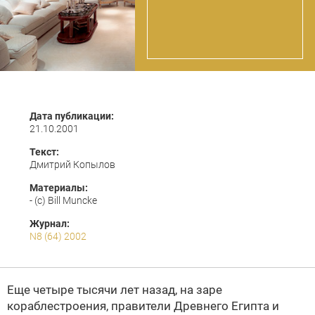
Дата публикации:
21.10.2001
Текст:
Дмитрий Копылов
Материалы:
- (c) Bill Muncke
Журнал:
N8 (64) 2002
Еще четыре тысячи лет назад, на заре
кораблестроения, правители Древнего Египта и