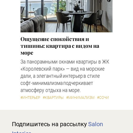
Ощущение спокойствия и
тишины: квартира с видом на
море
За панорамными окнами квартиры в ЖК
«Королевский парк» — вид на морские
дали, а элегантный интерьер в стиле
софт-минимализма подчеркивает
атмосферу отдыха на море.
#ИНТЕРЬЕР
#КВАРТИРЫ
#МИНИМАЛИЗМ
#СОЧИ
Подпишитесь на рассылку
Salon