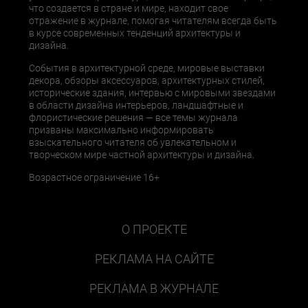
что создается в стране и мире, находит свое
отражение в журнале, помогая читателям всегда быть
в курсе современных тенденций архитектуры и
дизайна.
События в архитектурной среде, мировые выставки
декора, обзоры аксессуаров, архитектурных стилей,
исторические здания, интервью с мировыми звездами
в области дизайна интерьеров, ландшафтные и
флористические решения — все темы журнала
призваны максимально информировать
взыскательного читателя об увлекательном и
творческом мире частной архитектуры и дизайна.
Возрастное ограничение 16+
О ПРОЕКТЕ
РЕКЛАМА НА САЙТЕ
РЕКЛАМА В ЖУРНАЛЕ