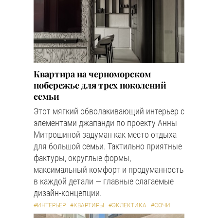
Квартира на черноморском
побережье для трех поколений
семьи
Этот мягкий обволакивающий интерьер с
элементами джапанди по проекту Анны
Митрошиной задуман как место отдыха
для большой семьи. Тактильно приятные
фактуры, округлые формы,
максимальный комфорт и продуманность
в каждой детали — главные слагаемые
дизайн-концепции.
#ИНТЕРЬЕР
#КВАРТИРЫ
#ЭКЛЕКТИКА
#СОЧИ