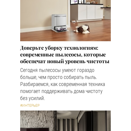
Доверьте уборку технологиям:
современные пылесосы, которые
обеспечат новый уровень чистоты
Сегодня пылесосы умеют гораздо
больше, чем просто собирать пыль.
Разбираемся, как современная техника
помогает поддерживать дома чистоту
без усилий.
#ИНТЕРЬЕР