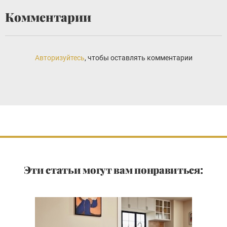
Комментарии
Авторизуйтесь
, чтобы оставлять комментарии
Эти статьи могут вам понравиться: