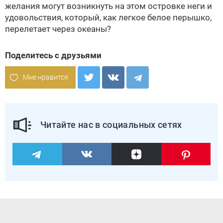
желания могут возникнуть на этом островке неги и
удовольствия, который, как легкое белое перышко,
перелетает через океаны?
Поделитесь с друзьями
Мне нравится
Читайте нас в социальных сетях