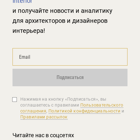
Interior
и получайте новости и аналитику
для архитекторов и дизайнеров
интерьера!
Подписаться
Нажимая на кнопку «Подписаться», вы
соглашаетеcь с правилами
Пользовательского
соглашения
,
Политикой конфиденциальности
и
Правилами рассылок
Читайте нас в соцсетях