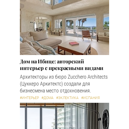
Дом на Ибице: авторский
интерьер с прекрасными видами
Архитекторы из бюро Zucchero Architects
(Цуккеро Аркитектс) создали для
бизнесмена место отдохновения.
#ИНТЕРЬЕР
#ДОМА
#ЭКЛЕКТИКА
#ИСПАНИЯ