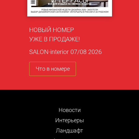
НОВЫЙ НОМЕР
УЖЕ В ПРОДАЖЕ!
SALON-interior 07/08 2026
Что в номере
Новости
Интерьеры
Ландшафт