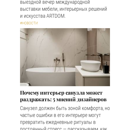
выездной вечер международной
выставки мебели, интерьерных решений
и искусства ARTDOM.
#НОВОСТИ
Почему интерьер санузла может
раздражать: 5 мнений дизайнеров
Санузел должен быть зоной комфорта, но
частые ошибки в его интерьере могут
превратить ежедневные ритуалы в
постоянный стресс — рассказываем, как