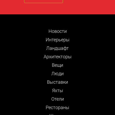
Новости
Интерьеры
Ландшафт
Архитекторы
Вещи
Люди
Выставки
Яхты
Отели
Рестораны