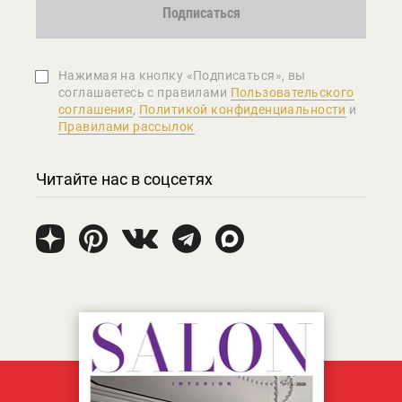
Подписаться
Нажимая на кнопку «Подписаться», вы
соглашаетеcь с правилами
Пользовательского
соглашения
,
Политикой конфиденциальности
и
Правилами рассылок
Читайте нас в соцсетях