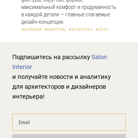
максимальный комфорт и продуманность
в каждой детали — главные слагаемые
дизайн-концепции.
#ИНТЕРЬЕР
#КВАРТИРЫ
#ЭКЛЕКТИКА
#СОЧИ
Подпишитесь на рассылку
Salon
Interior
и получайте новости и аналитику
для архитекторов и дизайнеров
интерьера!