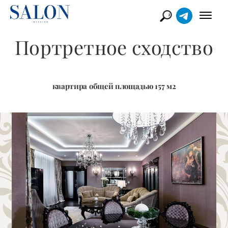
Портретное сходство
квартира общей площадью 157 м2