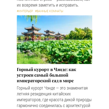
их вовремя заметить и исправить.
#ИНТЕРЬЕР
#ВАННЫЕ КОМНАТЫ
Горный курорт в Чэнде: как
устроен самый большой
императорский сад в мире
Горный курорт Чэнде — это знаменитая
летняя резиденция китайских
императоров, где красота дикой природы
гармонично соединилась с архитектурой