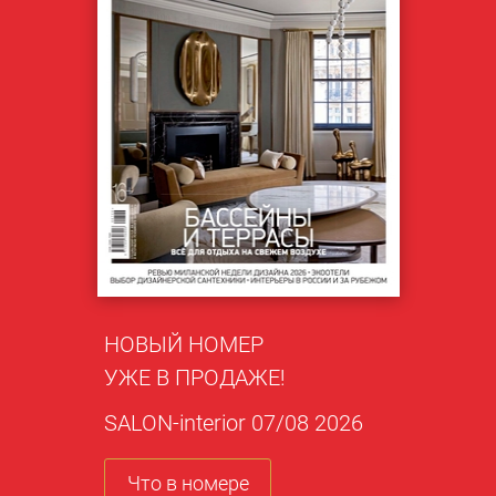
НОВЫЙ НОМЕР
УЖЕ В ПРОДАЖЕ!
SALON-interior 07/08 2026
Что в номере