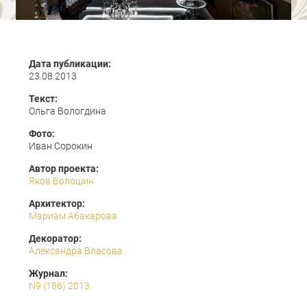
Дата публикации:
23.08.2013
Текст:
Ольга Вологдина
Фото:
Иван Сорокин
Автор проекта:
Яков Волошин
Архитектор:
Мариам Абакарова
Декоратор:
Александра Власова
Журнал:
N9 (186) 2013