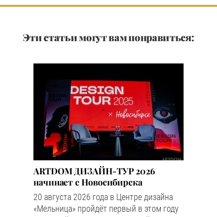
Эти статьи могут вам понравиться:
ARTDOM ДИЗАЙН-ТУР 2026
начинает с Новосибирска
20 августа 2026 года в Центре дизайна
«Мельница» пройдёт первый в этом году