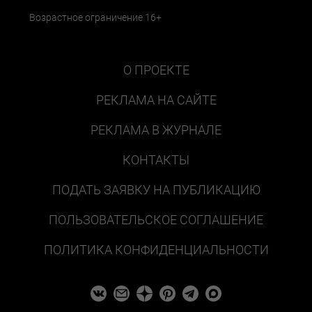
Возрастное ограничение 16+
О ПРОЕКТЕ
РЕКЛАМА НА САЙТЕ
РЕКЛАМА В ЖУРНАЛЕ
КОНТАКТЫ
ПОДАТЬ ЗАЯВКУ НА ПУБЛИКАЦИЮ
ПОЛЬЗОВАТЕЛЬСКОЕ СОГЛАШЕНИЕ
ПОЛИТИКА КОНФИДЕНЦИАЛЬНОСТИ