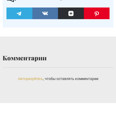
Комментарии
Авторизуйтесь
, чтобы оставлять комментарии