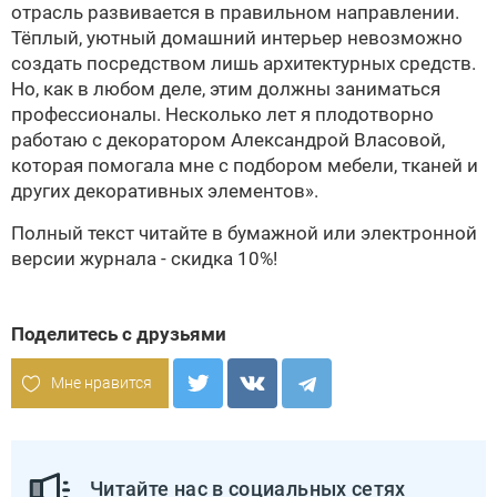
отрасль развивается в правильном направлении.
Тёплый, уютный домашний интерьер невозможно
создать посредством лишь архитектурных средств.
Но, как в любом деле, этим должны заниматься
профессионалы. Несколько лет я плодотворно
работаю с декоратором Александрой Власовой,
которая помогала мне с подбором мебели, тканей и
других декоративных элементов».
Полный текст читайте в бумажной или электронной
версии журнала - скидка 10%!
Поделитесь с друзьями
Мне нравится
Читайте нас в социальных сетях