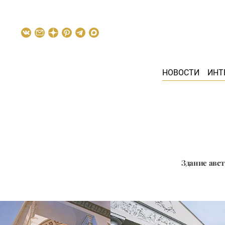
НОВОСТИ
ИНТ
Здание авст