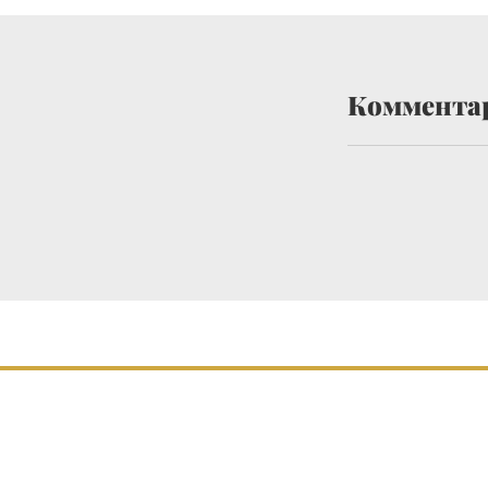
Коммента