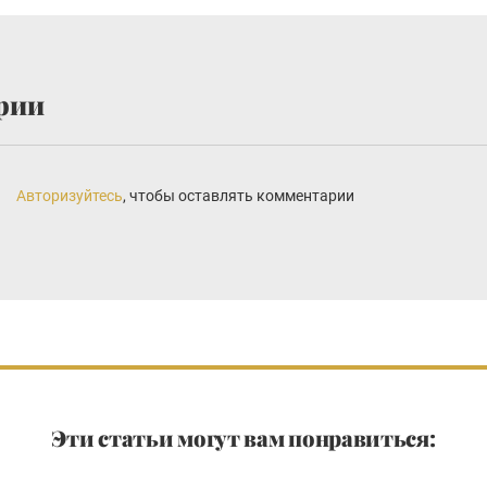
рии
Авторизуйтесь
, чтобы оставлять комментарии
Эти статьи могут вам понравиться: