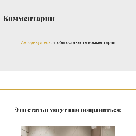
Комментарии
Авторизуйтесь
, чтобы оставлять комментарии
Эти статьи могут вам понравиться: