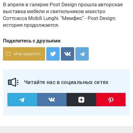
В апреле в галерее Post Design прошла авторская
выставка мебели и светильников маэстро
Соттсасса Mobili Lunghi. "Мемфис" - Post Design:
история продолжается.
Поделитесь с друзьями
Мне нравится
Читайте нас в социальных сетях