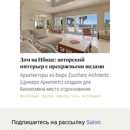
Дом на Ибице: авторский
интерьер с прекрасными видами
Архитекторы из бюро Zucchero Architects
(Цуккеро Аркитектс) создали для
бизнесмена место отдохновения.
#ИНТЕРЬЕР
#ДОМА
#ЭКЛЕКТИКА
#ИСПАНИЯ
Подпишитесь на рассылку
Salon