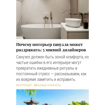
Почему интерьер санузла может
раздражать: 5 мнений дизайнеров
Санузел должен быть зоной комфорта, но
частые ошибки в его интерьере могут
превратить ежедневные ритуалы в
постоянный стресс — рассказываем, как
их вовремя заметить и исправить.
#ИНТЕРЬЕР
#ВАННЫЕ КОМНАТЫ