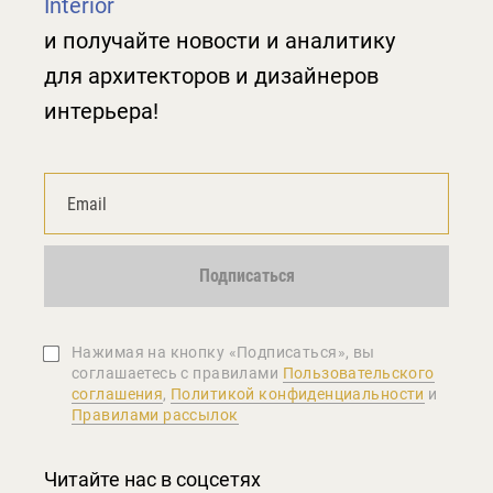
Interior
и получайте новости и аналитику
для архитекторов и дизайнеров
интерьера!
Подписаться
Нажимая на кнопку «Подписаться», вы
соглашаетеcь с правилами
Пользовательского
соглашения
,
Политикой конфиденциальности
и
Правилами рассылок
Читайте нас в соцсетях