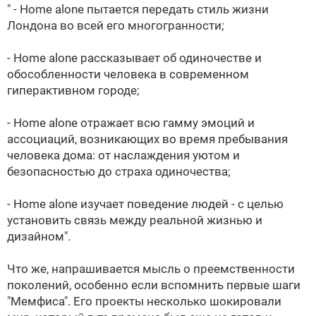
" - Home alone пытается передать стиль жизни
Лондона во всей его многогранности;
- Home alone рассказывает об одиночестве и
обособленности человека в современном
гиперактивном городе;
- Home alone отражает всю гамму эмоций и
ассоциаций, возникающих во время пребывания
человека дома: от наслаждения уютом и
безопасностью до страха одиночества;
- Home alone изучает поведение людей - с целью
установить связь между реальной жизнью и
дизайном".
Что же, напрашивается мысль о преемственности
поколений, особенно если вспомнить первые шаги
"Мемфиса". Его проекты несколько шокировали