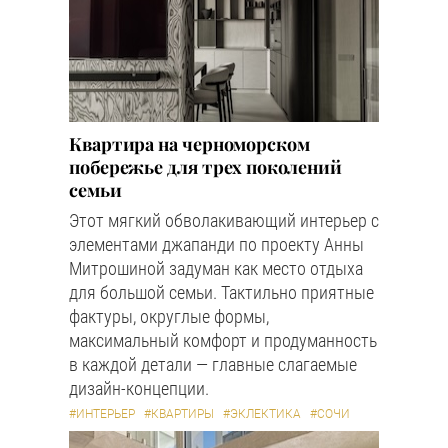
Квартира на черноморском
побережье для трех поколений
семьи
Этот мягкий обволакивающий интерьер с
элементами джапанди по проекту Анны
Митрошиной задуман как место отдыха
для большой семьи. Тактильно приятные
фактуры, округлые формы,
максимальный комфорт и продуманность
в каждой детали — главные слагаемые
дизайн-концепции.
#ИНТЕРЬЕР
#КВАРТИРЫ
#ЭКЛЕКТИКА
#СОЧИ