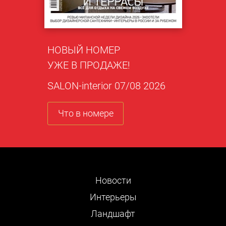
НОВЫЙ НОМЕР
УЖЕ В ПРОДАЖЕ!
SALON-interior 07/08 2026
Что в номере
Новости
Интерьеры
Ландшафт