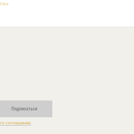
ТИКА
Подписаться
го соглашения
,