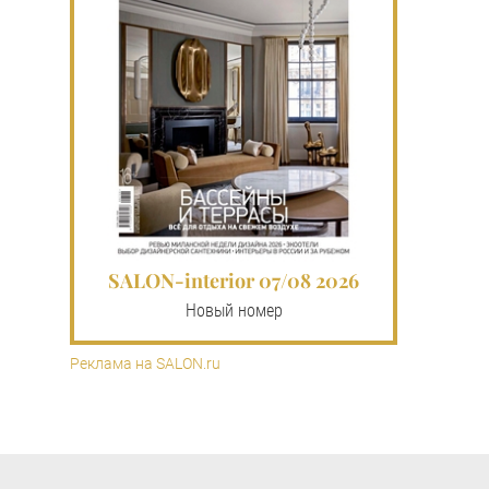
SALON-interior 07/08 2026
Новый номер
Реклама на SALON.ru