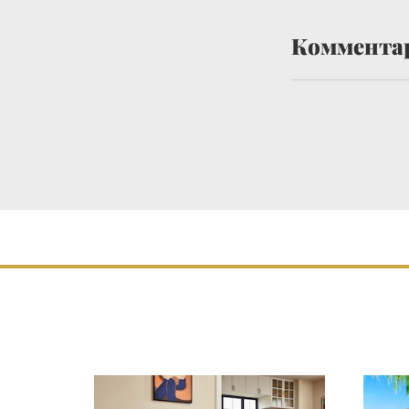
Коммента