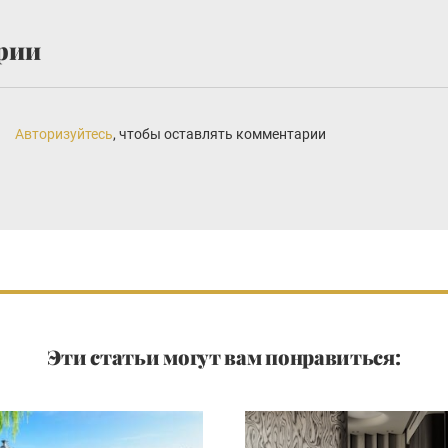
рии
Авторизуйтесь
, чтобы оставлять комментарии
Эти статьи могут вам понравиться: