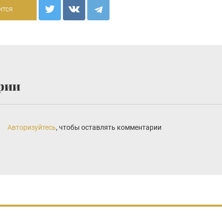
ится
рии
Авторизуйтесь
, чтобы оставлять комментарии