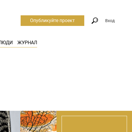
Опубликуйте проект
Вход
ЛЮДИ
ЖУРНАЛ