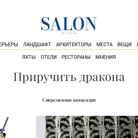
ЕРЬЕРЫ
ЛАНДШАФТ
АРХИТЕКТОРЫ
МЕСТА
ВЕЩИ
ЯХТЫ
ОТЕЛИ
РЕСТОРАНЫ
МНЕНИЯ
Приручить дракона
Современное шинуазри