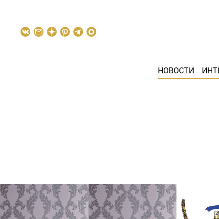
НОВОСТИ
ИНТ