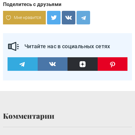
Поделитесь с друзьями
Мне нравится
Читайте нас в социальных сетях
Комментарии