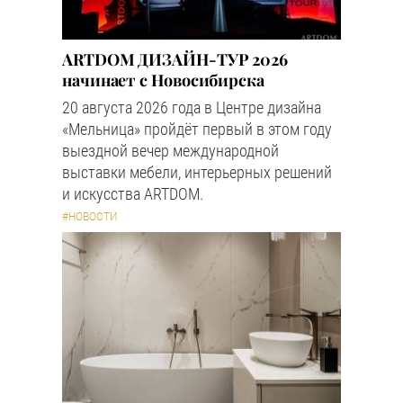
ARTDOM ДИЗАЙН-ТУР 2026
начинает с Новосибирска
20 августа 2026 года в Центре дизайна
«Мельница» пройдёт первый в этом году
выездной вечер международной
выставки мебели, интерьерных решений
и искусства ARTDOM.
#НОВОСТИ