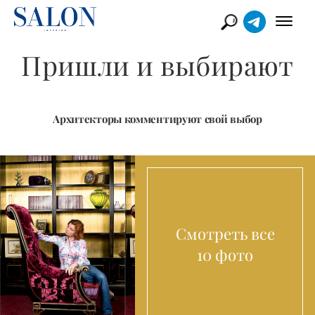
Пришли и выбирают
Архитекторы комментируют свой выбор
Смотреть все
10 фото