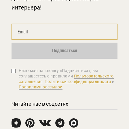
интерьера!
Подписаться
Нажимая на кнопку «Подписаться», вы
соглашаетеcь с правилами
Пользовательского
соглашения
,
Политикой конфиденциальности
и
Правилами рассылок
Читайте нас в соцсетях