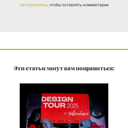
Авторизуйтесь
, чтобы оставлять комментарии
Эти статьи могут вам понравиться: