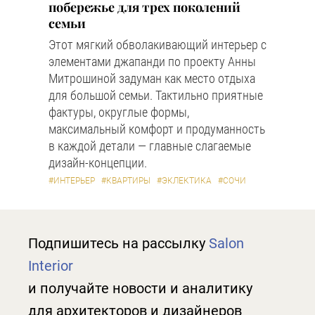
побережье для трех поколений
семьи
Этот мягкий обволакивающий интерьер с
элементами джапанди по проекту Анны
Митрошиной задуман как место отдыха
для большой семьи. Тактильно приятные
фактуры, округлые формы,
максимальный комфорт и продуманность
в каждой детали — главные слагаемые
дизайн-концепции.
#ИНТЕРЬЕР
#КВАРТИРЫ
#ЭКЛЕКТИКА
#СОЧИ
Подпишитесь на рассылку
Salon
Interior
и получайте новости и аналитику
для архитекторов и дизайнеров