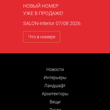
НОВЫЙ НОМЕР
УЖЕ В ПРОДАЖЕ!
SALON-interior 07/08 2026
Что в номере
Новости
Интерьеры
Ландшафт
Архитекторы
Вещи
Люди