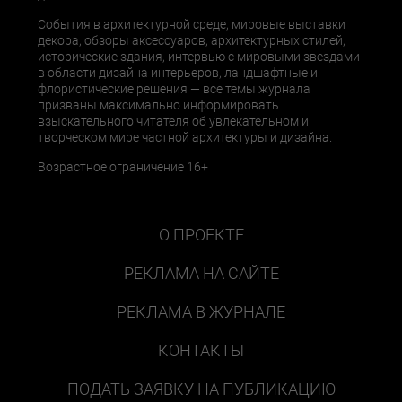
События в архитектурной среде, мировые выставки
декора, обзоры аксессуаров, архитектурных стилей,
исторические здания, интервью с мировыми звездами
в области дизайна интерьеров, ландшафтные и
флористические решения — все темы журнала
призваны максимально информировать
взыскательного читателя об увлекательном и
творческом мире частной архитектуры и дизайна.
Возрастное ограничение 16+
О ПРОЕКТЕ
РЕКЛАМА НА САЙТЕ
РЕКЛАМА В ЖУРНАЛЕ
КОНТАКТЫ
ПОДАТЬ ЗАЯВКУ НА ПУБЛИКАЦИЮ