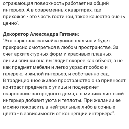
отражающая поверхность работает на общий
интерьер. А в современных квартирах, где
прихожая - это часть гостиной, такое качество очень
ценно".
Декоратор
Александра Гатенян
:
"Эта парковая скамейка универсальна и будет
прекрасно смотреться в любом пространстве. За
счет архитектурных форм и красивых плавных
линий спинки она выглядит скорее как объект, а не
как предмет мебели и легко украсит собою и
галерею, и жилой интерьер, и собственно сад.
В традиционное жилое пространство она привнесет
контраст предмета с улицы и подчеркнет
очарование загородного дома, а в минималистский
интерьер добавит уюта и теплоты. При желании ее
можно покрасить в нейтральные либо в сочные
цвета - в зависимости от концепции интерьера".