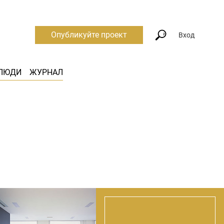
Опубликуйте проект
Вход
ЛЮДИ
ЖУРНАЛ