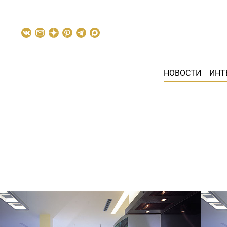
НОВОСТИ
ИНТ