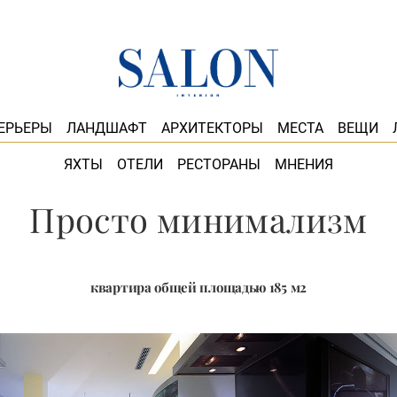
ЕРЬЕРЫ
ЛАНДШАФТ
АРХИТЕКТОРЫ
МЕСТА
ВЕЩИ
ЯХТЫ
ОТЕЛИ
РЕСТОРАНЫ
МНЕНИЯ
Просто минимализм
квартира общей площадью 185 м2