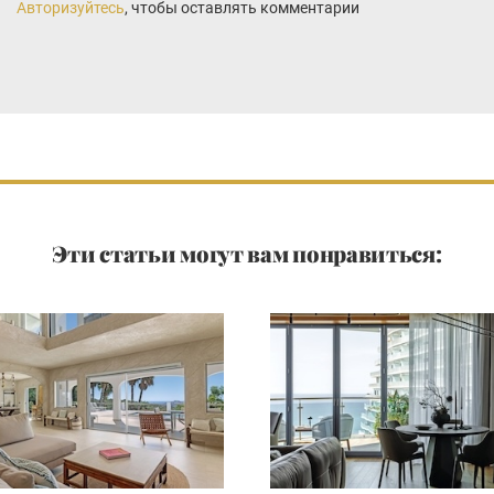
Авторизуйтесь
, чтобы оставлять комментарии
Эти статьи могут вам понравиться: