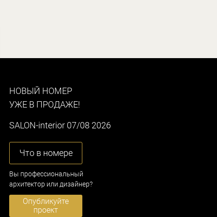
НОВЫЙ НОМЕР
УЖЕ В ПРОДАЖЕ!
SALON-interior 07/08 2026
Что в номере
Вы профессиональный
архитектор или дизайнер?
Опубликуйте
проект