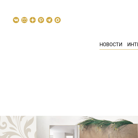
НОВОСТИ
ИНТ