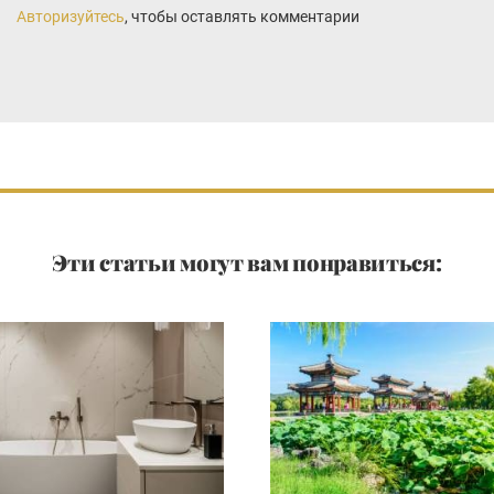
Авторизуйтесь
, чтобы оставлять комментарии
Эти статьи могут вам понравиться: