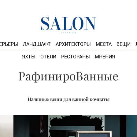
ЕРЬЕРЫ
ЛАНДШАФТ
АРХИТЕКТОРЫ
МЕСТА
ВЕЩИ
ЯХТЫ
ОТЕЛИ
РЕСТОРАНЫ
МНЕНИЯ
РафинироВанные
Изящные вещи для ванной комнаты