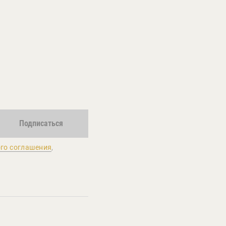
Подписаться
го соглашения
,