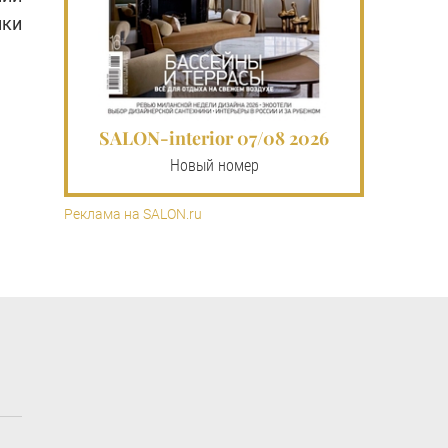
мки
SALON-interior 07/08 2026
Новый номер
Реклама на SALON.ru