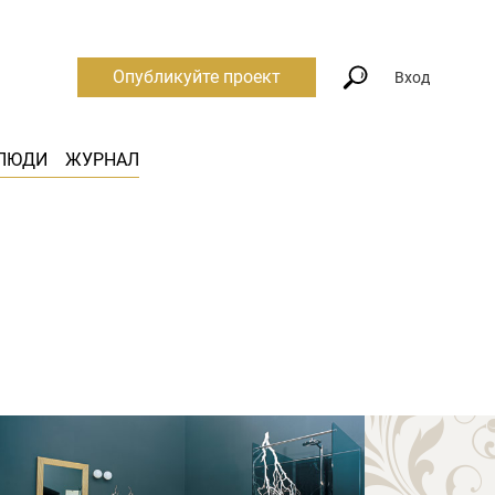
Опубликуйте проект
Вход
ЛЮДИ
ЖУРНАЛ