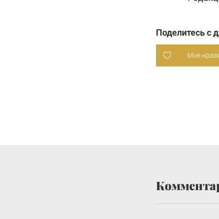
Поделитесь с 
Мне нрав
Коммента