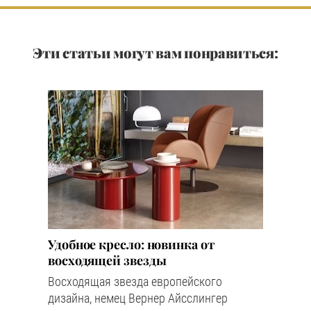
Эти статьи могут вам понравиться:
Удобное кресло: новинка от
восходящей звезды
Восходящая звезда европейского
дизайна, немец Вернер Айсслингер