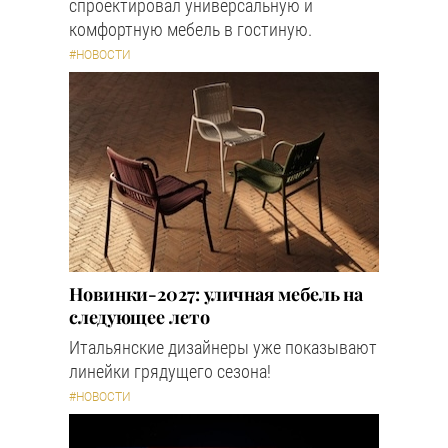
спроектировал универсальную и
комфортную мебель в гостиную.
#НОВОСТИ
Новинки-2027: уличная мебель на
следующее лето
Итальянские дизайнеры уже показывают
линейки грядущего сезона!
#НОВОСТИ