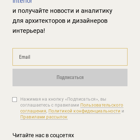
Interior
и получайте новости и аналитику
для архитекторов и дизайнеров
интерьера!
Подписаться
Нажимая на кнопку «Подписаться», вы
соглашаетеcь с правилами
Пользовательского
соглашения
,
Политикой конфиденциальности
и
Правилами рассылок
Читайте нас в соцсетях