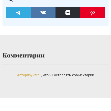
Комментарии
Авторизуйтесь
, чтобы оставлять комментарии