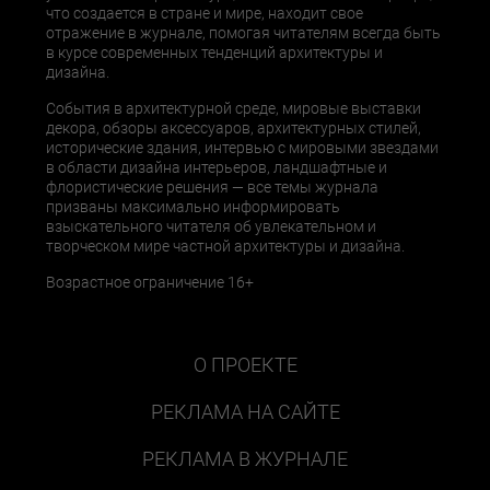
что создается в стране и мире, находит свое
отражение в журнале, помогая читателям всегда быть
в курсе современных тенденций архитектуры и
дизайна.
События в архитектурной среде, мировые выставки
декора, обзоры аксессуаров, архитектурных стилей,
исторические здания, интервью с мировыми звездами
в области дизайна интерьеров, ландшафтные и
флористические решения — все темы журнала
призваны максимально информировать
взыскательного читателя об увлекательном и
творческом мире частной архитектуры и дизайна.
Возрастное ограничение 16+
О ПРОЕКТЕ
РЕКЛАМА НА САЙТЕ
РЕКЛАМА В ЖУРНАЛЕ