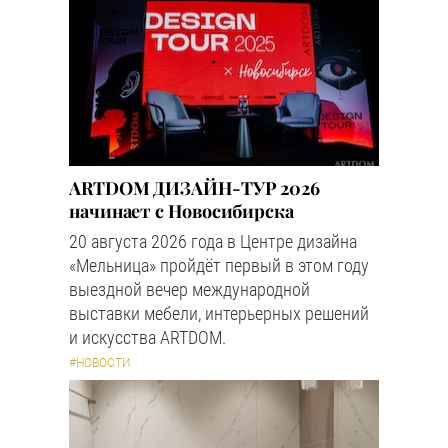
ARTDOM ДИЗАЙН-ТУР 2026
начинает с Новосибирска
20 августа 2026 года в Центре дизайна
«Мельница» пройдёт первый в этом году
выездной вечер международной
выставки мебели, интерьерных решений
и искусства ARTDOM.
#НОВОСТИ