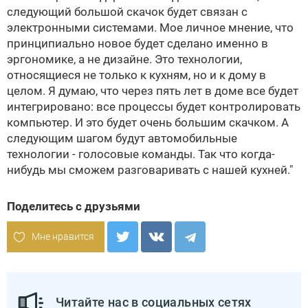
следующий большой скачок будет связан с
электронными системами. Мое личное мнение, что
принципиально новое будет сделано именно в
эргономике, а не дизайне. Это технологии,
относящиеся не только к кухням, но и к дому в
целом. Я думаю, что через пять лет в доме все будет
интегрировано: все процессы будет контролировать
компьютер. И это будет очень большим скачком. А
следующим шагом будут автомобильные
технологии - голосовые команды. Так что когда-
нибудь мы сможем разговаривать с нашей кухней."
Поделитесь с друзьями
Мне нравится
Читайте нас в социальных сетях