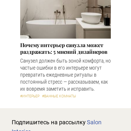
Почему интерьер санузла может
раздражать: 5 мнений дизайнеров
Санузел должен быть зоной комфорта, но
частые ошибки в его интерьере могут
превратить ежедневные ритуалы в
постоянный стресс — рассказываем, как
их вовремя заметить и исправить.
#ИНТЕРЬЕР
#ВАННЫЕ КОМНАТЫ
Подпишитесь на рассылку
Salon