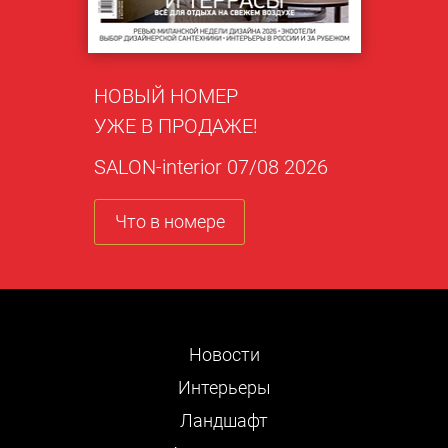
НОВЫЙ НОМЕР
УЖЕ В ПРОДАЖЕ!
SALON-interior 07/08 2026
Что в номере
Новости
Интерьеры
Ландшафт