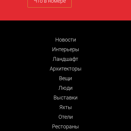
Что в номере
Новости
Интерьеры
Ландшафт
Архитекторы
Вещи
Люди
Выставки
Яхты
Отели
Рестораны