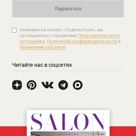
Подписаться
Нажимая на кнопку «Подписаться», вы
соглашаетеcь с правилами
Пользовательского
соглашения
,
Политикой конфиденциальности
и
Правилами рассылок
Читайте нас в соцсетях