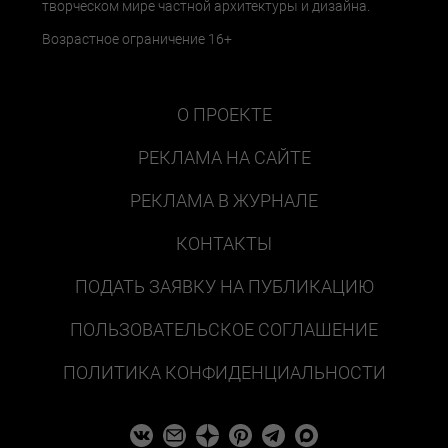
творческом мире частной архитектуры и дизайна.
Возрастное ограничение 16+
О ПРОЕКТЕ
РЕКЛАМА НА САЙТЕ
РЕКЛАМА В ЖУРНАЛЕ
КОНТАКТЫ
ПОДАТЬ ЗАЯВКУ НА ПУБЛИКАЦИЮ
ПОЛЬЗОВАТЕЛЬСКОЕ СОГЛАШЕНИЕ
ПОЛИТИКА КОНФИДЕНЦИАЛЬНОСТИ