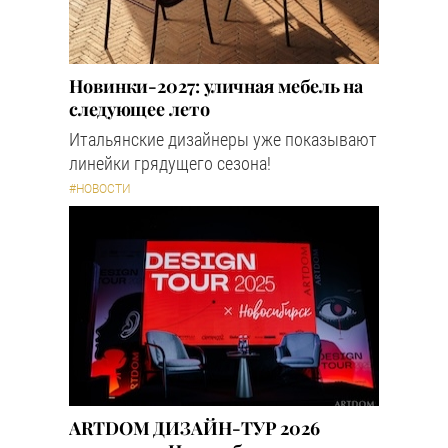
Новинки-2027: уличная мебель на
следующее лето
Итальянские дизайнеры уже показывают
линейки грядущего сезона!
#НОВОСТИ
ARTDOM ДИЗАЙН-ТУР 2026