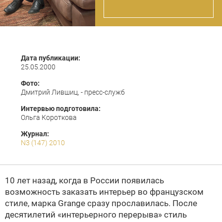
Дата публикации:
25.05.2000
Фото:
Дмитрий Лившиц, - пресс-служб
Интервью подготовила:
Ольга Короткова
Журнал:
N3 (147) 2010
10 лет назад, когда в России появилась
возможность заказать интерьер во французском
стиле, марка
Grange
сразу прославилась. После
десятилетий «интерьерного перерыва» стиль