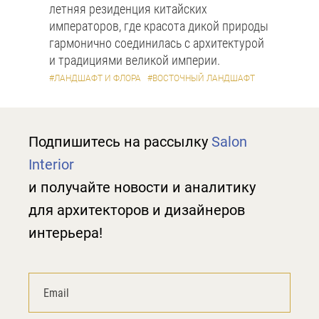
летняя резиденция китайских
императоров, где красота дикой природы
гармонично соединилась с архитектурой
и традициями великой империи.
#ЛАНДШАФТ И ФЛОРА
#ВОСТОЧНЫЙ ЛАНДШАФТ
Подпишитесь на рассылку
Salon
Interior
и получайте новости и аналитику
для архитекторов и дизайнеров
интерьера!