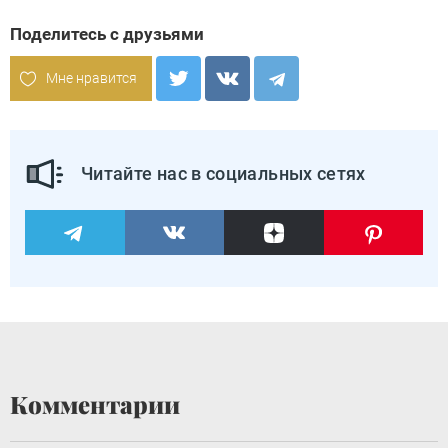
Поделитесь с друзьями
Мне нравится
Читайте нас в социальных сетях
Комментарии