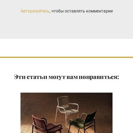
Авторизуйтесь
, чтобы оставлять комментарии
Эти статьи могут вам понравиться: