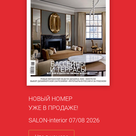
НОВЫЙ НОМЕР
УЖЕ В ПРОДАЖЕ!
SALON-interior 07/08 2026