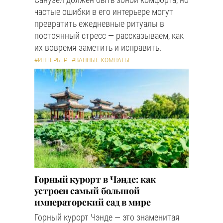
частые ошибки в его интерьере могут
превратить ежедневные ритуалы в
постоянный стресс — рассказываем, как
их вовремя заметить и исправить.
#ИНТЕРЬЕР
#ВАННЫЕ КОМНАТЫ
Горный курорт в Чэнде: как
устроен самый большой
императорский сад в мире
Горный курорт Чэнде — это знаменитая