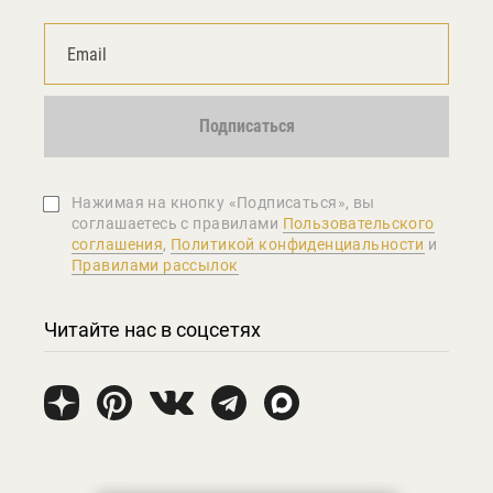
Подписаться
Нажимая на кнопку «Подписаться», вы
соглашаетеcь с правилами
Пользовательского
соглашения
,
Политикой конфиденциальности
и
Правилами рассылок
Читайте нас в соцсетях