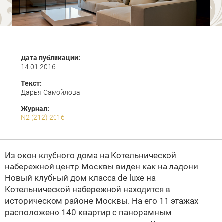
Дата публикации:
14.01.2016
Текст:
Дарья Самойлова
Журнал:
N2 (212) 2016
Из окон клубного дома на Котельнической
набережной центр Москвы виден как на ладони
Новый клубный дом класса de luxe на
Котельнической набережной находится в
историческом районе Москвы. На его 11 этажах
расположено 140 квартир с панорамным