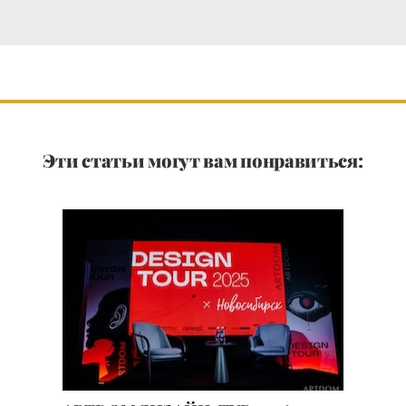
Эти статьи могут вам понравиться: