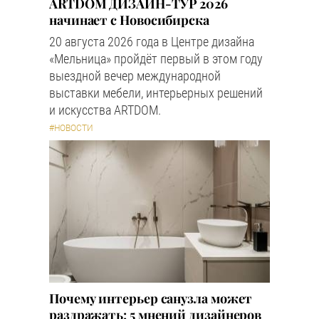
ARTDOM ДИЗАЙН-ТУР 2026
начинает с Новосибирска
20 августа 2026 года в Центре дизайна
«Мельница» пройдёт первый в этом году
выездной вечер международной
выставки мебели, интерьерных решений
и искусства ARTDOM.
#НОВОСТИ
Почему интерьер санузла может
раздражать: 5 мнений дизайнеров