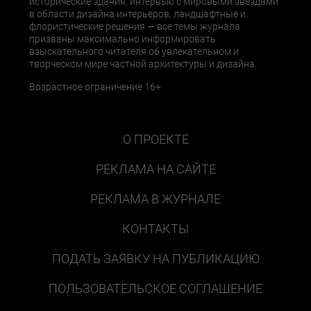
исторические здания, интервью с мировыми звездами
в области дизайна интерьеров, ландшафтные и
флористические решения — все темы журнала
призваны максимально информировать
взыскательного читателя об увлекательном и
творческом мире частной архитектуры и дизайна.
Возрастное ограничение 16+
О ПРОЕКТЕ
РЕКЛАМА НА САЙТЕ
РЕКЛАМА В ЖУРНАЛЕ
КОНТАКТЫ
ПОДАТЬ ЗАЯВКУ НА ПУБЛИКАЦИЮ
ПОЛЬЗОВАТЕЛЬСКОЕ СОГЛАШЕНИЕ