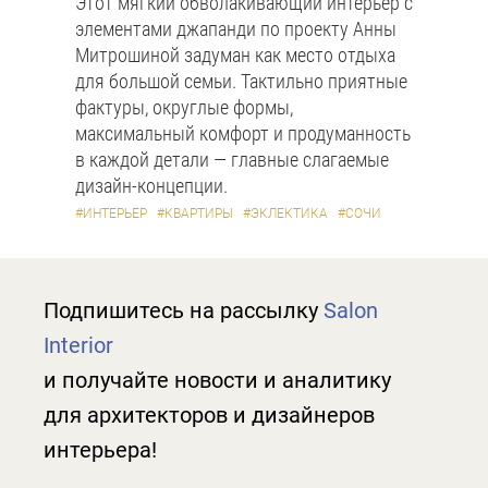
Этот мягкий обволакивающий интерьер с
элементами джапанди по проекту Анны
Митрошиной задуман как место отдыха
для большой семьи. Тактильно приятные
фактуры, округлые формы,
максимальный комфорт и продуманность
в каждой детали — главные слагаемые
дизайн-концепции.
#ИНТЕРЬЕР
#КВАРТИРЫ
#ЭКЛЕКТИКА
#СОЧИ
Подпишитесь на рассылку
Salon
Interior
и получайте новости и аналитику
для архитекторов и дизайнеров
интерьера!