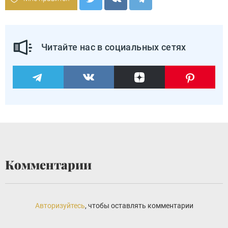
Читайте нас в социальных сетях
Комментарии
Авторизуйтесь
, чтобы оставлять комментарии