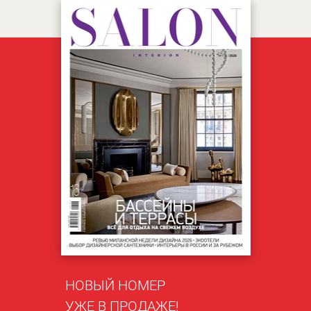
НОВЫЙ НОМЕР
УЖЕ В ПРОДАЖЕ!