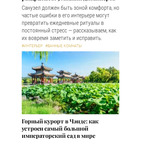
Санузел должен быть зоной комфорта, но
частые ошибки в его интерьере могут
превратить ежедневные ритуалы в
постоянный стресс — рассказываем, как
их вовремя заметить и исправить.
#ИНТЕРЬЕР
#ВАННЫЕ КОМНАТЫ
Горный курорт в Чэнде: как
устроен самый большой
императорский сад в мире