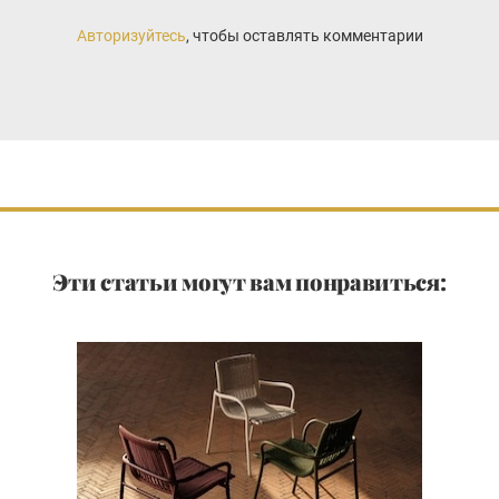
Авторизуйтесь
, чтобы оставлять комментарии
Эти статьи могут вам понравиться: