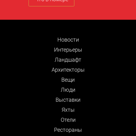
Новости
Интерьеры
Ландшафт
Архитекторы
Вещи
Люди
Выставки
Яхты
Отели
Рестораны