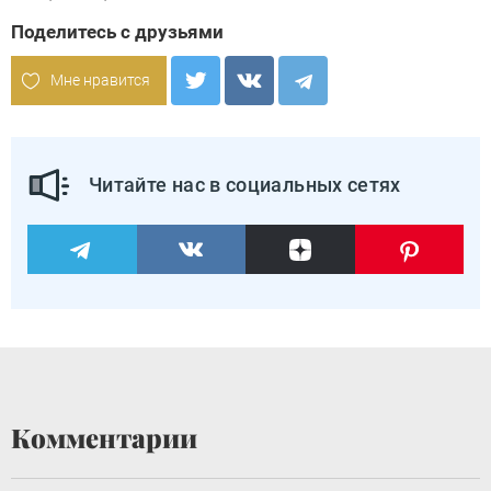
Поделитесь с друзьями
Мне нравится
Читайте нас в социальных сетях
Комментарии