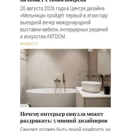
20 августа 2026 года в Центре дизайна
«Мельница» пройдёт первый в этом году
выездной вечер международной
выставки мебели, интерьерных решений
и искусства ARTDOM.
#НОВОСТИ
Почему интерьер санузла может
раздражать: 5 мнений дизайнеров
Санузел должен быть зоной комфорта, но