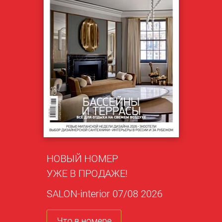
НОВЫЙ НОМЕР
УЖЕ В ПРОДАЖЕ!
SALON-interior 07/08 2026
Что в номере