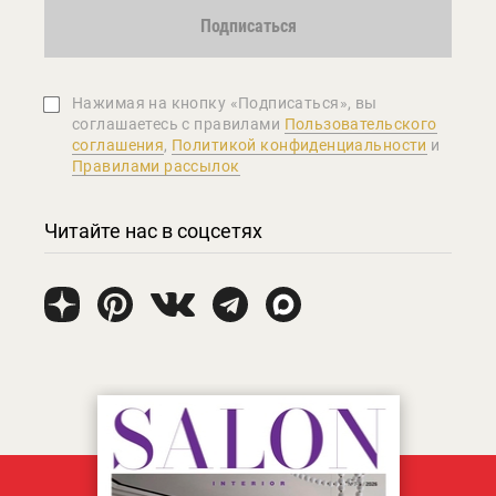
Подписаться
Нажимая на кнопку «Подписаться», вы
соглашаетеcь с правилами
Пользовательского
соглашения
,
Политикой конфиденциальности
и
Правилами рассылок
Читайте нас в соцсетях