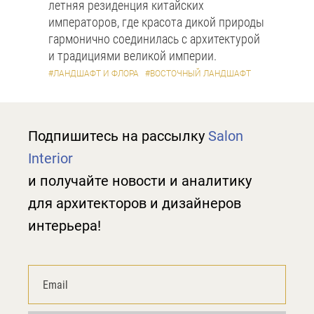
летняя резиденция китайских
императоров, где красота дикой природы
гармонично соединилась с архитектурой
и традициями великой империи.
#ЛАНДШАФТ И ФЛОРА
#ВОСТОЧНЫЙ ЛАНДШАФТ
Подпишитесь на рассылку
Salon
Interior
и получайте новости и аналитику
для архитекторов и дизайнеров
интерьера!