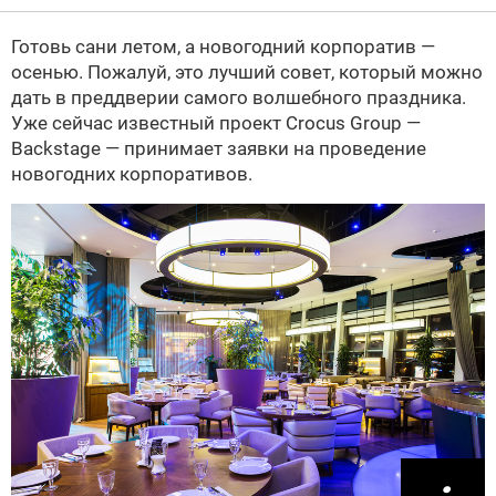
Готовь сани летом, а новогодний корпоратив —
осенью. Пожалуй, это лучший совет, который можно
дать в преддверии самого волшебного праздника.
Уже сейчас известный проект Crocus Group —
Backstage — принимает заявки на проведение
новогодних корпоративов.