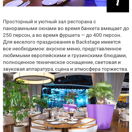
Просторный и уютный зал ресторана с
панорамными окнами во время банкета вмещает до
250 персон, а во время фуршета — до 400 персон.
Для веселого празднования в Backstage имеется
все необходимое: вкусное меню, представленное
любимыми европейскими и грузинскими блюдами,
полноценное техническое оснащение, световая и
звуковая аппаратура, сцена и атмосфера торжества.