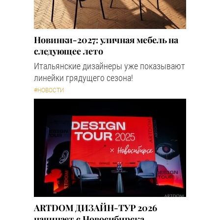
Новинки-2027: уличная мебель на
следующее лето
Итальянские дизайнеры уже показывают
линейки грядущего сезона!
#НОВОСТИ
ARTDOM ДИЗАЙН-ТУР 2026
начинает с Новосибирска