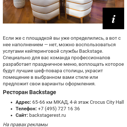
Если же с площадкой вы уже определились, а вот с
нее наполнением — нет, можно воспользоваться
услугами кейтеринговой службы Backstage.
Специально для вас команда профессионалов
разработает праздничное меню, воплощать которое
будут лучшие шеф-повара столицы, украсит
помещение в выбранном вами стиле или
предложит свои варианты оформления.
Ресторан Backstage
Адрес:
65-66 км МКАД, 4-й этаж Crocus City Hall
Телефон:
+7 (495) 727 16 36
Сайт:
backstagerest.ru
На правах рекламы