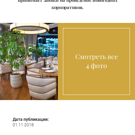
принимает заявки на проведение новогодних
корпоративов.
Смотреть все
4 фото
Дата публикации:
01.11.2018