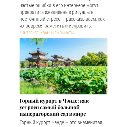
частые ошибки в его интерьере могут
превратить ежедневные ритуалы в
постоянный стресс — рассказываем, как
их вовремя заметить и исправить.
#ИНТЕРЬЕР
#ВАННЫЕ КОМНАТЫ
Горный курорт в Чэнде: как
устроен самый большой
императорский сад в мире
Горный курорт Чэнде — это знаменитая