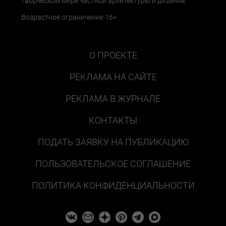
творческом мире частной архитектуры и дизайна.
Возрастное ограничение 16+
О ПРОЕКТЕ
РЕКЛАМА НА САЙТЕ
РЕКЛАМА В ЖУРНАЛЕ
КОНТАКТЫ
ПОДАТЬ ЗАЯВКУ НА ПУБЛИКАЦИЮ
ПОЛЬЗОВАТЕЛЬСКОЕ СОГЛАШЕНИЕ
ПОЛИТИКА КОНФИДЕНЦИАЛЬНОСТИ