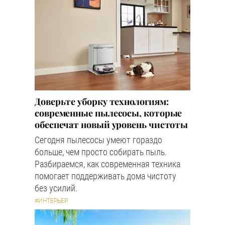
Доверьте уборку технологиям:
современные пылесосы, которые
обеспечат новый уровень чистоты
Сегодня пылесосы умеют гораздо
больше, чем просто собирать пыль.
Разбираемся, как современная техника
помогает поддерживать дома чистоту
без усилий.
#ИНТЕРЬЕР