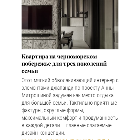
Квартира на черноморском
побережье для трех поколений
семьи
Этот мягкий обволакивающий интерьер с
элементами джапанди по проекту Анны
Митрошиной задуман как место отдыха
для большой семьи. Тактильно приятные
фактуры, округлые формы,
максимальный комфорт и продуманность
в каждой детали — главные слагаемые
дизайн-концепции.