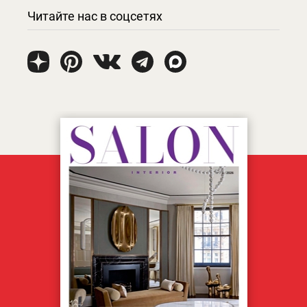
Читайте нас в соцсетях