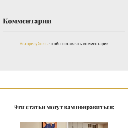
Комментарии
Авторизуйтесь
, чтобы оставлять комментарии
Эти статьи могут вам понравиться: