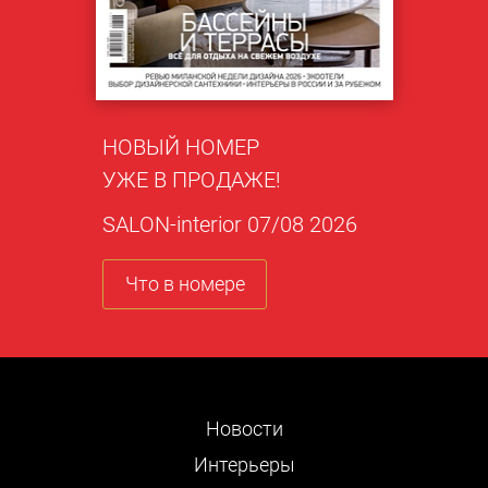
НОВЫЙ НОМЕР
УЖЕ В ПРОДАЖЕ!
SALON-interior 07/08 2026
Что в номере
Новости
Интерьеры