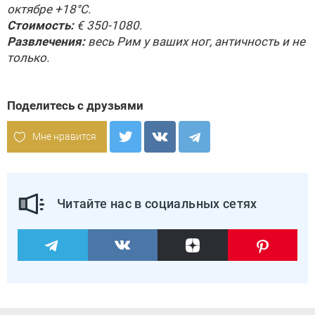
октябре +18°С.
Стоимость:
€ 350-1080.
Развлечения:
весь Рим у ваших ног, античность и не
только.
Поделитесь с друзьями
Мне нравится
Читайте нас в социальных сетях