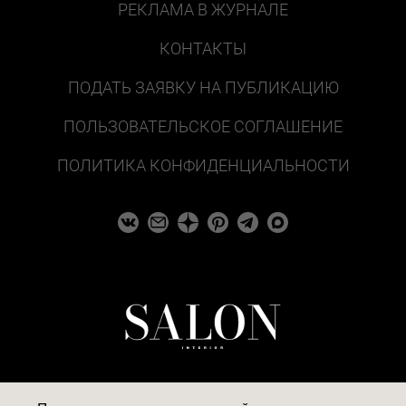
РЕКЛАМА В ЖУРНАЛЕ
КОНТАКТЫ
ПОДАТЬ ЗАЯВКУ НА ПУБЛИКАЦИЮ
ПОЛЬЗОВАТЕЛЬСКОЕ СОГЛАШЕНИЕ
ПОЛИТИКА КОНФИДЕНЦИАЛЬНОСТИ