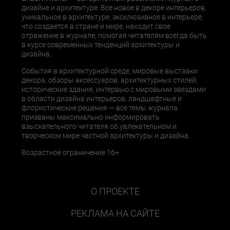
дизайне и архитектуре. Все новое в декоре интерьеров,
уникальное в архитектуре, эксклюзивное в интерьере,
что создается в стране и мире, находит свое
отражение в журнале, помогая читателям всегда быть
в курсе современных тенденций архитектуры и
дизайна.
События в архитектурной среде, мировые выставки
декора, обзоры аксессуаров, архитектурных стилей,
исторические здания, интервью с мировыми звездами
в области дизайна интерьеров, ландшафтные и
флористические решения — все темы журнала
призваны максимально информировать
взыскательного читателя об увлекательном и
творческом мире частной архитектуры и дизайна.
Возрастное ограничение 16+
О ПРОЕКТЕ
РЕКЛАМА НА САЙТЕ