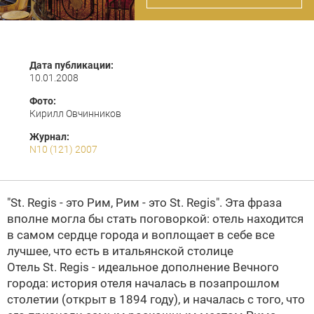
Дата публикации:
10.01.2008
Фото:
Кирилл Овчинников
Журнал:
N10 (121) 2007
"St. Regis - это Рим, Рим - это St. Regis". Эта фраза
вполне могла бы стать поговоркой: отель находится
в самом сердце города и воплощает в себе все
лучшее, что есть в итальянской столице
Отель St. Regis - идеальное дополнение Вечного
города: история отеля началась в позапрошлом
столетии (открыт в 1894 году), и началась с того, что