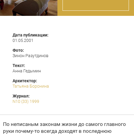
Дата публикации:
01.05.2001
Фото:
Зинон Разутдинов
Текст:
Анна Гедымин
Архитектор:
Татьяна Боронина
Журнал:
N10 (33) 1999
По неписаным законам жизни до самого главного
руки почему-то всегда доходят в последнюю