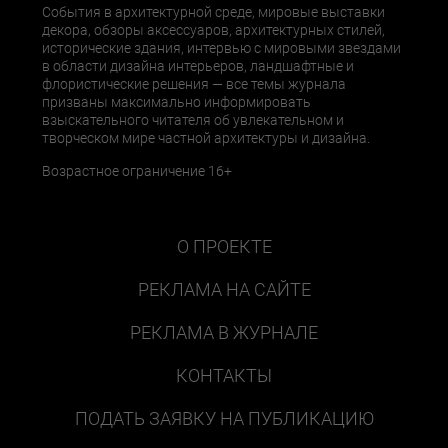
События в архитектурной среде, мировые выставки
декора, обзоры аксессуаров, архитектурных стилей,
исторические здания, интервью с мировыми звездами
в области дизайна интерьеров, ландшафтные и
флористические решения — все темы журнала
призваны максимально информировать
взыскательного читателя об увлекательном и
творческом мире частной архитектуры и дизайна.
Возрастное ограничение 16+
О ПРОЕКТЕ
РЕКЛАМА НА САЙТЕ
РЕКЛАМА В ЖУРНАЛЕ
КОНТАКТЫ
ПОДАТЬ ЗАЯВКУ НА ПУБЛИКАЦИЮ