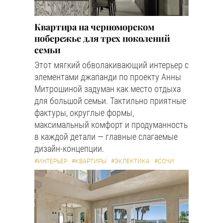
Квартира на черноморском
побережье для трех поколений
семьи
Этот мягкий обволакивающий интерьер с
элементами джапанди по проекту Анны
Митрошиной задуман как место отдыха
для большой семьи. Тактильно приятные
фактуры, округлые формы,
максимальный комфорт и продуманность
в каждой детали — главные слагаемые
дизайн-концепции.
#ИНТЕРЬЕР
#КВАРТИРЫ
#ЭКЛЕКТИКА
#СОЧИ