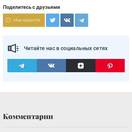
Поделитесь с друзьями
Мне нравится
Читайте нас в социальных сетях
Комментарии