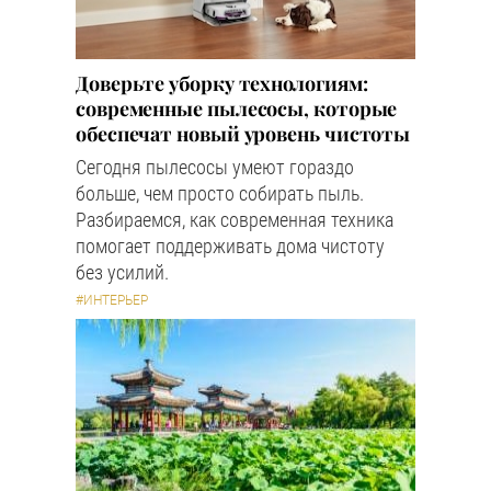
Доверьте уборку технологиям:
современные пылесосы, которые
обеспечат новый уровень чистоты
Сегодня пылесосы умеют гораздо
больше, чем просто собирать пыль.
Разбираемся, как современная техника
помогает поддерживать дома чистоту
без усилий.
#ИНТЕРЬЕР