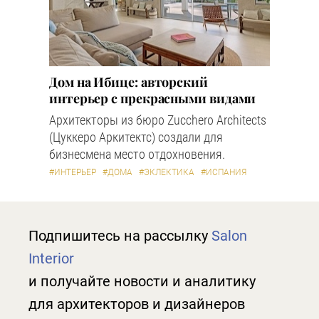
Дом на Ибице: авторский
интерьер с прекрасными видами
Архитекторы из бюро Zucchero Architects
(Цуккеро Аркитектс) создали для
бизнесмена место отдохновения.
#ИНТЕРЬЕР
#ДОМА
#ЭКЛЕКТИКА
#ИСПАНИЯ
Подпишитесь на рассылку
Salon
Interior
и получайте новости и аналитику
для архитекторов и дизайнеров