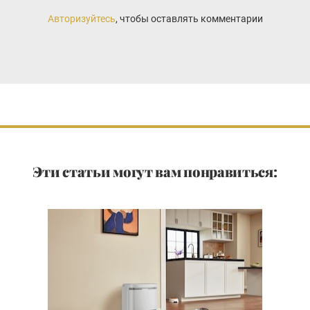
Авторизуйтесь
, чтобы оставлять комментарии
Эти статьи могут вам понравиться: