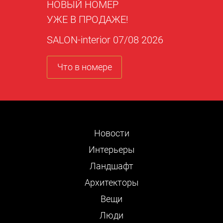
НОВЫЙ НОМЕР
УЖЕ В ПРОДАЖЕ!
SALON-interior 07/08 2026
Что в номере
Новости
Интерьеры
Ландшафт
Архитекторы
Вещи
Люди