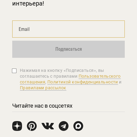
интерьера!
Подписаться
Нажимая на кнопку «Подписаться», вы
соглашаетеcь с правилами
Пользовательского
соглашения
,
Политикой конфиденциальности
и
Правилами рассылок
Читайте нас в соцсетях