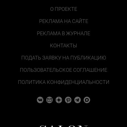
О ПРОЕКТЕ
РЕКЛАМА НА САЙТЕ
РЕКЛАМА В ЖУРНАЛЕ
КОНТАКТЫ
ПОДАТЬ ЗАЯВКУ НА ПУБЛИКАЦИЮ
ПОЛЬЗОВАТЕЛЬСКОЕ СОГЛАШЕНИЕ
ПОЛИТИКА КОНФИДЕНЦИАЛЬНОСТИ