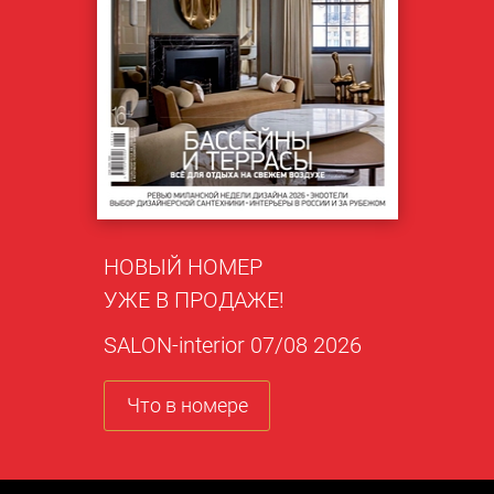
НОВЫЙ НОМЕР
УЖЕ В ПРОДАЖЕ!
SALON-interior 07/08 2026
Что в номере