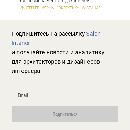
бизнесмена место отдохновения.
#ИНТЕРЬЕР
#ДОМА
#ЭКЛЕКТИКА
#ИСПАНИЯ
Подпишитесь на рассылку
Salon
Interior
и получайте новости и аналитику
для архитекторов и дизайнеров
интерьера!
Подписаться