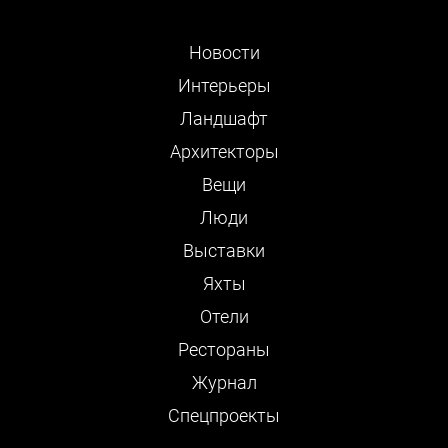
Новости
Интерьеры
Ландшафт
Архитекторы
Вещи
Люди
Выставки
Яхты
Отели
Рестораны
Журнал
Cпецпроекты