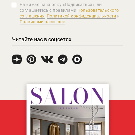
Нажимая на кнопку «Подписаться», вы
соглашаетеcь с правилами
Пользовательского
соглашения
,
Политикой конфиденциальности
и
Правилами рассылок
Читайте нас в соцсетях