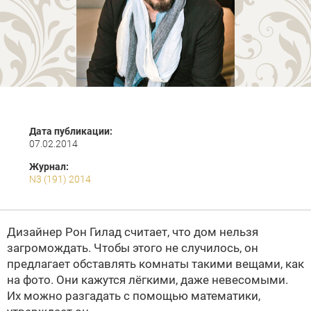
Дата публикации:
07.02.2014
Журнал:
N3 (191) 2014
Дизайнер Рон Гилад считает, что дом нельзя
загромождать. Чтобы этого не случилось, он
предлагает обставлять комнаты такими вещами, как
на фото. Они кажутся лёгкими, даже невесомыми.
Их можно разгадать с помощью математики,