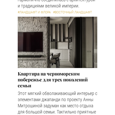
и традициями великой империи.
#ЛАНДШАФТ И ФЛОРА
#ВОСТОЧНЫЙ ЛАНДШАФТ
Квартира на черноморском
побережье для трех поколений
семьи
Этот мягкий обволакивающий интерьер с
элементами джапанди по проекту Анны
Митрошиной задуман как место отдыха
для большой семьи. Тактильно приятные