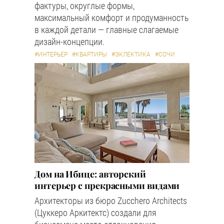
фактуры, округлые формы,
максимальный комфорт и продуманность
в каждой детали — главные слагаемые
дизайн-концепции.
#ИНТЕРЬЕР
#КВАРТИРЫ
#ЭКЛЕКТИКА
#СОЧИ
Дом на Ибице: авторский
интерьер с прекрасными видами
Архитекторы из бюро Zucchero Architects
(Цуккеро Аркитектс) создали для