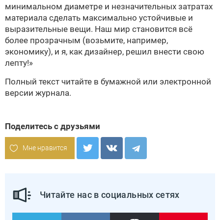
минимальном диаметре и незначительных затратах
материала сделать максимально устойчивые и
выразительные вещи. Наш мир становится всё
более прозрачным (возьмите, например,
экономику), и я, как дизайнер, решил внести свою
лепту!»
Полный текст читайте в бумажной или
электронной
версии
журнала.
Поделитесь с друзьями
Мне нравится
Читайте нас в социальных сетях