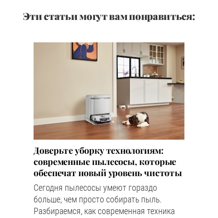
Эти статьи могут вам понравиться:
Доверьте уборку технологиям:
современные пылесосы, которые
обеспечат новый уровень чистоты
Сегодня пылесосы умеют гораздо
больше, чем просто собирать пыль.
Разбираемся, как современная техника