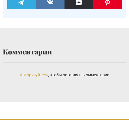
Комментарии
Авторизуйтесь
, чтобы оставлять комментарии