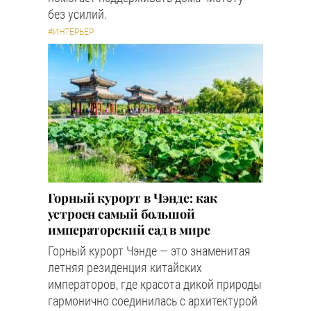
без усилий.
#ИНТЕРЬЕР
Горный курорт в Чэнде: как
устроен самый большой
императорский сад в мире
Горный курорт Чэнде — это знаменитая
летняя резиденция китайских
императоров, где красота дикой природы
гармонично соединилась с архитектурой