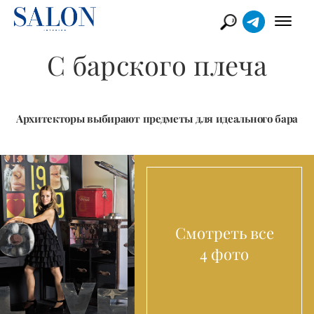
С барского плеча
Архитекторы выбирают предметы для идеального бара
Смотреть все
4 фото