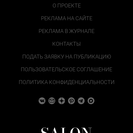
О ПРОЕКТЕ
РЕКЛАМА НА САЙТЕ
РЕКЛАМА В ЖУРНАЛЕ
КОНТАКТЫ
ПОДАТЬ ЗАЯВКУ НА ПУБЛИКАЦИЮ
ПОЛЬЗОВАТЕЛЬСКОЕ СОГЛАШЕНИЕ
ПОЛИТИКА КОНФИДЕНЦИАЛЬНОСТИ