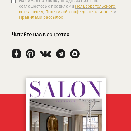
Нажимая на кнопку «Подписаться», вы
соглашаетеcь с правилами
Пользовательского
соглашения
,
Политикой конфиденциальности
и
Правилами рассылок
Читайте нас в соцсетях