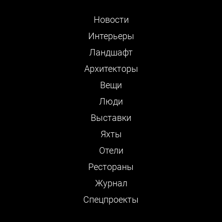
Новости
Интерьеры
Ландшафт
Архитекторы
Вещи
Люди
Выставки
Яхты
Отели
Рестораны
Журнал
Cпецпроекты