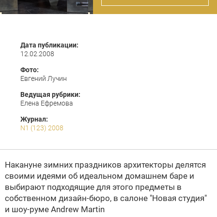
Дата публикации:
12.02.2008
Фото:
Евгений Лучин
Ведущая рубрики:
Елена Ефремова
Журнал:
N1 (123) 2008
Накануне зимних праздников архитекторы делятся
своими идеями об идеальном домашнем баре и
выбирают подходящие для этого предметы в
собственном дизайн-бюро, в салоне
"Новая студия"
и шоу-руме
Andrew Martin