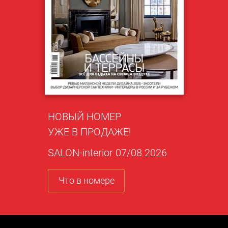
НОВЫЙ НОМЕР
УЖЕ В ПРОДАЖЕ!
SALON-interior 07/08 2026
Что в номере