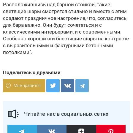
Расположившись над барной стойкой, такие
светящие шары смотрятся стильно и вместе с этим
создают праздничное настроение, что, согласитесь,
для бара важно. Они будут сочетаться и с
классическими интерьерами, и с современными.
Особенно хороши эти блестящие шары на контрасте
с выразительными и фактурными бетонными
потолками".
Поделитесь с друзьями
Мне нравится
Читайте нас в социальных сетях