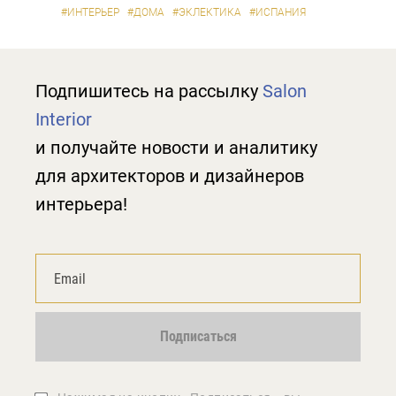
#ИНТЕРЬЕР
#ДОМА
#ЭКЛЕКТИКА
#ИСПАНИЯ
Подпишитесь на рассылку
Salon
Interior
и получайте новости и аналитику
для архитекторов и дизайнеров
интерьера!
Подписаться