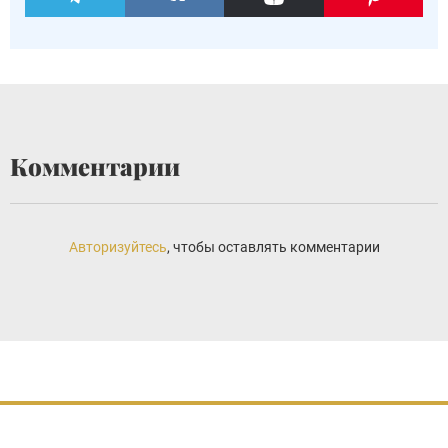
Комментарии
Авторизуйтесь
, чтобы оставлять комментарии