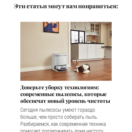
Эти статьи могут вам понравиться:
Доверьте уборку технологиям:
современные пылесосы, которые
обеспечат новый уровень чистоты
Сегодня пылесосы умеют гораздо
больше, чем просто собирать пыль.
Разбираемся, как современная техника
помогает поддерживать дома чистоту