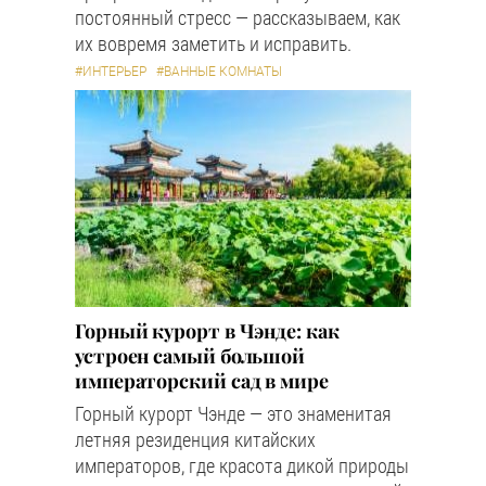
постоянный стресс — рассказываем, как
их вовремя заметить и исправить.
#ИНТЕРЬЕР
#ВАННЫЕ КОМНАТЫ
Горный курорт в Чэнде: как
устроен самый большой
императорский сад в мире
Горный курорт Чэнде — это знаменитая
летняя резиденция китайских
императоров, где красота дикой природы