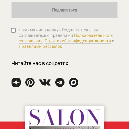
Подписаться
Нажимая на кнопку «Подписаться», вы
соглашаетеcь с правилами
Пользовательского
соглашения
,
Политикой конфиденциальности
и
Правилами рассылок
Читайте нас в соцсетях