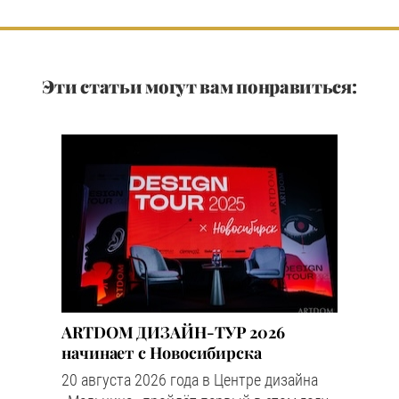
Эти статьи могут вам понравиться:
ARTDOM ДИЗАЙН-ТУР 2026
начинает с Новосибирска
20 августа 2026 года в Центре дизайна