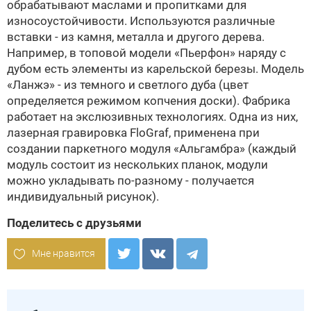
обрабатывают маслами и пропитками для
износоустойчивости. Используются различные
вставки - из камня, металла и другого дерева.
Например, в топовой модели «Пьерфон» наряду с
дубом есть элементы из карельской березы. Модель
«Ланжэ» - из темного и светлого дуба (цвет
определяется режимом копчения доски). Фабрика
работает на экслюзивных технологиях. Одна из них,
лазерная гравировка FloGraf, применена при
создании паркетного модуля «Альгамбра» (каждый
модуль состоит из нескольких планок, модули
можно укладывать по-разному - получается
индивидуальный рисунок).
Поделитесь с друзьями
Мне нравится