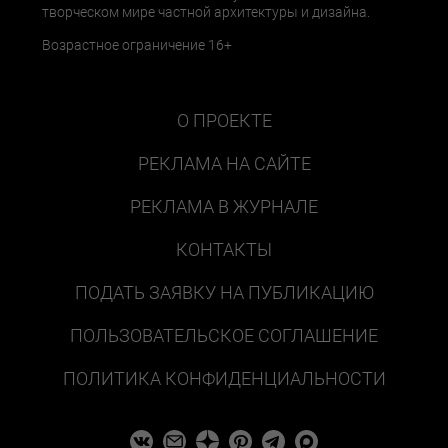
творческом мире частной архитектуры и дизайна.
Возрастное ограничение 16+
О ПРОЕКТЕ
РЕКЛАМА НА САЙТЕ
РЕКЛАМА В ЖУРНАЛЕ
КОНТАКТЫ
ПОДАТЬ ЗАЯВКУ НА ПУБЛИКАЦИЮ
ПОЛЬЗОВАТЕЛЬСКОЕ СОГЛАШЕНИЕ
ПОЛИТИКА КОНФИДЕНЦИАЛЬНОСТИ