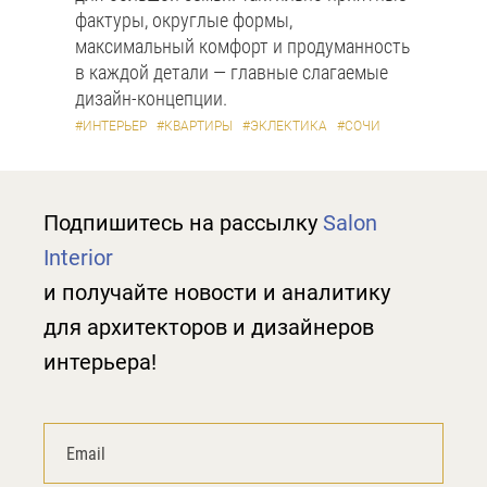
фактуры, округлые формы,
максимальный комфорт и продуманность
в каждой детали — главные слагаемые
дизайн-концепции.
#ИНТЕРЬЕР
#КВАРТИРЫ
#ЭКЛЕКТИКА
#СОЧИ
Подпишитесь на рассылку
Salon
Interior
и получайте новости и аналитику
для архитекторов и дизайнеров
интерьера!