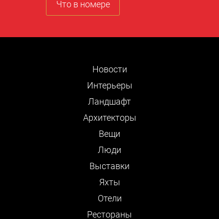
Что в номере
Новости
Интерьеры
Ландшафт
Архитекторы
Вещи
Люди
Выставки
Яхты
Отели
Рестораны