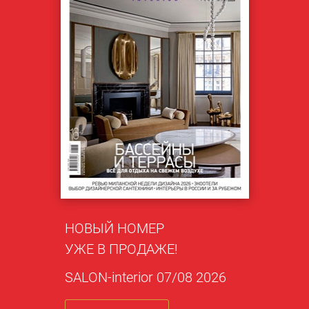
НОВЫЙ НОМЕР
УЖЕ В ПРОДАЖЕ!
SALON-interior 07/08 2026