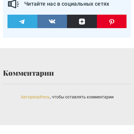
Читайте нас в социальных сетях
Комментарии
Авторизуйтесь
, чтобы оставлять комментарии