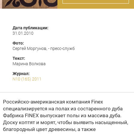
Дата публикации:
31.01.2010
Фото:
Сергей Моргунов, - пресс-служб
Текст:
Марина Волкова
Журнал:
N10 (165) 2011
Российско-американская компания Finex
специализируется на полах из состаренного дуба
Фабрика FINEX выпускает полы из массива дуба.
Доску коптят и морят, чтобы выявить насыщенный,
благородный цвет древесины, а также