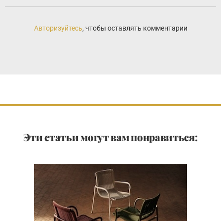
Авторизуйтесь
, чтобы оставлять комментарии
Эти статьи могут вам понравиться: