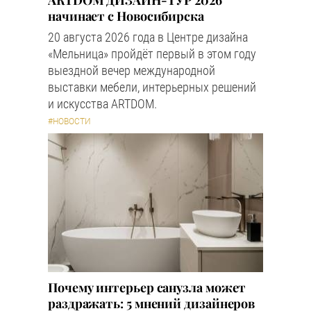
ARTDOM ДИЗАЙН-ТУР 2026
начинает с Новосибирска
20 августа 2026 года в Центре дизайна
«Мельница» пройдёт первый в этом году
выездной вечер международной
выставки мебели, интерьерных решений
и искусства ARTDOM.
#НОВОСТИ
Почему интерьер санузла может
раздражать: 5 мнений дизайнеров