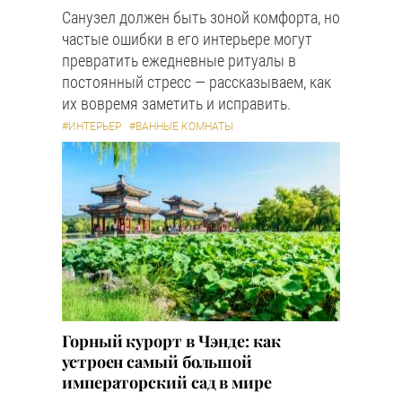
Санузел должен быть зоной комфорта, но
частые ошибки в его интерьере могут
превратить ежедневные ритуалы в
постоянный стресс — рассказываем, как
их вовремя заметить и исправить.
#ИНТЕРЬЕР
#ВАННЫЕ КОМНАТЫ
Горный курорт в Чэнде: как
устроен самый большой
императорский сад в мире