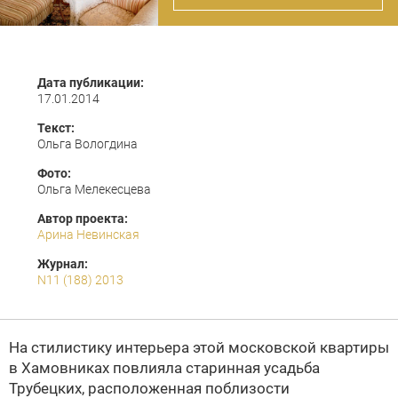
Дата публикации:
17.01.2014
Текст:
Ольга Вологдина
Фото:
Ольга Мелекесцева
Автор проекта:
Арина Невинская
Журнал:
N11 (188) 2013
На стилистику интерьера этой московской квартиры
в Хамовниках повлияла старинная усадьба
Трубецких, расположенная поблизости