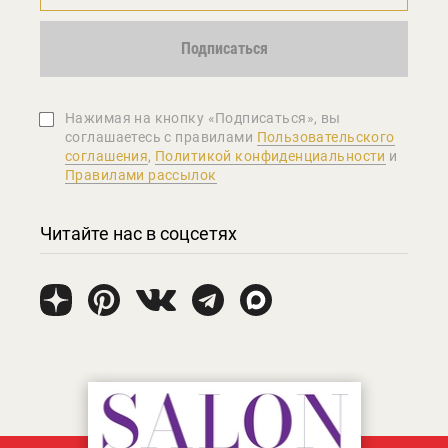
Подписаться
Нажимая на кнопку «Подписаться», вы
соглашаетеcь с правилами
Пользовательского
соглашения
,
Политикой конфиденциальности
и
Правилами рассылок
Читайте нас в соцсетях