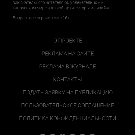
взыскательного читателя об увлекательном и
творческом мире частной архитектуры и дизайна.
Возрастное ограничение 16+
О ПРОЕКТЕ
РЕКЛАМА НА САЙТЕ
РЕКЛАМА В ЖУРНАЛЕ
КОНТАКТЫ
ПОДАТЬ ЗАЯВКУ НА ПУБЛИКАЦИЮ
ПОЛЬЗОВАТЕЛЬСКОЕ СОГЛАШЕНИЕ
ПОЛИТИКА КОНФИДЕНЦИАЛЬНОСТИ