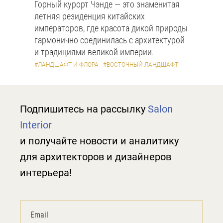
Горный курорт Чэнде — это знаменитая
летняя резиденция китайских
императоров, где красота дикой природы
гармонично соединилась с архитектурой
и традициями великой империи.
#ЛАНДШАФТ И ФЛОРА
#ВОСТОЧНЫЙ ЛАНДШАФТ
Подпишитесь на рассылку
Salon
Interior
и получайте новости и аналитику
для архитекторов и дизайнеров
интерьера!