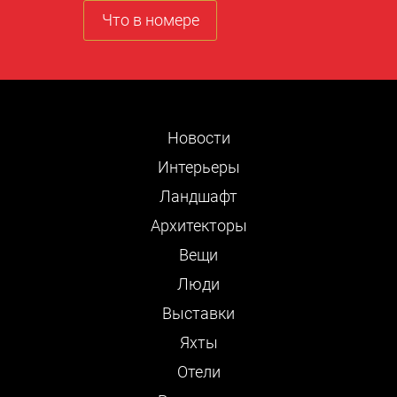
Что в номере
Новости
Интерьеры
Ландшафт
Архитекторы
Вещи
Люди
Выставки
Яхты
Отели