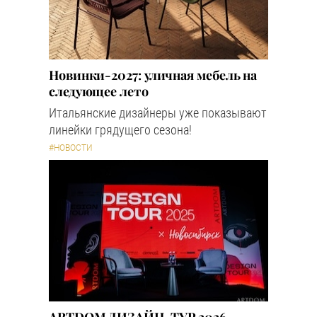
Новинки-2027: уличная мебель на
следующее лето
Итальянские дизайнеры уже показывают
линейки грядущего сезона!
#НОВОСТИ