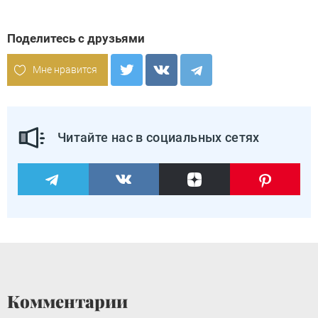
Поделитесь с друзьями
Мне нравится
Читайте нас в социальных сетях
Комментарии