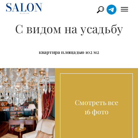
С видом на усадьбу
квартира площадью 102 м2
Смотреть все
16 фото