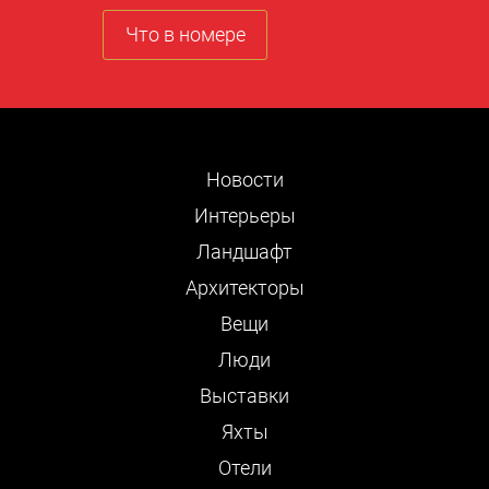
Что в номере
Новости
Интерьеры
Ландшафт
Архитекторы
Вещи
Люди
Выставки
Яхты
Отели