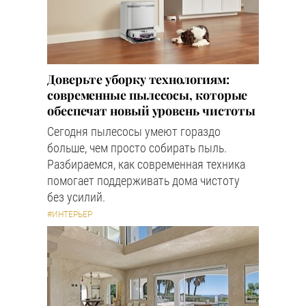
Доверьте уборку технологиям:
современные пылесосы, которые
обеспечат новый уровень чистоты
Сегодня пылесосы умеют гораздо
больше, чем просто собирать пыль.
Разбираемся, как современная техника
помогает поддерживать дома чистоту
без усилий.
#ИНТЕРЬЕР