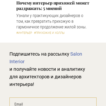
Почему интерьер прихожей может
раздражать: 5 мнений
Узнали у практикующих дизайнеров о
том, как превратить прихожую в
гармоничное продолжение жилой зоны.
#ИНТЕРЬЕР
#ПРИХОЖИЕ И ХОЛЛЫ
Подпишитесь на рассылку
Salon
Interior
и получайте новости и аналитику
для архитекторов и дизайнеров
интерьера!