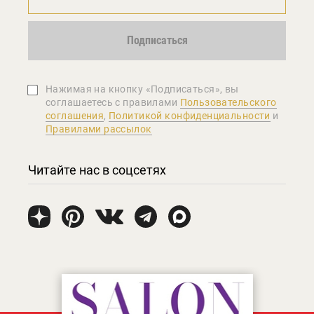
Подписаться
Нажимая на кнопку «Подписаться», вы
соглашаетеcь с правилами
Пользовательского
соглашения
,
Политикой конфиденциальности
и
Правилами рассылок
Читайте нас в соцсетях