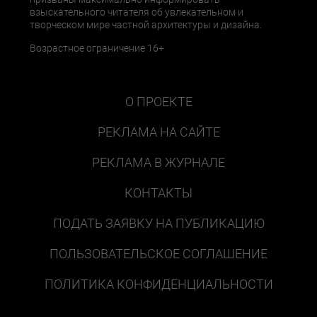
взыскательного читателя об увлекательном и
творческом мире частной архитектуры и дизайна.
Возрастное ограничение 16+
О ПРОЕКТЕ
РЕКЛАМА НА САЙТЕ
РЕКЛАМА В ЖУРНАЛЕ
КОНТАКТЫ
ПОДАТЬ ЗАЯВКУ НА ПУБЛИКАЦИЮ
ПОЛЬЗОВАТЕЛЬСКОЕ СОГЛАШЕНИЕ
ПОЛИТИКА КОНФИДЕНЦИАЛЬНОСТИ