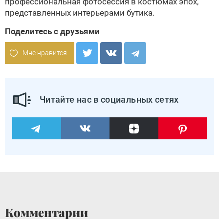
профессиональная фотосессия в костюмах эпох,
представленных интерьерами бутика.
Поделитесь с друзьями
Мне нравится
Читайте нас в социальных сетях
Комментарии