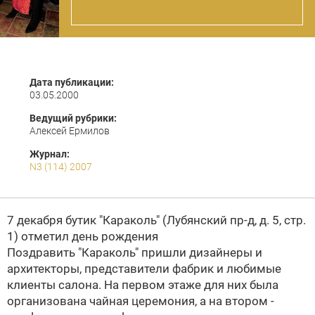
Дата публикации:
03.05.2000
Ведущий рубрики:
Алексей Ермилов
Журнал:
N3 (114) 2007
7 декабря бутик
"Караколь"
(Лубянский пр-д, д. 5, стр.
1) отметил день рождения
Поздравить
"Караколь"
пришли дизайнеры и
архитекторы, представители фабрик и любимые
клиенты салона. На первом этаже для них была
организована чайная церемония, а на втором -