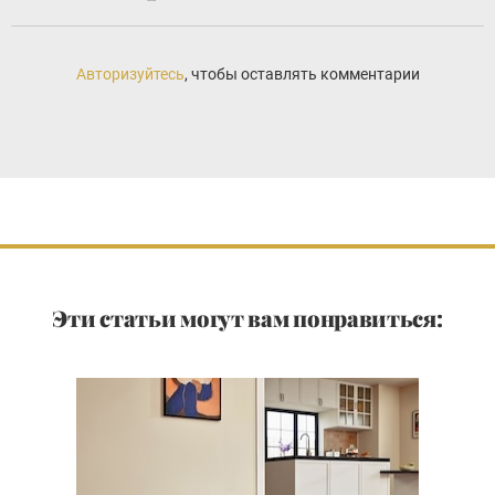
Авторизуйтесь
, чтобы оставлять комментарии
Эти статьи могут вам понравиться: