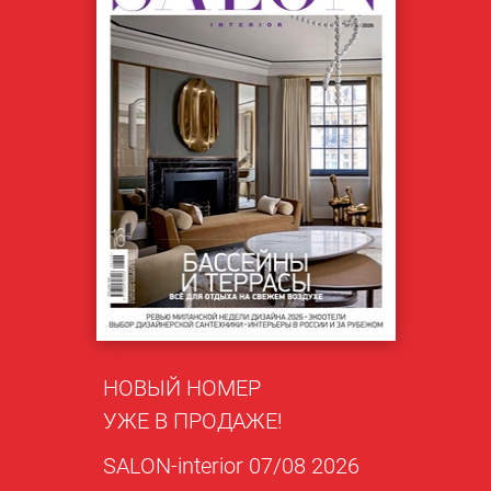
НОВЫЙ НОМЕР
УЖЕ В ПРОДАЖЕ!
SALON-interior 07/08 2026