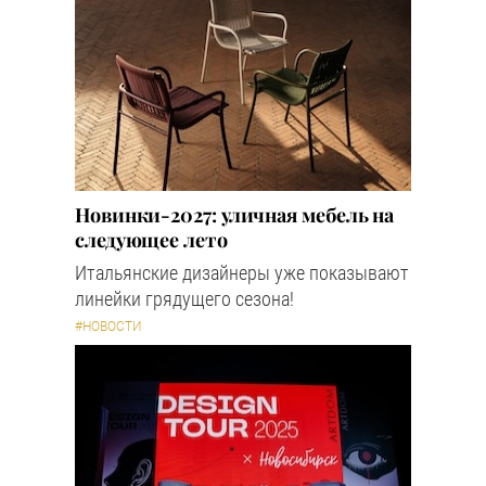
Новинки-2027: уличная мебель на
следующее лето
Итальянские дизайнеры уже показывают
линейки грядущего сезона!
#НОВОСТИ