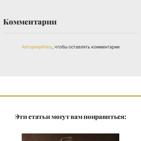
Комментарии
Авторизуйтесь
, чтобы оставлять комментарии
Эти статьи могут вам понравиться: