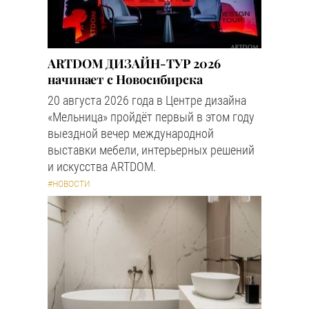
ARTDOM ДИЗАЙН-ТУР 2026
начинает с Новосибирска
20 августа 2026 года в Центре дизайна
«Мельница» пройдёт первый в этом году
выездной вечер международной
выставки мебели, интерьерных решений
и искусства ARTDOM.
#НОВОСТИ