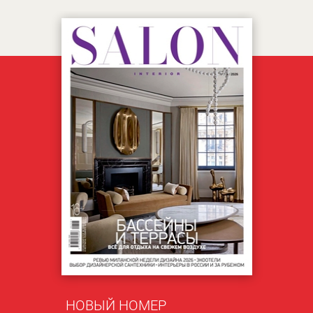
НОВЫЙ НОМЕР