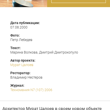
Дата публикации:
07.08.2000
Фото:
Петр Лебедев
Текст:
Марина Волкова, Дмитрий Дмитрокопуло
Автор проекта:
Мурат Цалоев
Ресторатор:
Владимир Нестеров
Журнал:
Техномания N7 (107) 2006
Архитектор
Мурат Цалоев
в своем новом объекте