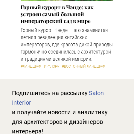
Горный курорт в Чэнде: как
устроен самый большой
императорский сад в мире
Горный курорт Чэнде — это знаменитая
летняя резиденция китайских
императоров, где красота дикой природы
гармонично соединилась с архитектурой
и традициями великой империи.
#ЛАНДШАФТ И ФЛОРА
#ВОСТОЧНЫЙ ЛАНДШАФТ
Подпишитесь на рассылку
Salon
Interior
и получайте новости и аналитику
для архитекторов и дизайнеров
интерьера!