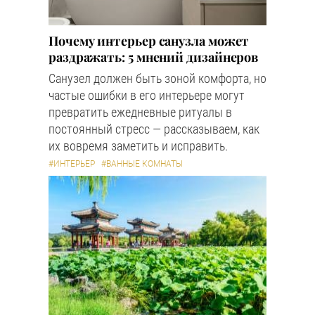
Почему интерьер санузла может
раздражать: 5 мнений дизайнеров
Санузел должен быть зоной комфорта, но
частые ошибки в его интерьере могут
превратить ежедневные ритуалы в
постоянный стресс — рассказываем, как
их вовремя заметить и исправить.
#ИНТЕРЬЕР
#ВАННЫЕ КОМНАТЫ