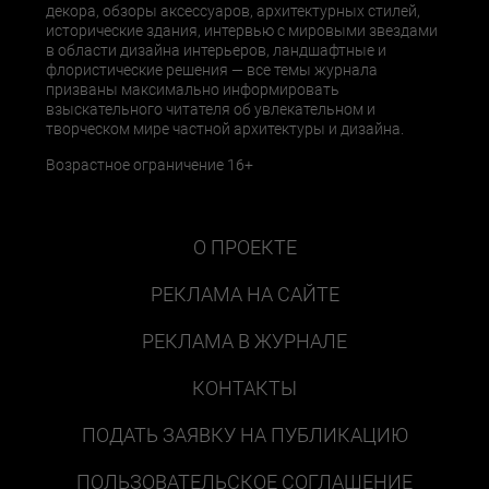
декора, обзоры аксессуаров, архитектурных стилей,
исторические здания, интервью с мировыми звездами
в области дизайна интерьеров, ландшафтные и
флористические решения — все темы журнала
призваны максимально информировать
взыскательного читателя об увлекательном и
творческом мире частной архитектуры и дизайна.
Возрастное ограничение 16+
О ПРОЕКТЕ
РЕКЛАМА НА САЙТЕ
РЕКЛАМА В ЖУРНАЛЕ
КОНТАКТЫ
ПОДАТЬ ЗАЯВКУ НА ПУБЛИКАЦИЮ
ПОЛЬЗОВАТЕЛЬСКОЕ СОГЛАШЕНИЕ