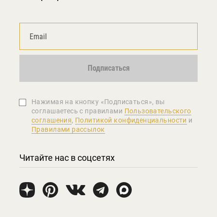
Подписаться
Нажимая на кнопку «Подписаться», вы
соглашаетеcь с правилами
Пользовательского
соглашения
,
Политикой конфиденциальности
и
Правилами рассылок
Читайте нас в соцсетях