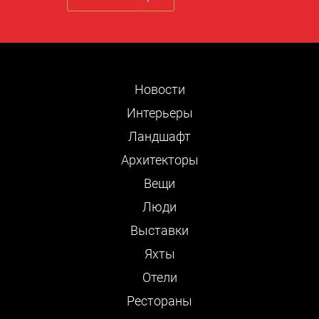
Новости
Интерьеры
Ландшафт
Архитекторы
Вещи
Люди
Выставки
Яхты
Отели
Рестораны