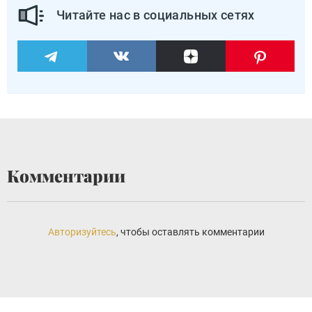
Читайте нас в социальных сетях
Комментарии
Авторизуйтесь
, чтобы оставлять комментарии