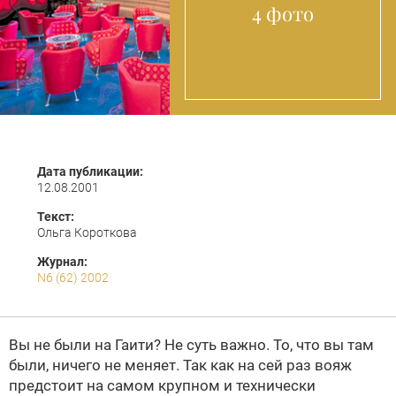
4 фото
Дата публикации:
12.08.2001
Текст:
Ольга Короткова
Журнал:
N6 (62) 2002
Вы не были на Гаити? Не суть важно. То, что вы там
были, ничего не меняет. Так как на сей раз вояж
предстоит на самом крупном и технически