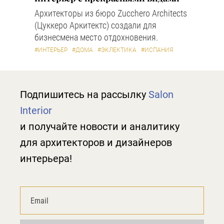
Архитекторы из бюро Zucchero Architects
(Цуккеро Аркитектс) создали для
бизнесмена место отдохновения.
#ИНТЕРЬЕР
#ДОМА
#ЭКЛЕКТИКА
#ИСПАНИЯ
Подпишитесь на рассылку
Salon
Interior
и получайте новости и аналитику
для архитекторов и дизайнеров
интерьера!