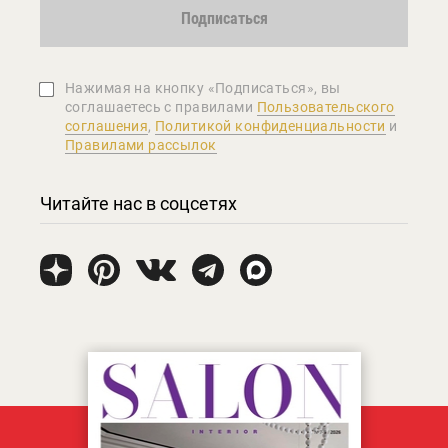
Подписаться
Нажимая на кнопку «Подписаться», вы
соглашаетеcь с правилами
Пользовательского
соглашения
,
Политикой конфиденциальности
и
Правилами рассылок
Читайте нас в соцсетях