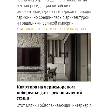
летняя резиденция китайских
императоров, где красота дикой природы
гармонично соединилась с архитектурой
и традициями великой империи.
#ЛАНДШАФТ И ФЛОРА
#ВОСТОЧНЫЙ ЛАНДШАФТ
Квартира на черноморском
побережье для трех поколений
семьи
Этот мягкий обволакивающий интерьер с