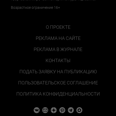
Возрастное ограничение 16+
О ПРОЕКТЕ
РЕКЛАМА НА САЙТЕ
РЕКЛАМА В ЖУРНАЛЕ
КОНТАКТЫ
ПОДАТЬ ЗАЯВКУ НА ПУБЛИКАЦИЮ
ПОЛЬЗОВАТЕЛЬСКОЕ СОГЛАШЕНИЕ
ПОЛИТИКА КОНФИДЕНЦИАЛЬНОСТИ