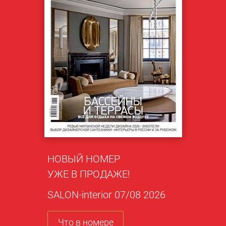
НОВЫЙ НОМЕР
УЖЕ В ПРОДАЖЕ!
SALON-interior 07/08 2026
Что в номере