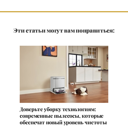
Эти статьи могут вам понравиться:
Доверьте уборку технологиям:
современные пылесосы, которые
обеспечат новый уровень чистоты