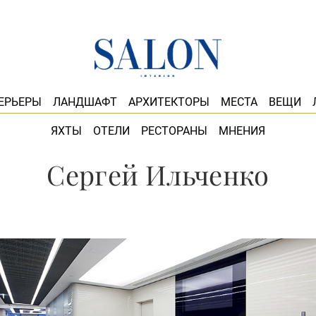
ЕРЬЕРЫ
ЛАНДШАФТ
АРХИТЕКТОРЫ
МЕСТА
ВЕЩИ
ЯХТЫ
ОТЕЛИ
РЕСТОРАНЫ
МНЕНИЯ
Сергей Ильченко