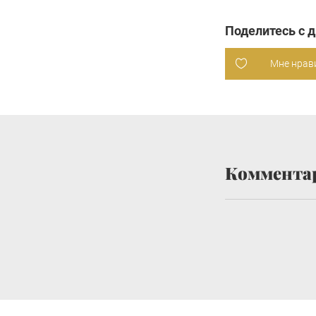
Поделитесь с 
Мне нрав
Коммента