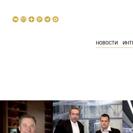
НОВОСТИ
ИНТ