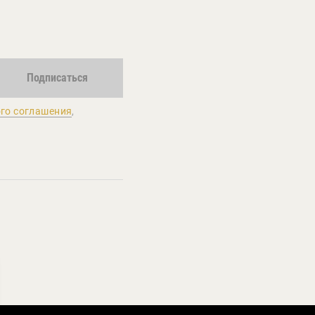
Подписаться
го соглашения
,