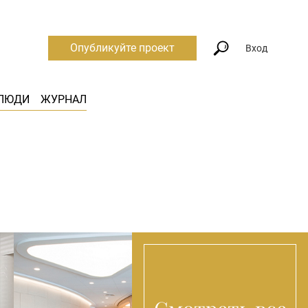
Опубликуйте проект
Вход
ЛЮДИ
ЖУРНАЛ