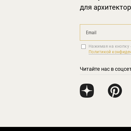
для архитектор
Нажимая на кнопку 
Политикой конфиде
Читайте нас в соцсе