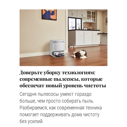
Доверьте уборку технологиям:
современные пылесосы, которые
обеспечат новый уровень чистоты
Сегодня пылесосы умеют гораздо
больше, чем просто собирать пыль.
Разбираемся, как современная техника
помогает поддерживать дома чистоту
без усилий.