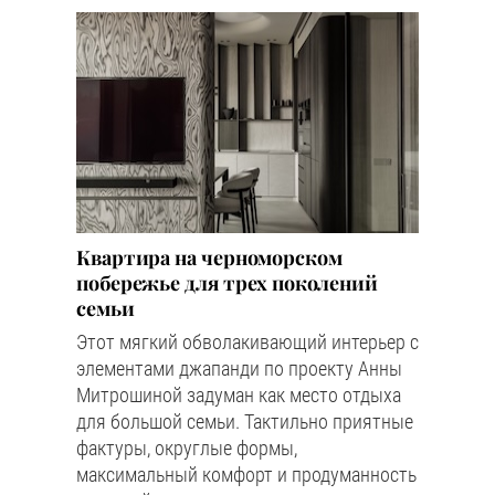
Квартира на черноморском
побережье для трех поколений
семьи
Этот мягкий обволакивающий интерьер с
элементами джапанди по проекту Анны
Митрошиной задуман как место отдыха
для большой семьи. Тактильно приятные
фактуры, округлые формы,
максимальный комфорт и продуманность