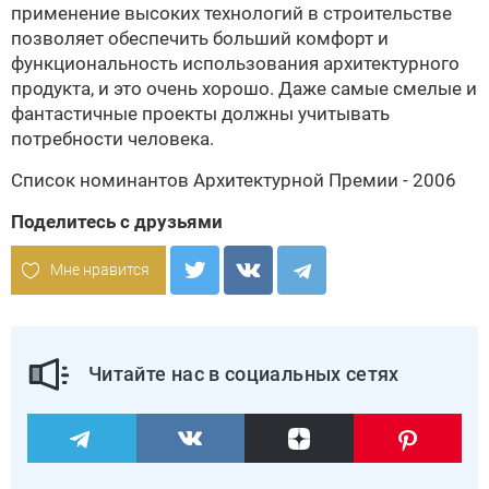
применение высоких технологий в строительстве
позволяет обеспечить больший комфорт и
функциональность использования архитектурного
продукта, и это очень хорошо. Даже самые смелые и
фантастичные проекты должны учитывать
потребности человека.
Список номинантов Архитектурной Премии - 2006
Поделитесь с друзьями
Мне нравится
Читайте нас в социальных сетях