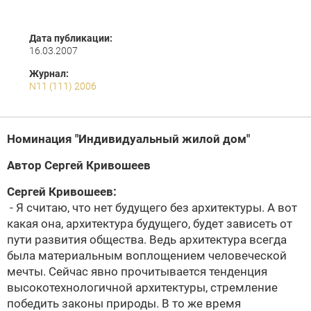
Дата публикации:
16.03.2007
Журнал:
N11 (111) 2006
Номинация "Индивидуальный жилой дом"
Автор
Сергей Кривошеев
Сергей Кривошеев
:
- Я считаю, что нет будущего без архитектуры. А вот
какая она, архитектура будущего, будет зависеть от
пути развития общества. Ведь архитектура всегда
была материальным воплощением человеческой
мечты. Сейчас явно прочитывается тенденция
высокотехнологичной архитектуры, стремление
победить законы природы. В то же время