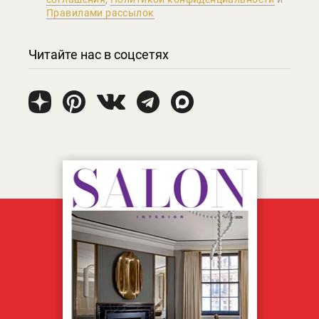
Правилами рассылок
Читайте нас в соцсетях