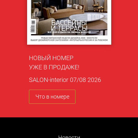
НОВЫЙ НОМЕР
УЖЕ В ПРОДАЖЕ!
SALON-interior 07/08 2026
Что в номере
Новости