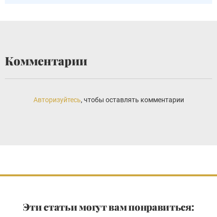
Комментарии
Авторизуйтесь
, чтобы оставлять комментарии
Эти статьи могут вам понравиться: