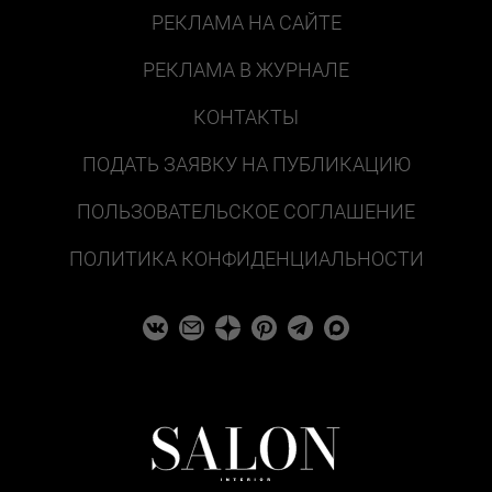
РЕКЛАМА НА САЙТЕ
РЕКЛАМА В ЖУРНАЛЕ
КОНТАКТЫ
ПОДАТЬ ЗАЯВКУ НА ПУБЛИКАЦИЮ
ПОЛЬЗОВАТЕЛЬСКОЕ СОГЛАШЕНИЕ
ПОЛИТИКА КОНФИДЕНЦИАЛЬНОСТИ