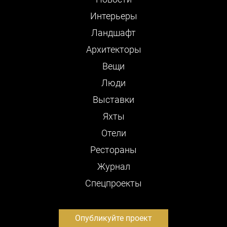
Интерьеры
Ландшафт
Архитекторы
Вещи
Люди
Выставки
Яхты
Отели
Рестораны
Журнал
Cпецпроекты
Опубликуйте проект