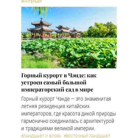
#ИНТЕРЬЕР
Горный курорт в Чэнде: как
устроен самый большой
императорский сад в мире
Горный курорт Чэнде — это знаменитая
летняя резиденция китайских
императоров, где красота дикой природы
гармонично соединилась с архитектурой
и традициями великой империи.
#ЛАНДШАФТ И ФЛОРА
#ВОСТОЧНЫЙ ЛАНДШАФТ