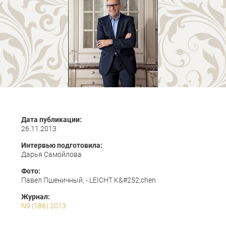
Дата публикации:
26.11.2013
Интервью подготовила:
Дарья Самойлова
Фото:
Павел Пшеничный, - LEICHТ K&#252;chen
Журнал:
N9 (186) 2013