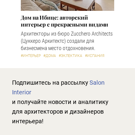
Дом на Ибице: авторский
интерьер с прекрасными видами
Архитекторы из бюро Zucchero Architects
(Цуккеро Аркитектс) создали для
бизнесмена место отдохновения.
#ИНТЕРЬЕР
#ДОМА
#ЭКЛЕКТИКА
#ИСПАНИЯ
Подпишитесь на рассылку
Salon
Interior
и получайте новости и аналитику
для архитекторов и дизайнеров
интерьера!