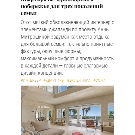
побережье для трех поколений
семьи
Этот мягкий обволакивающий интерьер с
элементами джапанди по проекту Анны
Митрошиной задуман как место отдыха
для большой семьи. Тактильно приятные
фактуры, округлые формы,
максимальный комфорт и продуманность
в каждой детали — главные слагаемые
дизайн-концепции.
#ИНТЕРЬЕР
#КВАРТИРЫ
#ЭКЛЕКТИКА
#СОЧИ