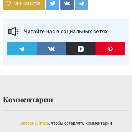
Мне нравится
Читайте нас в социальных сетях
Комментарии
Авторизуйтесь
, чтобы оставлять комментарии