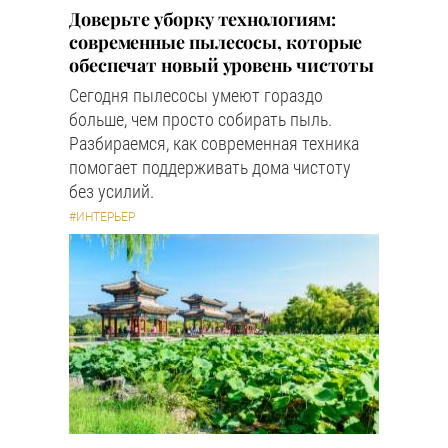
Доверьте уборку технологиям:
современные пылесосы, которые
обеспечат новый уровень чистоты
Сегодня пылесосы умеют гораздо
больше, чем просто собирать пыль.
Разбираемся, как современная техника
помогает поддерживать дома чистоту
без усилий.
#ИНТЕРЬЕР