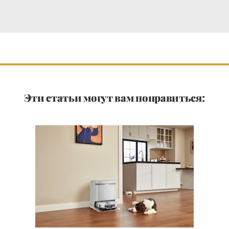
Эти статьи могут вам понравиться: