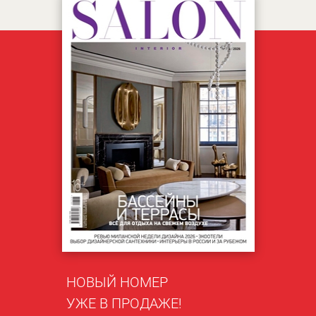
НОВЫЙ НОМЕР
УЖЕ В ПРОДАЖЕ!