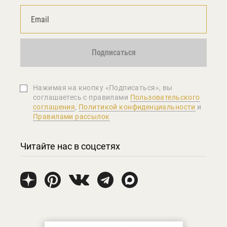
Подписаться
Нажимая на кнопку «Подписаться», вы
соглашаетеcь с правилами
Пользовательского
соглашения
,
Политикой конфиденциальности
и
Правилами рассылок
Читайте нас в соцсетях