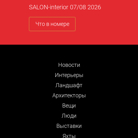
SALON-interior 07/08 2026
Что в номере
Новости
Интерьеры
Ландшафт
Архитекторы
Вещи
Люди
Выставки
Яхты