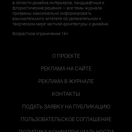
в области дизайна интерьеров, ландшафтные и
флористические решения — все темы журнала
призваны максимально информировать
взыскательного читателя об увлекательном и
творческом мире частной архитектуры и дизайна.
Возрастное ограничение 16+
О ПРОЕКТЕ
РЕКЛАМА НА САЙТЕ
РЕКЛАМА В ЖУРНАЛЕ
КОНТАКТЫ
ПОДАТЬ ЗАЯВКУ НА ПУБЛИКАЦИЮ
ПОЛЬЗОВАТЕЛЬСКОЕ СОГЛАШЕНИЕ
ПОЛИТИКА КОНФИДЕНЦИАЛЬНОСТИ