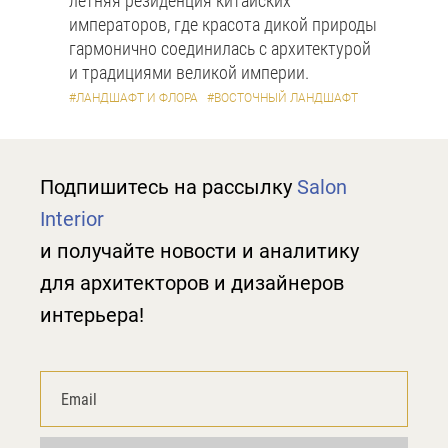
летняя резиденция китайских
императоров, где красота дикой природы
гармонично соединилась с архитектурой
и традициями великой империи.
#ЛАНДШАФТ И ФЛОРА
#ВОСТОЧНЫЙ ЛАНДШАФТ
Подпишитесь на рассылку
Salon
Interior
и получайте новости и аналитику
для архитекторов и дизайнеров
интерьера!