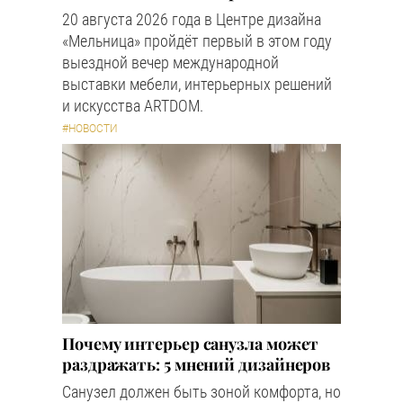
20 августа 2026 года в Центре дизайна
«Мельница» пройдёт первый в этом году
выездной вечер международной
выставки мебели, интерьерных решений
и искусства ARTDOM.
#НОВОСТИ
Почему интерьер санузла может
раздражать: 5 мнений дизайнеров
Санузел должен быть зоной комфорта, но