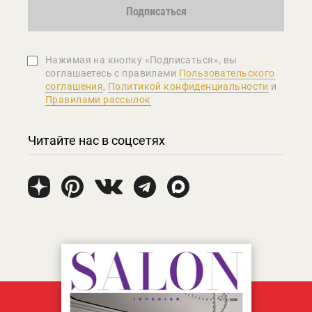
Подписаться
Нажимая на кнопку «Подписаться», вы
соглашаетеcь с правилами
Пользовательского
соглашения
,
Политикой конфиденциальности
и
Правилами рассылок
Читайте нас в соцсетях