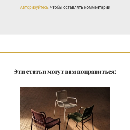
Авторизуйтесь
, чтобы оставлять комментарии
Эти статьи могут вам понравиться: