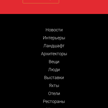
Новости
Интерьеры
Ландшафт
Архитекторы
Вещи
Люди
Выставки
Яхты
Отели
Рестораны