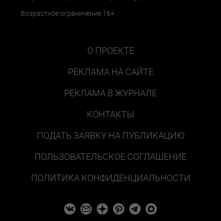
Возрастное ограничение 16+
О ПРОЕКТЕ
РЕКЛАМА НА САЙТЕ
РЕКЛАМА В ЖУРНАЛЕ
КОНТАКТЫ
ПОДАТЬ ЗАЯВКУ НА ПУБЛИКАЦИЮ
ПОЛЬЗОВАТЕЛЬСКОЕ СОГЛАШЕНИЕ
ПОЛИТИКА КОНФИДЕНЦИАЛЬНОСТИ