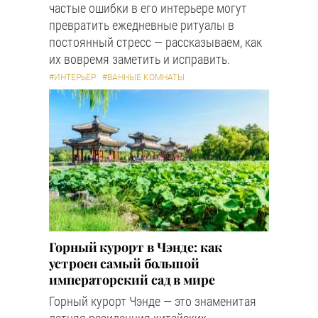
частые ошибки в его интерьере могут
превратить ежедневные ритуалы в
постоянный стресс — рассказываем, как
их вовремя заметить и исправить.
#ИНТЕРЬЕР
#ВАННЫЕ КОМНАТЫ
Горный курорт в Чэнде: как
устроен самый большой
императорский сад в мире
Горный курорт Чэнде — это знаменитая