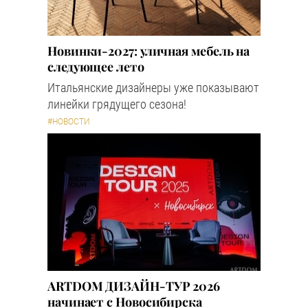
Новинки-2027: уличная мебель на
следующее лето
Итальянские дизайнеры уже показывают
линейки грядущего сезона!
#НОВОСТИ
ARTDOM ДИЗАЙН-ТУР 2026
начинает с Новосибирска