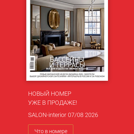
НОВЫЙ НОМЕР
УЖЕ В ПРОДАЖЕ!
SALON-interior 07/08 2026
Что в номере