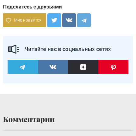
Поделитесь с друзьями
Мне нравится
Читайте нас в социальных сетях
Комментарии