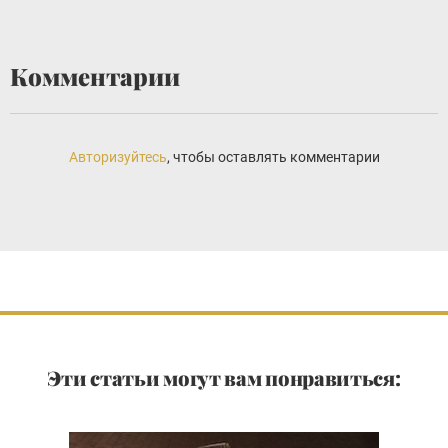
Комментарии
Авторизуйтесь
, чтобы оставлять комментарии
Эти статьи могут вам понравиться: