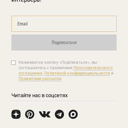
Подписаться
Нажимая на кнопку «Подписаться», вы
соглашаетеcь с правилами
Пользовательского
соглашения
,
Политикой конфиденциальности
и
Правилами рассылок
Читайте нас в соцсетях