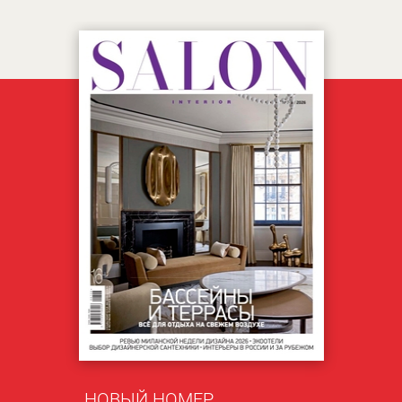
НОВЫЙ НОМЕР