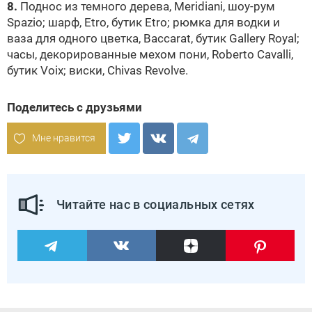
8.
Поднос из темного дерева, Meridiani, шоу-рум
Spazio; шарф, Etro, бутик Etro; рюмка для водки и
ваза для одного цветка, Baccarat, бутик Gallery Royal;
часы, декорированные мехом пони, Roberto Cavalli,
бутик Voix; виски, Chivas Revolve.
Поделитесь с друзьями
Мне нравится
Читайте нас в социальных сетях