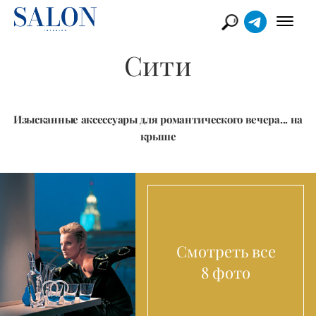
Сити
Изысканные аксессуары для романтического вечера... на
крыше
Смотреть все
8 фото