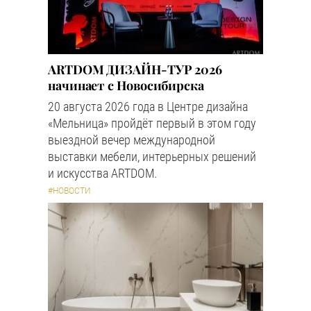
ARTDOM ДИЗАЙН-ТУР 2026
начинает с Новосибирска
20 августа 2026 года в Центре дизайна
«Мельница» пройдёт первый в этом году
выездной вечер международной
выставки мебели, интерьерных решений
и искусства ARTDOM.
#НОВОСТИ