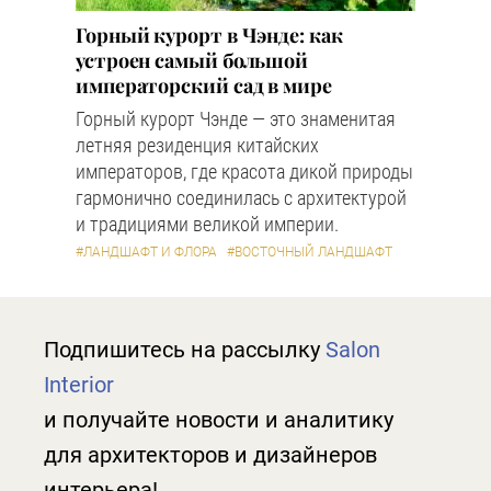
Горный курорт в Чэнде: как
устроен самый большой
императорский сад в мире
Горный курорт Чэнде — это знаменитая
летняя резиденция китайских
императоров, где красота дикой природы
гармонично соединилась с архитектурой
и традициями великой империи.
#ЛАНДШАФТ И ФЛОРА
#ВОСТОЧНЫЙ ЛАНДШАФТ
Подпишитесь на рассылку
Salon
Interior
и получайте новости и аналитику
для архитекторов и дизайнеров
интерьера!