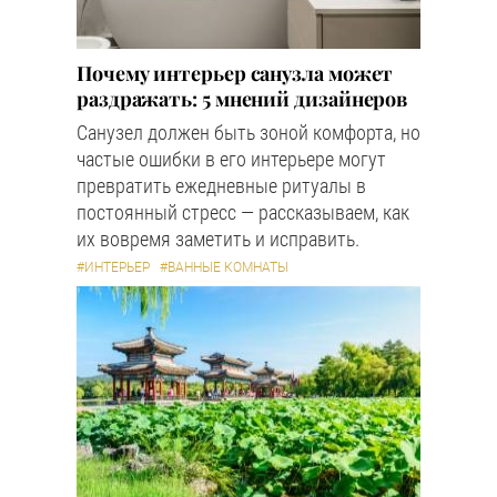
Почему интерьер санузла может
раздражать: 5 мнений дизайнеров
Санузел должен быть зоной комфорта, но
частые ошибки в его интерьере могут
превратить ежедневные ритуалы в
постоянный стресс — рассказываем, как
их вовремя заметить и исправить.
#ИНТЕРЬЕР
#ВАННЫЕ КОМНАТЫ