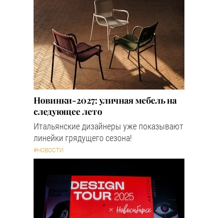
Новинки-2027: уличная мебель на
следующее лето
Итальянские дизайнеры уже показывают
линейки грядущего сезона!
#НОВОСТИ