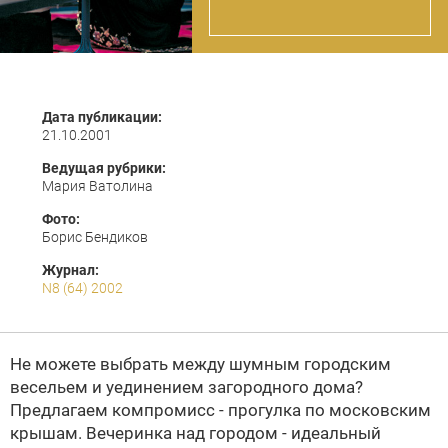
Дата публикации:
21.10.2001
Ведущая рубрики:
Мария Ватолина
Фото:
Борис Бендиков
Журнал:
N8 (64) 2002
Не можете выбрать между шумным городским
весельем и уединением загородного дома?
Предлагаем компромисс - прогулка по московским
крышам. Вечеринка над городом - идеальный