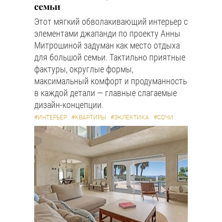
семьи
Этот мягкий обволакивающий интерьер с
элементами джапанди по проекту Анны
Митрошиной задуман как место отдыха
для большой семьи. Тактильно приятные
фактуры, округлые формы,
максимальный комфорт и продуманность
в каждой детали — главные слагаемые
дизайн-концепции.
#ИНТЕРЬЕР
#КВАРТИРЫ
#ЭКЛЕКТИКА
#СОЧИ