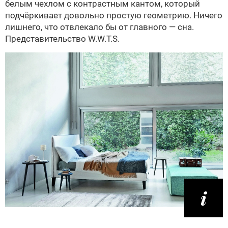
белым чехлом с контрастным кантом, который
подчёркивает довольно простую геометрию. Ничего
лишнего, что отвлекало бы от главного — сна.
Представительство W.W.T.S.