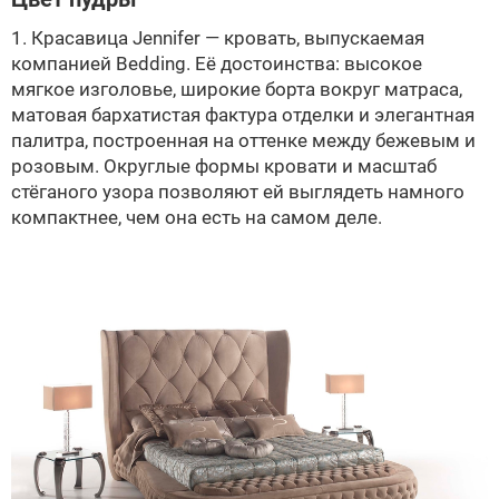
1. Красавица Jennifer — кровать, выпускаемая
компанией Bedding. Её достоинства: высокое
мягкое изголовье, широкие борта вокруг матраса,
матовая бархатистая фактура отделки и элегантная
палитра, построенная на оттенке между бежевым и
розовым. Округлые формы кровати и масштаб
стёганого узора позволяют ей выглядеть намного
компактнее, чем она есть на самом деле.