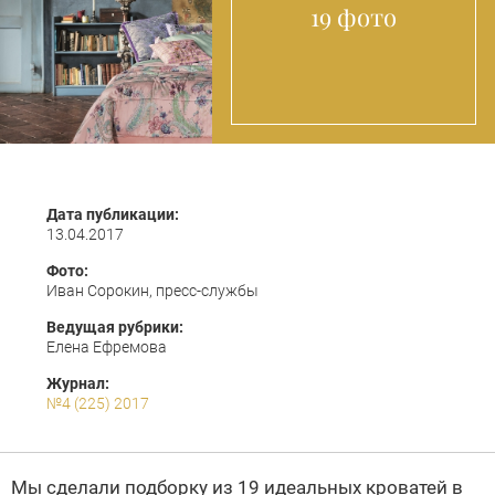
19 фото
Дата публикации:
13.04.2017
Фото:
Иван Сорокин, пресс-службы
Ведущая рубрики:
Елена Ефремова
Журнал:
№4 (225) 2017
Мы сделали подборку из 19 идеальных кроватей в