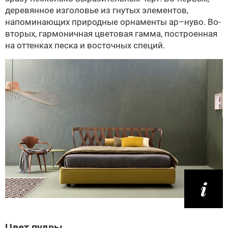
деревянное изголовье из гнутых элементов,
напоминающих природные орнаменты ар–нуво. Во-
вторых, гармоничная цветовая гамма, построенная
на оттенках песка и восточных специй.
Цвет пудры