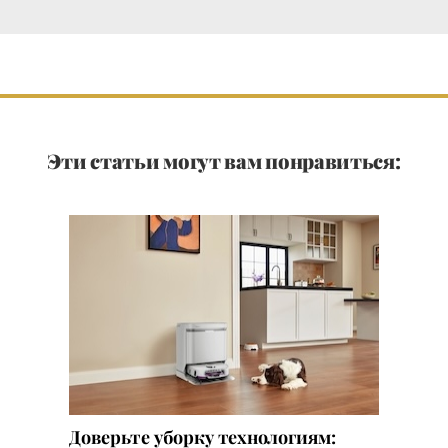
Эти статьи могут вам понравиться:
Доверьте уборку технологиям: