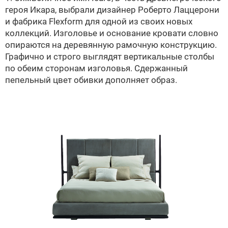
героя Икара, выбрали дизайнер Роберто Лаццерони
и фабрика Flexform для одной из своих новых
коллекций. Изголовье и основание кровати словно
опираются на деревянную рамочную конструкцию.
Графично и строго выглядят вертикальные столбы
по обеим сторонам изголовья. Сдержанный
пепельный цвет обивки дополняет образ.