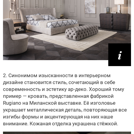
2. Синонимом изысканности в интерьерном
дизайне становится стиль, сочетающий в себе
современность и эстетику ар-деко. Хороший тому
пример — кровать, представленная фабрикой
Rugiano на Миланской выставке. Её изголовье
украшает металлическая деталь, повторяющая все
изгибы формы и акцентирующая на них наше
внимание. Кожаная отделка украшена стёжкой.