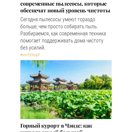
современные пылесосы, которые
обеспечат новый уровень чистоты
Сегодня пылесосы умеют гораздо
больше, чем просто собирать пыль.
Разбираемся, как современная техника
помогает поддерживать дома чистоту
без усилий.
#ИНТЕРЬЕР
Горный курорт в Чэнде: как