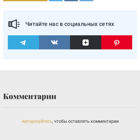
Читайте нас в социальных сетях
Комментарии
Авторизуйтесь
, чтобы оставлять комментарии