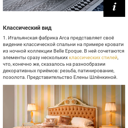
Классический вид
1. Итальянская фабрика Arca представляет своё
видение классической спальни на примере кровати
из ночной коллекции Belle Epoque. В ней сочетаются
элементы сразу нескольких
классических стилей
,
что, конечно же, сказалось на разнообразии
декоративных приёмов: резьба, патинирование,
позолота. Представительство Елены Шлёнкиной.