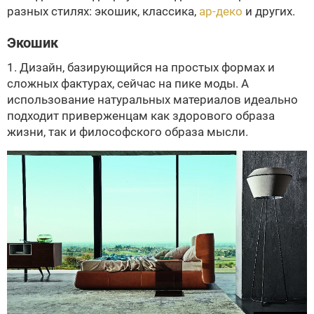
разных стилях: экошик, классика,
ар-деко
и других.
Экошик
1. Дизайн, базирующийся на простых формах и
сложных фактурах, сейчас на пике моды. А
использование натуральных материалов идеально
подходит приверженцам как здорового образа
жизни, так и философского образа мысли.