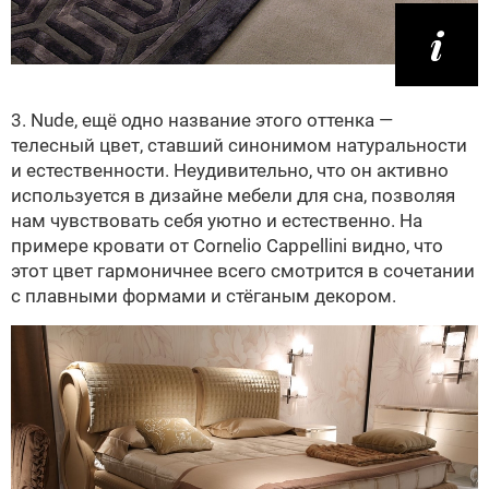
3. Nude, ещё одно название этого оттенка —
телесный цвет, ставший синонимом натуральности
и естественности. Неудивительно, что он активно
используется в дизайне мебели для сна, позволяя
нам чувствовать себя уютно и естественно. На
примере кровати от Cornelio Cappellini видно, что
этот цвет гармоничнее всего смотрится в сочетании
с плавными формами и стёганым декором.