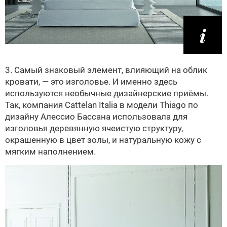
3. Самый знаковый элемент, влияющий на облик
кровати, — это изголовье. И именно здесь
используются необычные дизайнерские приёмы.
Так, компания Cattelan Italia в модели Thiago по
дизайну Алессио Бассана использовала для
изголовья деревянную ячеистую структуру,
окрашенную в цвет золы, и натуральную кожу с
мягким наполнением.