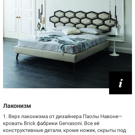
Лаконизм
1. Верх лаконизма от дизайнера Паолы Навоне—
кровать Brick фабрики Gervasoni. Все её
конструктивные детали, кроме ножек, скрыты под