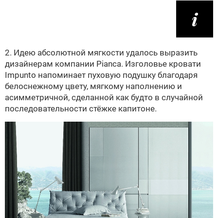
2. Идею абсолютной мягкости удалось выразить
дизайнерам компании Pianca. Изголовье кровати
Impunto напоминает пуховую подушку благодаря
белоснежному цвету, мягкому наполнению и
асимметричной, сделанной как будто в случайной
последовательности стёжке капитоне.