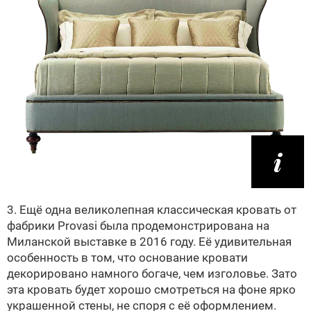
3. Ещё одна великолепная классическая кровать от
фабрики Provasi была продемонстрирована на
Миланской выставке в 2016 году. Её удивительная
особенность в том, что основание кровати
декорировано намного богаче, чем изголовье. Зато
эта кровать будет хорошо смотреться на фоне ярко
украшенной стены, не споря с её оформлением.