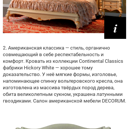
2. Американская классика — стиль, органично
совмещающий в себе респектабельность и
комфорт. Кровать из коллекции Continental Classics
фабрики Hickory White — хорошее тому
доказательство. У неё мягкие формы, изголовье,
напоминающее спинку вольтеровского кресла, она
изготовлена из массива твёрдых пород дерева,
обита великолепным сукном, украшена латунными
гвоздиками. Салон американской мебели DECORUM.