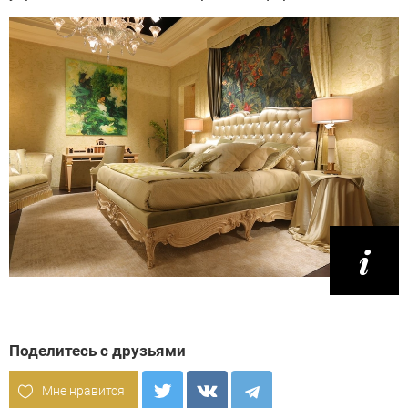
Поделитесь с друзьями
Мне нравится