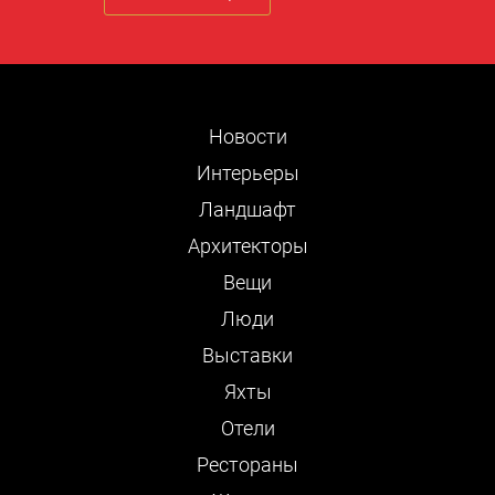
Новости
Интерьеры
Ландшафт
Архитекторы
Вещи
Люди
Выставки
Яхты
Отели
Рестораны