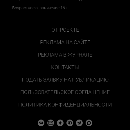
Возрастное ограничение 16+
О ПРОЕКТЕ
РЕКЛАМА НА САЙТЕ
РЕКЛАМА В ЖУРНАЛЕ
КОНТАКТЫ
ПОДАТЬ ЗАЯВКУ НА ПУБЛИКАЦИЮ
ПОЛЬЗОВАТЕЛЬСКОЕ СОГЛАШЕНИЕ
ПОЛИТИКА КОНФИДЕНЦИАЛЬНОСТИ