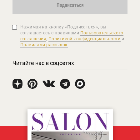
Подписаться
Нажимая на кнопку «Подписаться», вы
соглашаетеcь с правилами
Пользовательского
соглашения
,
Политикой конфиденциальности
и
Правилами рассылок
Читайте нас в соцсетях