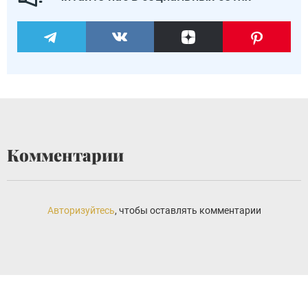
Комментарии
Авторизуйтесь
, чтобы оставлять комментарии