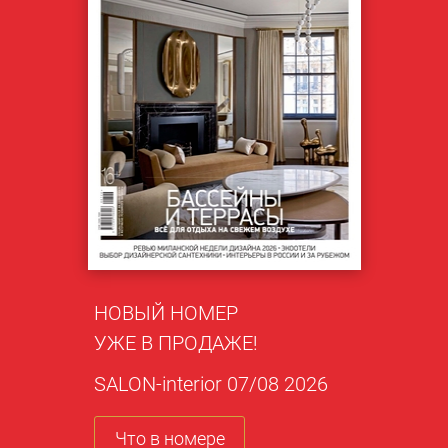
НОВЫЙ НОМЕР
УЖЕ В ПРОДАЖЕ!
SALON-interior 07/08 2026
Что в номере