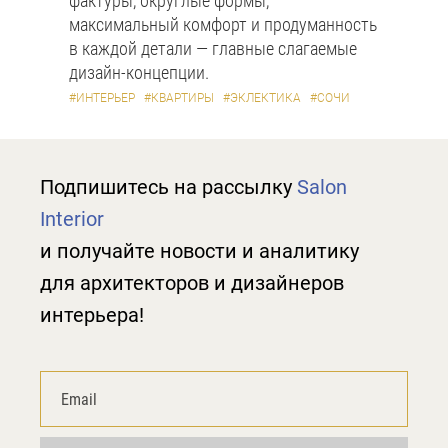
фактуры, округлые формы,
максимальный комфорт и продуманность
в каждой детали — главные слагаемые
дизайн-концепции.
#ИНТЕРЬЕР
#КВАРТИРЫ
#ЭКЛЕКТИКА
#СОЧИ
Подпишитесь на рассылку
Salon
Interior
и получайте новости и аналитику
для архитекторов и дизайнеров
интерьера!