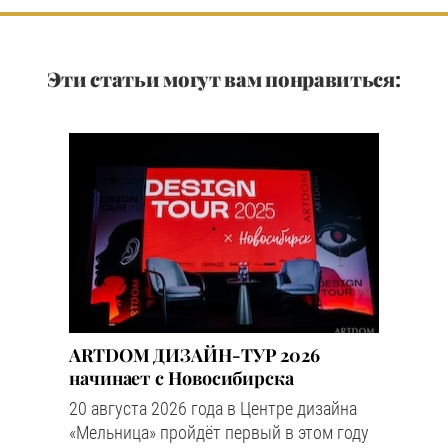
Эти статьи могут вам понравиться:
ARTDOM ДИЗАЙН-ТУР 2026
начинает с Новосибирска
20 августа 2026 года в Центре дизайна
«Мельница» пройдёт первый в этом году