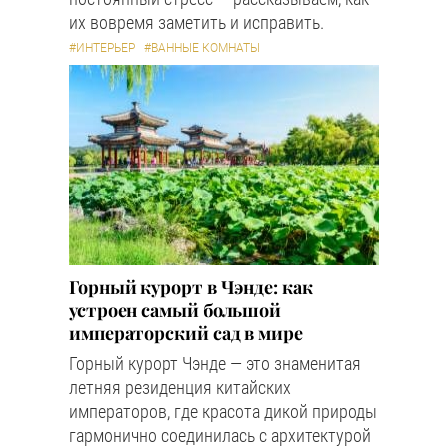
их вовремя заметить и исправить.
#ИНТЕРЬЕР
#ВАННЫЕ КОМНАТЫ
Горный курорт в Чэнде: как
устроен самый большой
императорский сад в мире
Горный курорт Чэнде — это знаменитая
летняя резиденция китайских
императоров, где красота дикой природы
гармонично соединилась с архитектурой