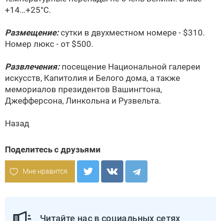
+14...+25°С.
Размещение:
сутки в двухместном номере - $310.
Номер люкс - от $500.
Развлечения:
посещение Национальной галереи
искусств, Капитолия и Белого дома, а также
мемориалов президентов Вашингтона,
Джефферсона, Линкольна и Рузвельта.
Назад
Поделитесь с друзьями
Мне нравится
Читайте нас в социальных сетях