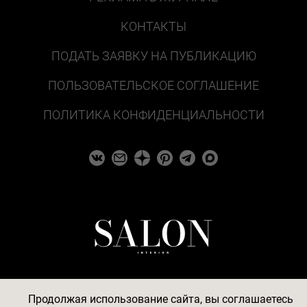
КОНТАКТЫ
ПОДАТЬ ЗАЯВКУ НА ПУБЛИКАЦИЮ
ПОЛЬЗОВАТЕЛЬСКОЕ СОГЛАШЕНИЕ
ПОЛИТИКА КОНФИДЕНЦИАЛЬНОСТИ
Продолжая использование сайта, вы соглашаетесь