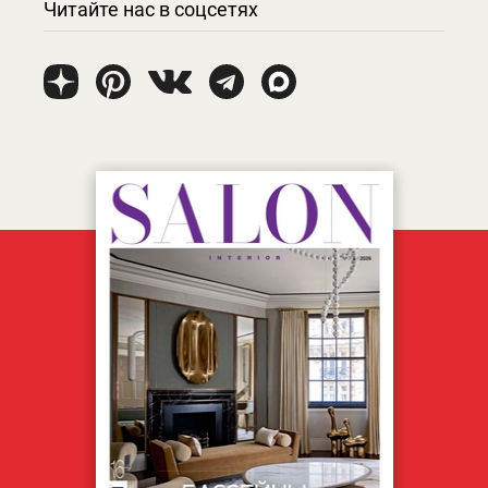
Читайте нас в соцсетях