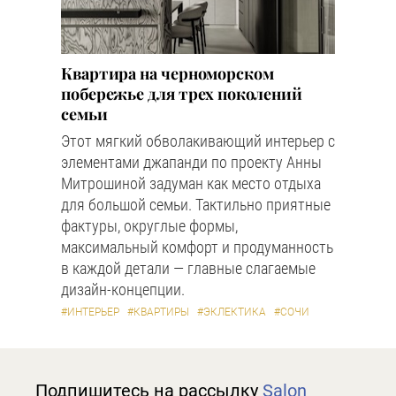
Квартира на черноморском
побережье для трех поколений
семьи
Этот мягкий обволакивающий интерьер с
элементами джапанди по проекту Анны
Митрошиной задуман как место отдыха
для большой семьи. Тактильно приятные
фактуры, округлые формы,
максимальный комфорт и продуманность
в каждой детали — главные слагаемые
дизайн-концепции.
#ИНТЕРЬЕР
#КВАРТИРЫ
#ЭКЛЕКТИКА
#СОЧИ
Подпишитесь на рассылку
Salon