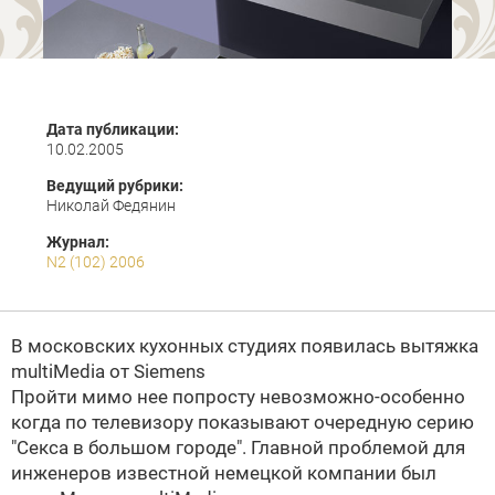
Дата публикации:
10.02.2005
Ведущий рубрики:
Николай Федянин
Журнал:
N2 (102) 2006
В московских кухонных студиях появилась вытяжка
multiMedia от
Siemens
Пройти мимо нее попросту невозможно-особенно
когда по телевизору показывают очередную серию
"Секса в большом городе". Главной проблемой для
инженеров известной немецкой компании был