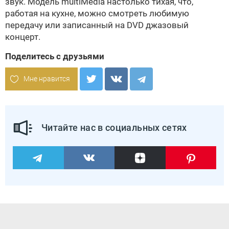
звук. Модель multiMedia настолько тихая, что,
работая на кухне, можно смотреть любимую
передачу или записанный на DVD джазовый
концерт.
Поделитесь с друзьями
Мне нравится
Читайте нас в социальных сетях