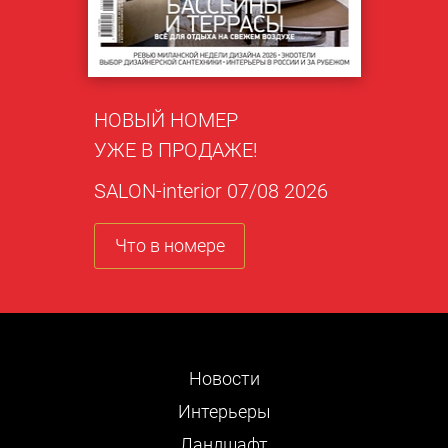
НОВЫЙ НОМЕР
УЖЕ В ПРОДАЖЕ!
SALON-interior 07/08 2026
Что в номере
Новости
Интерьеры
Ландшафт