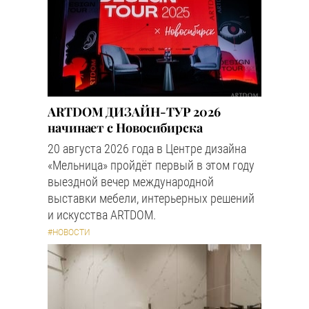
ARTDOM ДИЗАЙН-ТУР 2026
начинает с Новосибирска
20 августа 2026 года в Центре дизайна
«Мельница» пройдёт первый в этом году
выездной вечер международной
выставки мебели, интерьерных решений
и искусства ARTDOM.
#НОВОСТИ