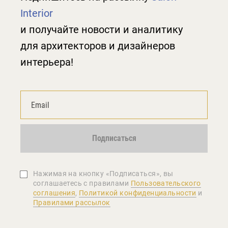
Interior
и получайте новости и аналитику
для архитекторов и дизайнеров
интерьера!
Подписаться
Нажимая на кнопку «Подписаться», вы
соглашаетеcь с правилами
Пользовательского
соглашения
,
Политикой конфиденциальности
и
Правилами рассылок