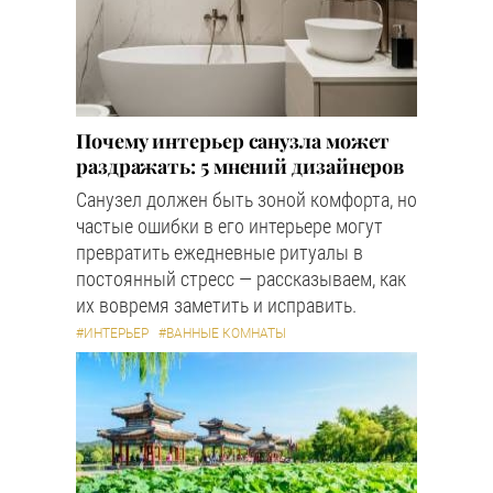
Почему интерьер санузла может
раздражать: 5 мнений дизайнеров
Санузел должен быть зоной комфорта, но
частые ошибки в его интерьере могут
превратить ежедневные ритуалы в
постоянный стресс — рассказываем, как
их вовремя заметить и исправить.
#ИНТЕРЬЕР
#ВАННЫЕ КОМНАТЫ