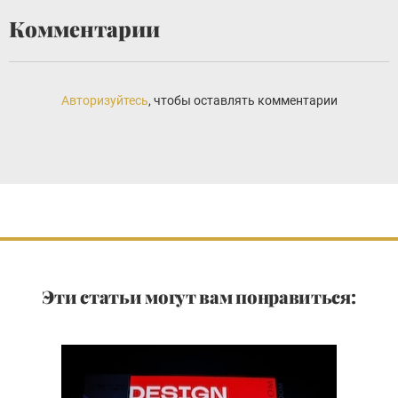
Комментарии
Авторизуйтесь
, чтобы оставлять комментарии
Эти статьи могут вам понравиться: