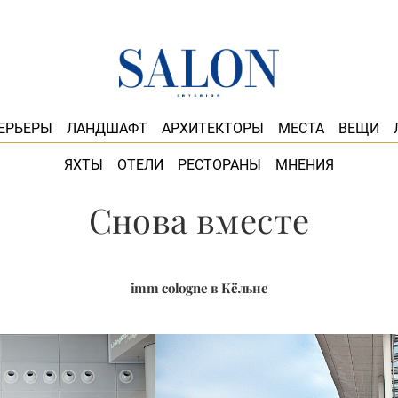
ЕРЬЕРЫ
ЛАНДШАФТ
АРХИТЕКТОРЫ
МЕСТА
ВЕЩИ
ЯХТЫ
ОТЕЛИ
РЕСТОРАНЫ
МНЕНИЯ
Снова вместе
imm cologne в Кёльне