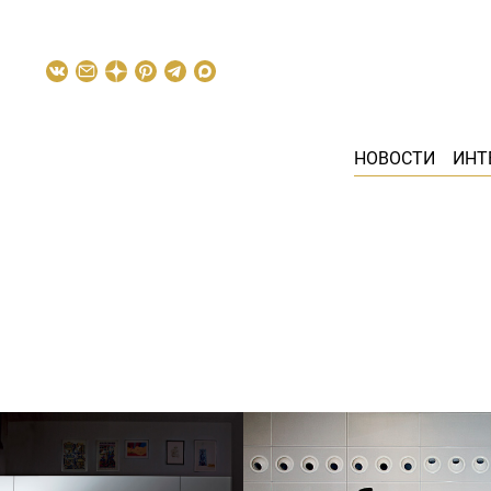
НОВОСТИ
ИНТ