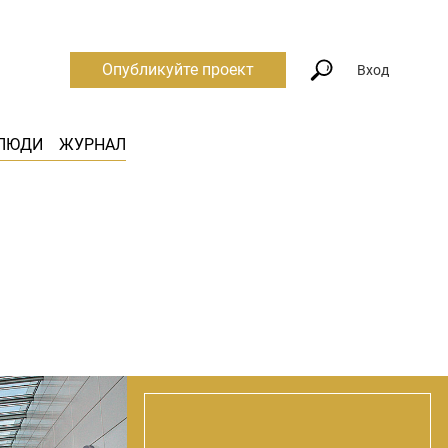
Опубликуйте проект
Вход
ЛЮДИ
ЖУРНАЛ