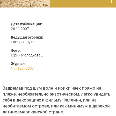
Дата публикации:
26.11.2007
Ведущая рубрики:
Евгения Шуэр
Фото:
Юрий Молодковец
Журнал:
N9 (120) 2007
Задремав под шум волн и крики чаек прямо на
пляже, необязательно экзотическом, легко увидеть
себя в декорациях к фильму Феллини, или на
необитаемом острове, или как минимум в далекой
латиноамериканской стране.