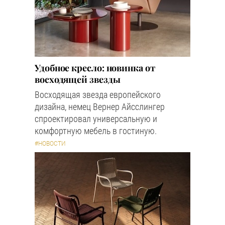
Удобное кресло: новинка от
восходящей звезды
Восходящая звезда европейского
дизайна, немец Вернер Айсслингер
спроектировал универсальную и
комфортную мебель в гостиную.
#НОВОСТИ