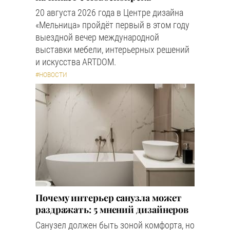
20 августа 2026 года в Центре дизайна
«Мельница» пройдёт первый в этом году
выездной вечер международной
выставки мебели, интерьерных решений
и искусства ARTDOM.
#НОВОСТИ
Почему интерьер санузла может
раздражать: 5 мнений дизайнеров
Санузел должен быть зоной комфорта, но