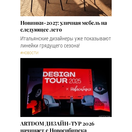
Новинки-2027: уличная мебель на
следующее лето
Итальянские дизайнеры уже показывают
линейки грядущего сезона!
#НОВОСТИ
ARTDOM ДИЗАЙН-ТУР 2026
начинает с Новосибирска