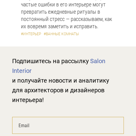
частые ошибки в его интерьере могут
превратить ежедневные ритуалы в
постоянный стресс — рассказываем, как
их вовремя заметить и исправить.
#ИНТЕРЬЕР
#ВАННЫЕ КОМНАТЫ
Подпишитесь на рассылку
Salon
Interior
и получайте новости и аналитику
для архитекторов и дизайнеров
интерьера!