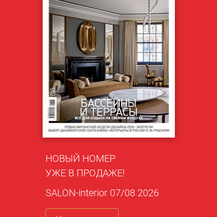
НОВЫЙ НОМЕР
УЖЕ В ПРОДАЖЕ!
SALON-interior 07/08 2026