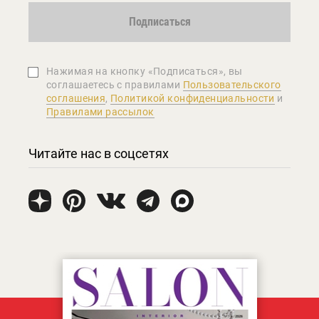
Подписаться
Нажимая на кнопку «Подписаться», вы
соглашаетеcь с правилами
Пользовательского
соглашения
,
Политикой конфиденциальности
и
Правилами рассылок
Читайте нас в соцсетях