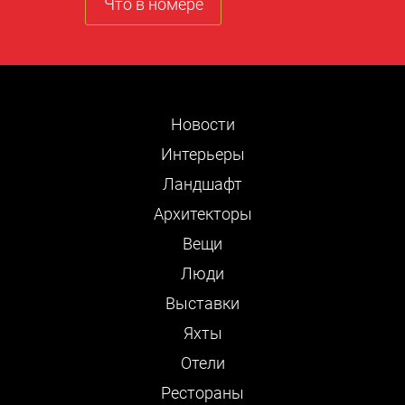
Что в номере
Новости
Интерьеры
Ландшафт
Архитекторы
Вещи
Люди
Выставки
Яхты
Отели
Рестораны