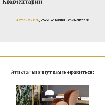
Комментарии
Авторизуйтесь
, чтобы оставлять комментарии
Эти статьи могут вам понравиться: