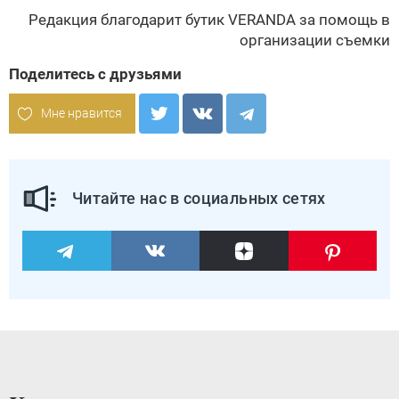
Редакция благодарит бутик
VERANDA
за помощь в
организации съемки
Поделитесь с друзьями
Мне нравится
Читайте нас в социальных сетях