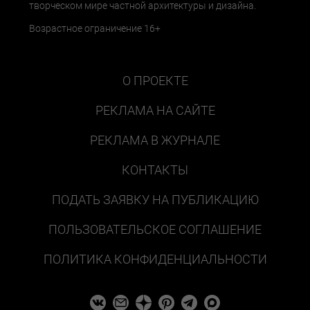
творческом мире частной архитектуры и дизайна.
Возрастное ограничение 16+
О ПРОЕКТЕ
РЕКЛАМА НА САЙТЕ
РЕКЛАМА В ЖУРНАЛЕ
КОНТАКТЫ
ПОДАТЬ ЗАЯВКУ НА ПУБЛИКАЦИЮ
ПОЛЬЗОВАТЕЛЬСКОЕ СОГЛАШЕНИЕ
ПОЛИТИКА КОНФИДЕНЦИАЛЬНОСТИ