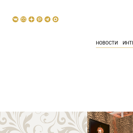
НОВОСТИ
ИНТ