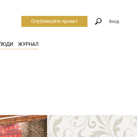
Опубликуйте проект
Вход
ЛЮДИ
ЖУРНАЛ