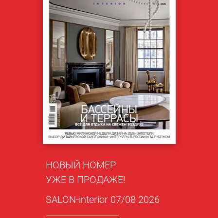
НОВЫЙ НОМЕР
УЖЕ В ПРОДАЖЕ!
SALON-interior 07/08 2026