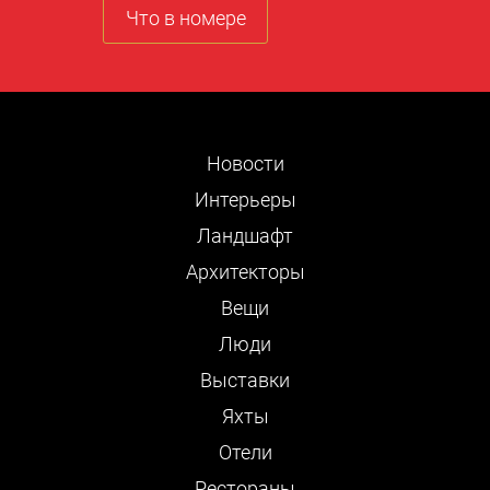
Что в номере
Новости
Интерьеры
Ландшафт
Архитекторы
Вещи
Люди
Выставки
Яхты
Отели
Рестораны