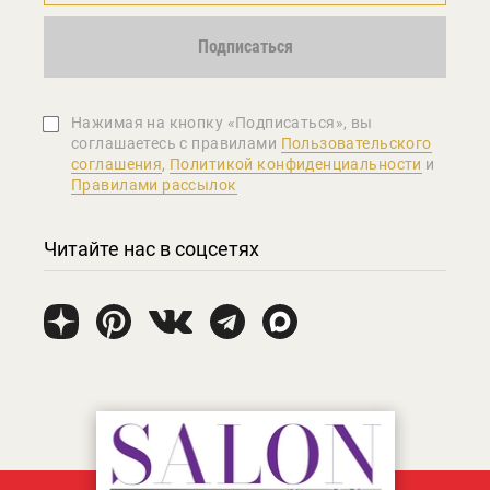
Подписаться
Нажимая на кнопку «Подписаться», вы
соглашаетеcь с правилами
Пользовательского
соглашения
,
Политикой конфиденциальности
и
Правилами рассылок
Читайте нас в соцсетях