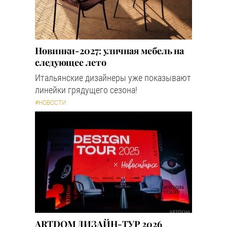
Новинки-2027: уличная мебель на
следующее лето
Итальянские дизайнеры уже показывают
линейки грядущего сезона!
#НОВОСТИ
ARTDOM ДИЗАЙН-ТУР 2026