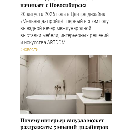
начинает с Новосибирска
20 августа 2026 года в Центре дизайна
«Мельница» пройдёт первый в этом году
выездной вечер международной
выставки мебели, интерьерных решений
и искусства ARTDOM.
#НОВОСТИ
Почему интерьер санузла может
раздражать: 5 мнений дизайнеров