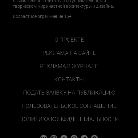
взыскательного читателя об увлекательном и
творческом мире частной архитектуры и дизайна.
Возрастное ограничение 16+
О ПРОЕКТЕ
РЕКЛАМА НА САЙТЕ
РЕКЛАМА В ЖУРНАЛЕ
КОНТАКТЫ
ПОДАТЬ ЗАЯВКУ НА ПУБЛИКАЦИЮ
ПОЛЬЗОВАТЕЛЬСКОЕ СОГЛАШЕНИЕ
ПОЛИТИКА КОНФИДЕНЦИАЛЬНОСТИ