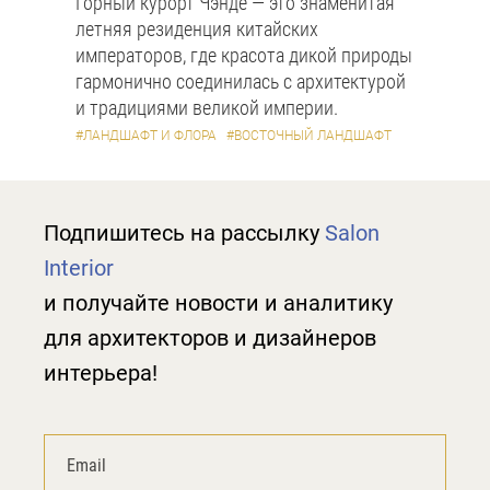
Горный курорт Чэнде — это знаменитая
летняя резиденция китайских
императоров, где красота дикой природы
гармонично соединилась с архитектурой
и традициями великой империи.
#ЛАНДШАФТ И ФЛОРА
#ВОСТОЧНЫЙ ЛАНДШАФТ
Подпишитесь на рассылку
Salon
Interior
и получайте новости и аналитику
для архитекторов и дизайнеров
интерьера!