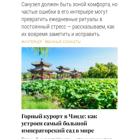
Санузел должен быть зоной комфорта, но
частые ошибки в его интерьере могут
превратить ежедневные ритуалы в
постоянный стресс — рассказываем, как
их вовремя заметить и исправить.
#ИНТЕРЬЕР
#ВАННЫЕ КОМНАТЫ
Горный курорт в Чэнде: как
устроен самый большой
императорский сад в мире