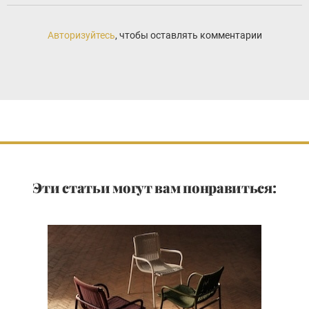
Авторизуйтесь
, чтобы оставлять комментарии
Эти статьи могут вам понравиться: