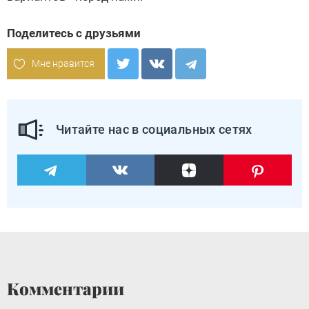
Поделитесь с друзьями
Мне нравится
Читайте нас в социальных сетях
Комментарии