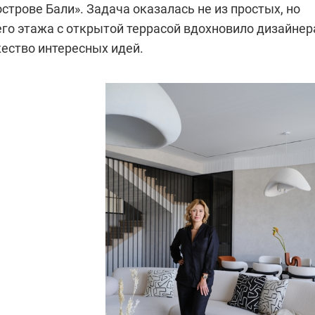
острове Бали». Задача оказалась не из простых, но
го этажа с открытой террасой вдохновило дизайнер
ество интересных идей.