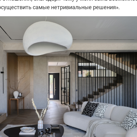
осуществить самые нетривиальные решения».