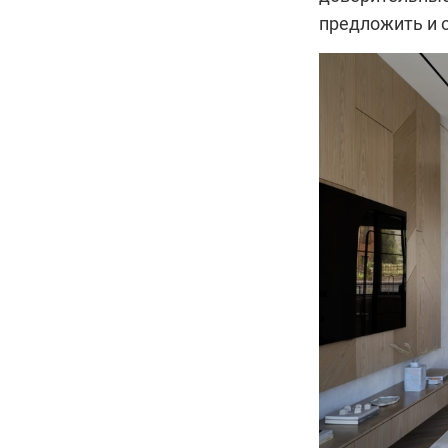
предложить и 