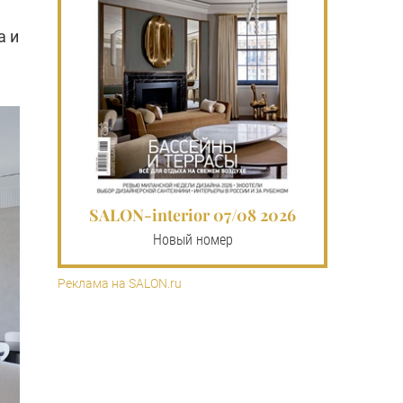
а и
SALON-interior 07/08 2026
Новый номер
Реклама на SALON.ru