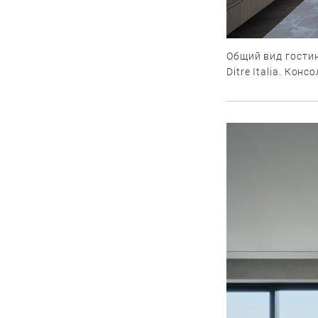
Общий вид гостин
Ditre Italia. Конс