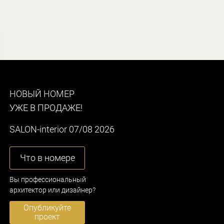
НОВЫЙ НОМЕР
УЖЕ В ПРОДАЖЕ!
SALON-interior 07/08 2026
Что в номере
Вы профессиональный
архитектор или дизайнер?
Опубликуйте
проект