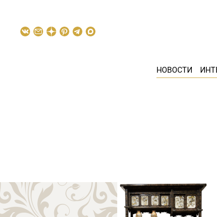
НОВОСТИ
ИНТ