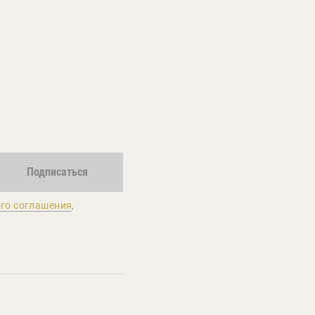
Подписаться
го соглашения
,