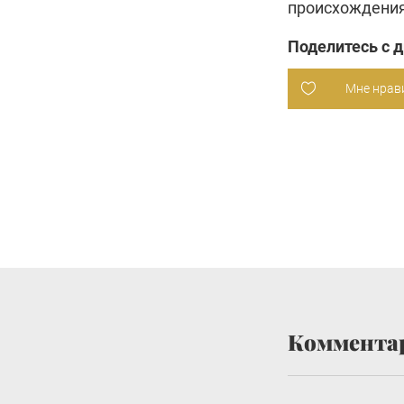
происхождения
Поделитесь с 
Мне нрав
Коммента