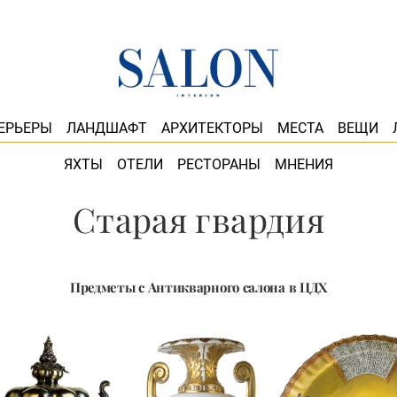
ЕРЬЕРЫ
ЛАНДШАФТ
АРХИТЕКТОРЫ
МЕСТА
ВЕЩИ
ЯХТЫ
ОТЕЛИ
РЕСТОРАНЫ
МНЕНИЯ
Старая гвардия
Предметы с Антикварного салона в ЦДХ