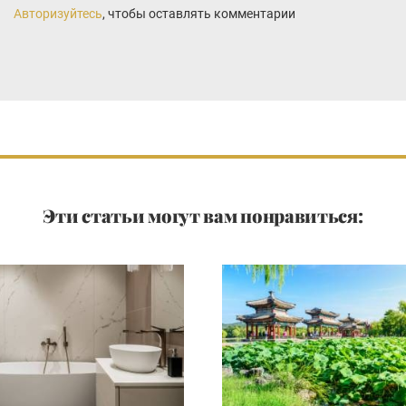
Авторизуйтесь
, чтобы оставлять комментарии
Эти статьи могут вам понравиться: