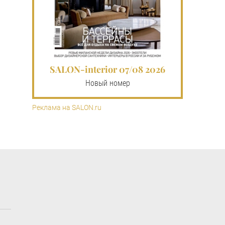
SALON-interior 07/08 2026
Новый номер
Реклама на SALON.ru