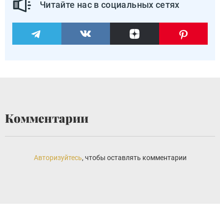
Читайте нас в социальных сетях
Комментарии
Авторизуйтесь
, чтобы оставлять комментарии