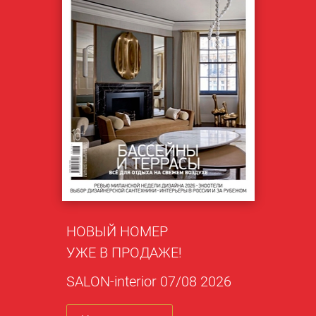
НОВЫЙ НОМЕР
УЖЕ В ПРОДАЖЕ!
SALON-interior 07/08 2026