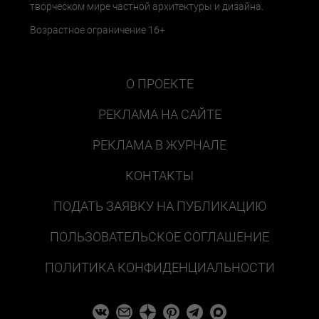
творческом мире частной архитектуры и дизайна.
Возрастное ограничение 16+
О ПРОЕКТЕ
РЕКЛАМА НА САЙТЕ
РЕКЛАМА В ЖУРНАЛЕ
КОНТАКТЫ
ПОДАТЬ ЗАЯВКУ НА ПУБЛИКАЦИЮ
ПОЛЬЗОВАТЕЛЬСКОЕ СОГЛАШЕНИЕ
ПОЛИТИКА КОНФИДЕНЦИАЛЬНОСТИ