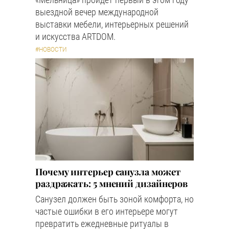
выездной вечер международной
выставки мебели, интерьерных решений
и искусства ARTDOM.
#НОВОСТИ
Почему интерьер санузла может
раздражать: 5 мнений дизайнеров
Санузел должен быть зоной комфорта, но
частые ошибки в его интерьере могут
превратить ежедневные ритуалы в