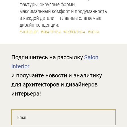
фактуры, округлые формы,
максимальный комфорт и продуманность
в каждой детали — главные слагаемые
дизайн-концепции.
#ИНТЕРЬЕР
#КВАРТИРЫ
#ЭКЛЕКТИКА
#СОЧИ
Подпишитесь на рассылку
Salon
Interior
и получайте новости и аналитику
для архитекторов и дизайнеров
интерьера!