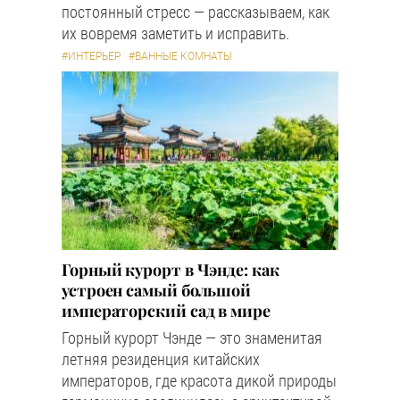
постоянный стресс — рассказываем, как
их вовремя заметить и исправить.
#ИНТЕРЬЕР
#ВАННЫЕ КОМНАТЫ
Горный курорт в Чэнде: как
устроен самый большой
императорский сад в мире
Горный курорт Чэнде — это знаменитая
летняя резиденция китайских
императоров, где красота дикой природы