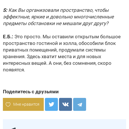
S:
Как Вы организовали пространство, чтобы
эффектные, яркие и довольно многочисленные
предметы обстановки не мешали друг другу?
Е.Б.:
Это просто. Мы оставили открытым большое
пространство гостиной и холла, обособили блок
приватных помещений, продумали системы
хранения. Здесь хватит места и для новых
интересных вещей. А они, без сомнения, скоро
появятся.
Поделитесь с друзьями
Мне нравится