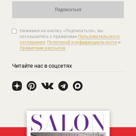
Подписаться
Нажимая на кнопку «Подписаться», вы
соглашаетеcь с правилами
Пользовательского
соглашения
,
Политикой конфиденциальности
и
Правилами рассылок
Читайте нас в соцсетях