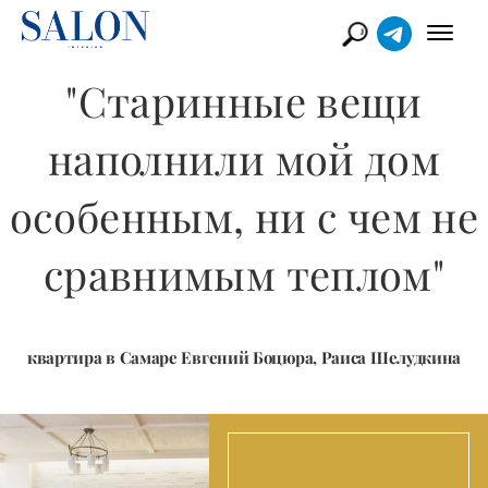
"Старинные вещи
наполнили мой дом
особенным, ни с чем не
сравнимым теплом"
квартира в Самаре Евгений Боцюра, Раиса Шелудкина