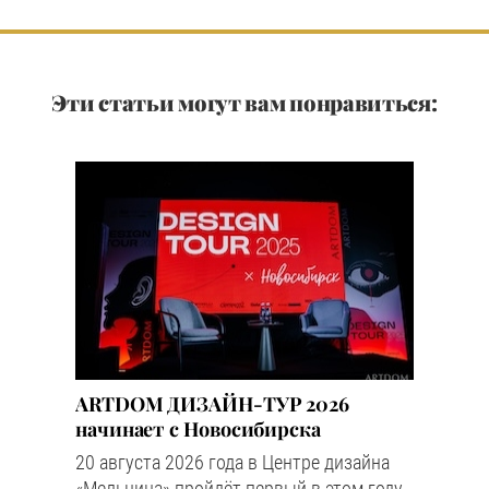
Эти статьи могут вам понравиться:
ARTDOM ДИЗАЙН-ТУР 2026
начинает с Новосибирска
20 августа 2026 года в Центре дизайна
«Мельница» пройдёт первый в этом году