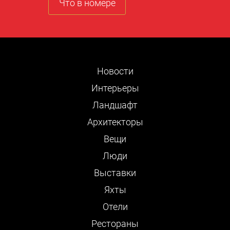
Что в номере
Новости
Интерьеры
Ландшафт
Архитекторы
Вещи
Люди
Выставки
Яхты
Отели
Рестораны