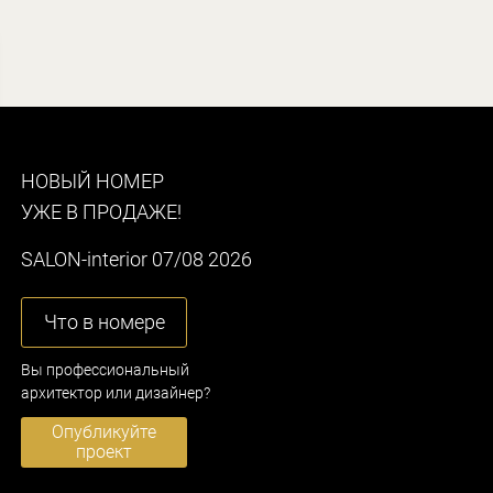
НОВЫЙ НОМЕР
УЖЕ В ПРОДАЖЕ!
SALON-interior 07/08 2026
Что в номере
Вы профессиональный
архитектор или дизайнер?
Опубликуйте
проект