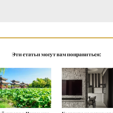
Эти статьи могут вам понравиться: