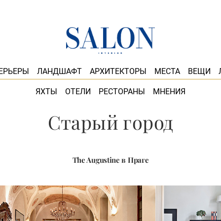
ЕРЬЕРЫ
ЛАНДШАФТ
АРХИТЕКТОРЫ
МЕСТА
ВЕЩИ
ЯХТЫ
ОТЕЛИ
РЕСТОРАНЫ
МНЕНИЯ
Старый город
The Augustine в Праге