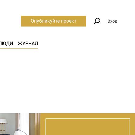
Опубликуйте проект
Вход
ЛЮДИ
ЖУРНАЛ