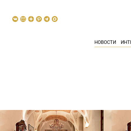
НОВОСТИ
ИНТ