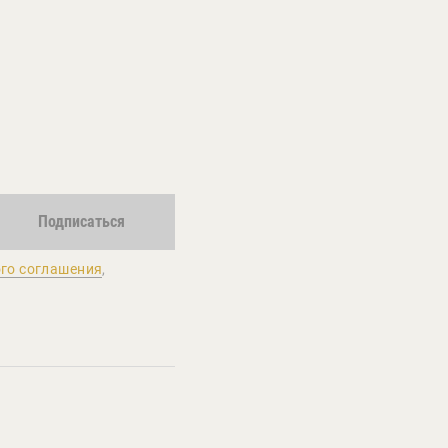
Подписаться
го соглашения
,