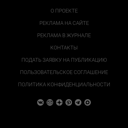
О ПРОЕКТЕ
РЕКЛАМА НА САЙТЕ
РЕКЛАМА В ЖУРНАЛЕ
КОНТАКТЫ
ПОДАТЬ ЗАЯВКУ НА ПУБЛИКАЦИЮ
ПОЛЬЗОВАТЕЛЬСКОЕ СОГЛАШЕНИЕ
ПОЛИТИКА КОНФИДЕНЦИАЛЬНОСТИ