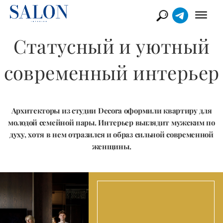
Статусный и уютный
современный интерьер
Архитекторы из студии Decora оформили квартиру для
молодой семейной пары. Интерьер выглядит мужским по
духу, хотя в нем отразился и образ сильной современной
женщины.