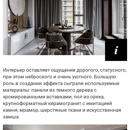
Интерьер оставляет ощущение дорогого, статусного,
при этом неброского и очень уютного. Большую
роль в создании эффекта сыграли используемые
материалы: панели из темного дерева с
хромированными вставками, пол из ореха,
крупноформатный керамогранит с имитацией
камня, мрамор, шерстяные ткани и искусственная
замша.