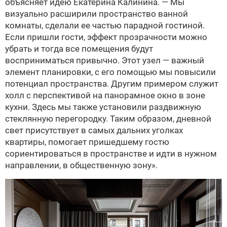
объясняет идею Екатерина Калинина. — Мы
визуально расширили пространство ванной
комнаты, сделали ее частью парадной гостиной.
Если пришли гости, эффект прозрачности можно
убрать и тогда все помещения будут
восприниматься привычно. Этот узел — важный
элемент планировки, с его помощью мы повысили
потенциал пространства. Другим примером служит
холл с перспективой на панорамное окно в зоне
кухни. Здесь мы также установили раздвижную
стеклянную перегородку. Таким образом, дневной
свет присутствует в самых дальних уголках
квартиры, помогает пришедшему гостю
сориентироваться в пространстве и идти в нужном
направлении, в общественную зону».