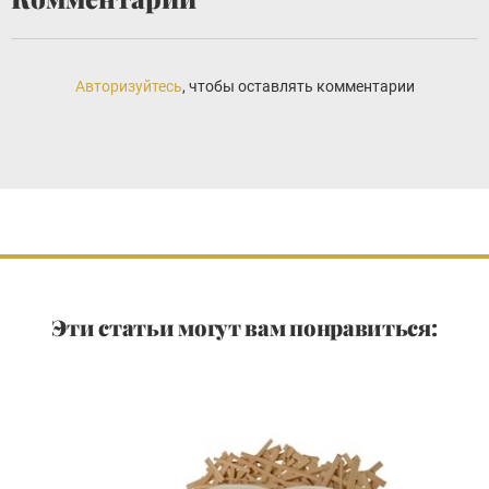
Авторизуйтесь
, чтобы оставлять комментарии
Эти статьи могут вам понравиться: