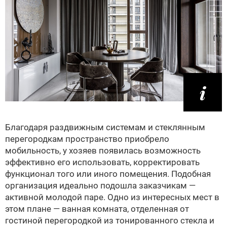
Благодаря раздвижным системам и стеклянным
перегородкам пространство приобрело
мобильность, у хозяев появилась возможность
эффективно его использовать, корректировать
функционал того или иного помещения. Подобная
организация идеально подошла заказчикам —
активной молодой паре. Одно из интересных мест в
этом плане — ванная комната, отделенная от
гостиной перегородкой из тонированного стекла и