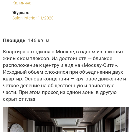
Калинина
Журнал:
Salon Interior 11/2020
Площадь
: 146 кв. м
Квартира находится в Москве, в одном из элитных
жилых комплексов. Из достоинств — близкое
расположение к центру и вид на «Москву-Сити».
Исходный объем сложился при объединении двух
квартир. Основа концепции — круговое движение и
четкое деление на общественную и приватную
части. При этом проход из одной зоны в другую
скрыт от глаз.