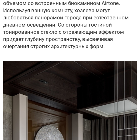
объемом со встроенным биокамином Airtone.
Используя ванную комнату, хозяева могут
любоваться панорамой города при естественном
дневном освещении. Со стороны гостиной
тонированное стекло с отражающим эффектом
придает глубину пространству, высвечивая
очертания строгих архитектурных форм.