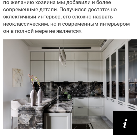
по желанию хозяина мы добавили и более
современные детали. Получился достаточно
эклектичный интерьер, его сложно назвать
неоклассическим, но и современным интерьером
он в полной мере не является».