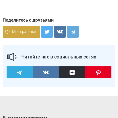
Поделитесь с друзьями
Мне нравится
Читайте нас в социальных сетях
Комментарии