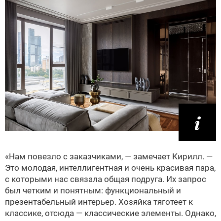
«Нам повезло с заказчиками, — замечает Кирилл. —
Это молодая, интеллигентная и очень красивая пара,
с которыми нас связала общая подруга. Их запрос
был четким и понятным: функциональный и
презентабельный интерьер. Хозяйка тяготеет к
классике, отсюда — классические элементы. Однако,