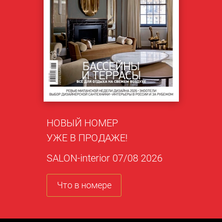
НОВЫЙ НОМЕР
УЖЕ В ПРОДАЖЕ!
SALON-interior 07/08 2026
Что в номере