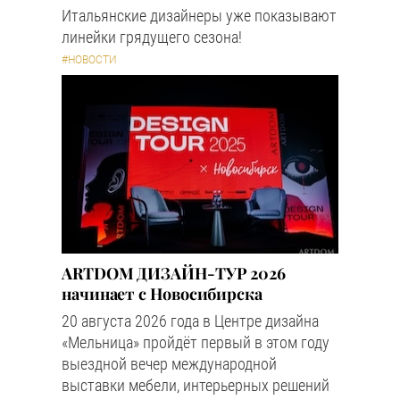
Итальянские дизайнеры уже показывают
линейки грядущего сезона!
#НОВОСТИ
ARTDOM ДИЗАЙН-ТУР 2026
начинает с Новосибирска
20 августа 2026 года в Центре дизайна
«Мельница» пройдёт первый в этом году
выездной вечер международной
выставки мебели, интерьерных решений