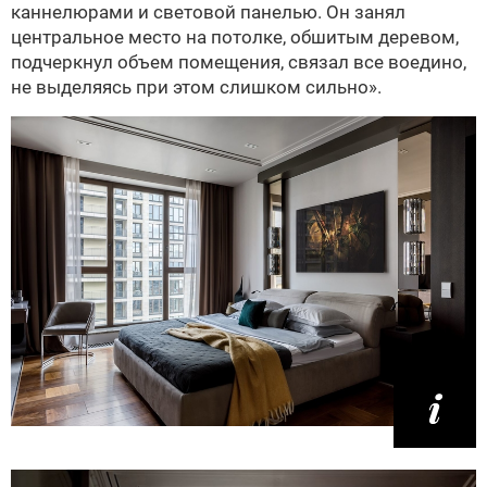
каннелюрами и световой панелью. Он занял
центральное место на потолке, обшитым деревом,
подчеркнул объем помещения, связал все воедино,
не выделяясь при этом слишком сильно».