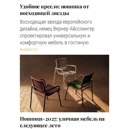
Удобное кресло: новинка от
восходящей звезды
Восходящая звезда европейского
дизайна, немец Вернер Айсслингер
спроектировал универсальную и
комфортную мебель в гостиную.
#НОВОСТИ
Новинки-2027: уличная мебель на
следующее лето