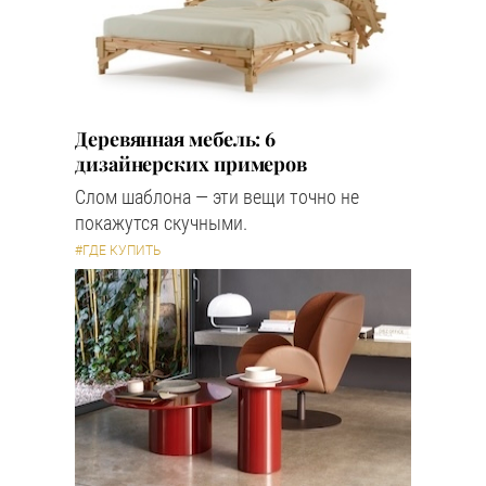
Деревянная мебель: 6
дизайнерских примеров
Слом шаблона — эти вещи точно не
покажутся скучными.
#ГДЕ КУПИТЬ