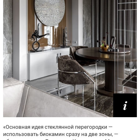
«Основная идея стеклянной перегородки —
использовать биокамин сразу на две зоны, —