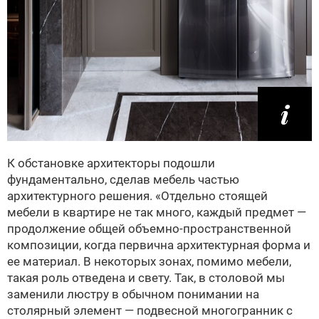
К обстановке архитекторы подошли
фундаментально, сделав мебель частью
архитектурного решения. «Отдельно стоящей
мебели в квартире не так много, каждый предмет —
продолжение общей объемно-пространственной
композиции, когда первична архитектурная форма и
ее материал. В некоторых зонах, помимо мебели,
такая роль отведена и свету. Так, в столовой мы
заменили люстру в обычном понимании на
столярный элемент — подвесной многогранник с