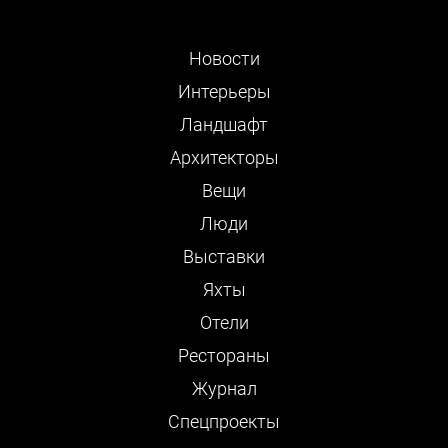
Новости
Интерьеры
Ландшафт
Архитекторы
Вещи
Люди
Выставки
Яхты
Отели
Рестораны
Журнал
Cпецпроекты