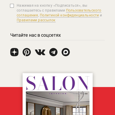
Нажимая на кнопку «Подписаться», вы
соглашаетеcь с правилами
Пользовательского
соглашения
,
Политикой конфиденциальности
и
Правилами рассылок
Читайте нас в соцсетях