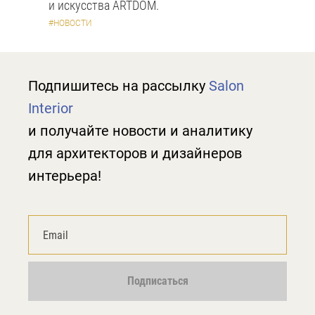
и искусства ARTDOM.
#НОВОСТИ
Подпишитесь на рассылку
Salon
Interior
и получайте новости и аналитику
для архитекторов и дизайнеров
интерьера!
Подписаться