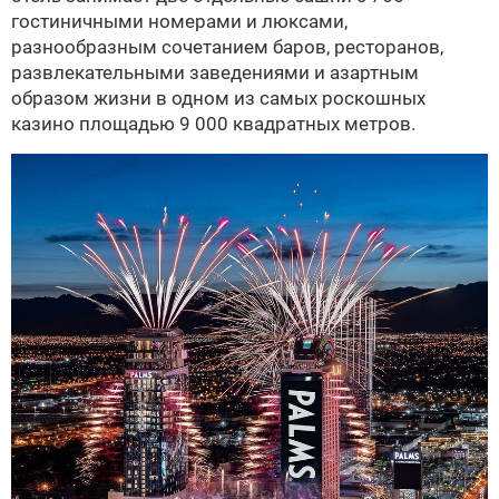
гостиничными номерами и люксами,
разнообразным сочетанием баров, ресторанов,
развлекательными заведениями и азартным
образом жизни в одном из самых роскошных
казино площадью 9 000 квадратных метров.