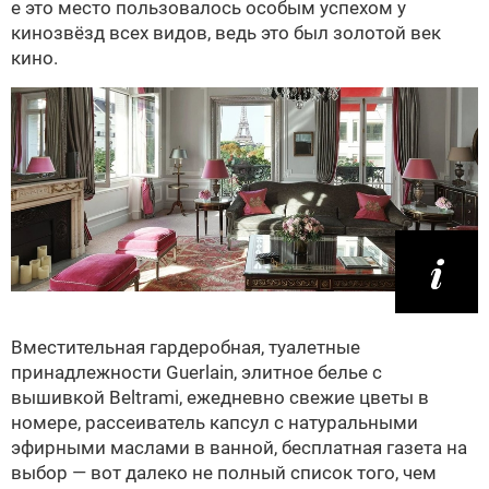
е это место пользовалось особым успехом у
кинозвёзд всех видов, ведь это был золотой век
кино.
Вместительная гардеробная, туалетные
принадлежности Guerlain, элитное белье с
вышивкой Beltrami, ежедневно свежие цветы в
номере, рассеиватель капсул с натуральными
эфирными маслами в ванной, бесплатная газета на
выбор — вот далеко не полный список того, чем