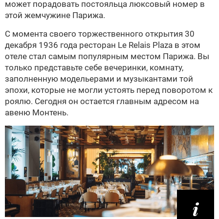
может порадовать постояльца люксовый номер в
этой жемчужине Парижа.
С момента своего торжественного открытия 30
декабря 1936 года ресторан Le Relais Plaza в этом
отеле стал самым популярным местом Парижа. Вы
только представьте себе вечеринки, комнату,
заполненную модельерами и музыкантами той
эпохи, которые не могли устоять перед поворотом к
роялю. Сегодня он остается главным адресом на
авеню Монтень.