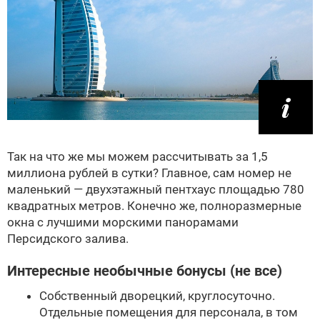
Так на что же мы можем рассчитывать за 1,5
миллиона рублей в сутки? Главное, сам номер не
маленький — двухэтажный пентхаус площадью 780
квадратных метров. Конечно же, полноразмерные
окна с лучшими морскими панорамами
Персидского залива.
Интересные необычные бонусы (не все)
Собственный дворецкий, круглосуточно.
Отдельные помещения для персонала, в том