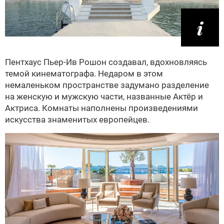
Пентхаус Пьер-Ив Рошон создавал, вдохновляясь
темой кинематографа. Недаром в этом
немаленьком пространстве задумано разделение
на женскую и мужскую части, названные Актёр и
Актриса. Комнаты наполнены произведениями
искусства знаменитых европейцев.