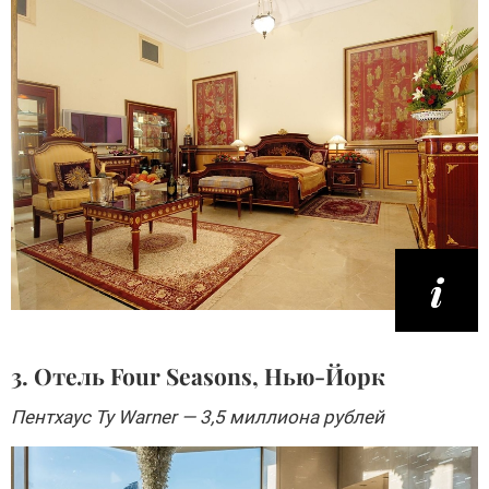
3. Отель Four Seasons, Нью-Йорк
Пентхаус Ty Warner — 3,5 миллиона рублей