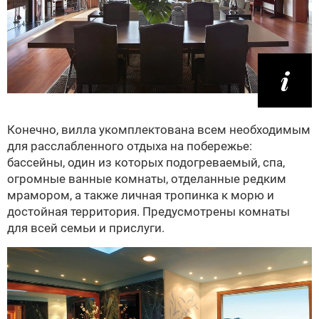
Конечно, вилла укомплектована всем необходимым
для расслабленного отдыха на побережье:
бассейны, один из которых подогреваемый, спа,
огромные ванные комнаты, отделанные редким
мрамором, а также личная тропинка к морю и
достойная территория. Предусмотрены комнаты
для всей семьи и прислуги.