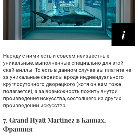
Наряду с ними есть и совсем неизвестные,
уникальные, выполненные специально для этой
скай-виллы. То есть в данном случае вы платите не
за уникальные сервисы вроде индивидуального
круглосуточного дворецкого (хотя он вам тоже
полагается), а за возможность пожить внутри
произведения искусства, состоящего из других
произведений искусства.
7. Grand Hyatt Martinez в Каннах,
Франция