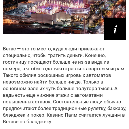
Вегас — это то место, куда люди приезжают
специально, чтобы тратить деньги. Конечно,
гостиницу посещают больше не из-за вида из
номера, а чтобы отдаться страсти к азартным играм.
Такого обилия роскошных игровых автоматов
невозможно найти больше нигде. Только в
основном зале их чуть больше полутора тысяч. А
ведь есть еще нижние этажи с автоматами
повышенных ставок. Состоятельные люди обычно
предпочитают более традиционные рулетку, баккару,
блэкджек и покер. Казино Палм считается лучшим в
Вегасе по блэкджеку.