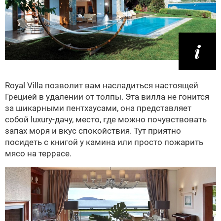
Royal Villa позволит вам насладиться настоящей
Грецией в удалении от толпы. Эта вилла не гонится
за шикарными пентхаусами, она представляет
собой luxury-дачу, место, где можно почувствовать
запах моря и вкус спокойствия. Тут приятно
посидеть с книгой у камина или просто пожарить
мясо на террасе.