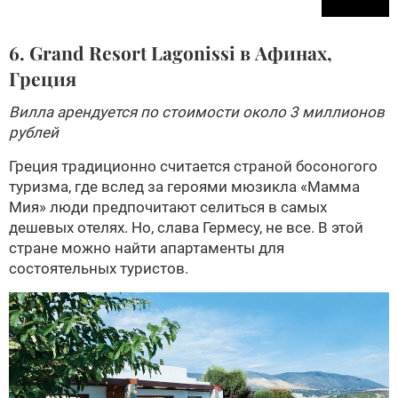
6. Grand Resort Lagonissi в Афинах,
Греция
Вилла арендуется по стоимости около 3 миллионов
рублей
Греция традиционно считается страной босоногого
туризма, где вслед за героями мюзикла «Мамма
Мия» люди предпочитают селиться в самых
дешевых отелях. Но, слава Гермесу, не все. В этой
стране можно найти апартаменты для
состоятельных туристов.