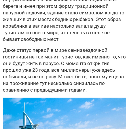
берега и имея при этом форму традиционной
парусной лодочки, здание стало символом когда-то
живших в этих местах бедных рыбаков. Этот образ
кораблика в заливе настолько запал в душу
туристам со всего мира, что теперь в отеле не
бывает свободных мест.
Даже статус первой в мире семизвёздочной
гостиницы не так манит туристов, как именно то, что
они будут жить в парусе. С момента открытия
прошло уже 23 года, все миллионеры уже здесь
побывали, и не по разу. Может быть, поэтому и цена
на проживание тут несколько снизилась по
сравнению с предыдущими годами.