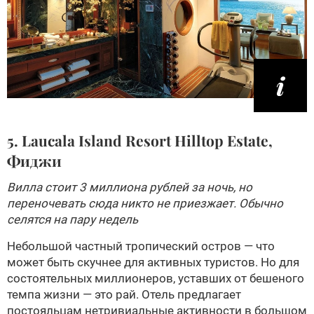
5. Laucala Island Resort Hilltop Estate,
Фиджи
Вилла стоит 3 миллиона рублей за ночь, но
переночевать сюда никто не приезжает. Обычно
селятся на пару недель
Небольшой частный тропический остров — что
может быть скучнее для активных туристов. Но для
состоятельных миллионеров, уставших от бешеного
темпа жизни — это рай. Отель предлагает
постояльцам нетривиальные активности в большом