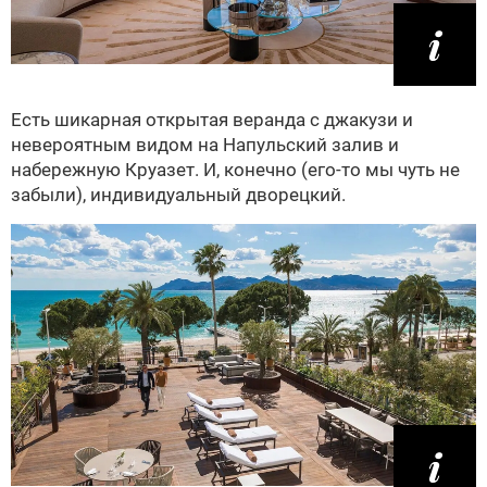
Есть шикарная открытая веранда с джакузи и
невероятным видом на Напульский залив и
набережную Круазет. И, конечно (его-то мы чуть не
забыли), индивидуальный дворецкий.