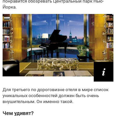
понравится обозревать Центральный парк Нью-
Йорка.
Для третьего по дороговизне отеля в мире список
уникальных особенностей должен быть очень
внушительным. Он именно такой.
Чем удивят?