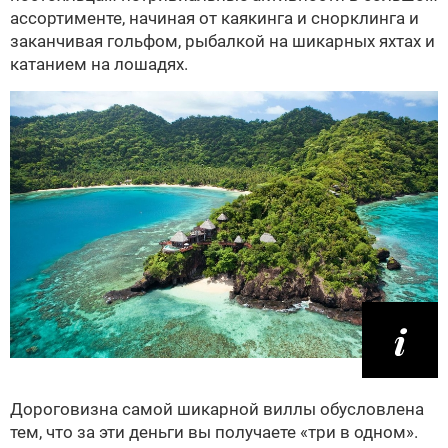
ассортименте, начиная от каякинга и снорклинга и
заканчивая гольфом, рыбалкой на шикарных яхтах и
катанием на лошадях.
Дороговизна самой шикарной виллы обусловлена
тем, что за эти деньги вы получаете «три в одном».