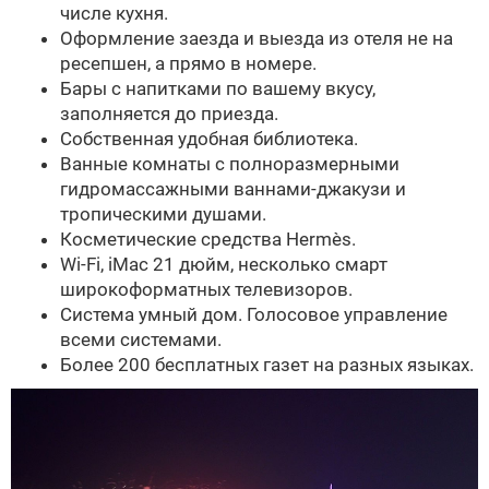
числе кухня.
Оформление заезда и выезда из отеля не на
ресепшен, а прямо в номере.
Бары с напитками по вашему вкусу,
заполняется до приезда.
Собственная удобная библиотека.
Ванные комнаты с полноразмерными
гидромассажными ваннами-джакузи и
тропическими душами.
Косметические средства Hermès.
Wi-Fi, iMac 21 дюйм, несколько смарт
широкоформатных телевизоров.
Система умный дом. Голосовое управление
всеми системами.
Более 200 бесплатных газет на разных языках.