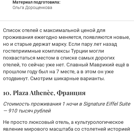
Материал подготовила:
Ольга Дорощенкова
Список отелей с максимальной ценой для
проживания ежегодно меняется, появляются новые,
но и старые держат марку. Если пару лет назад
гостеприимные комплексы Турции могли
похвастаться местом в списке самых дорогих
отелей, то сейчас уже нет. Славный Маврикий ещё в
прошлом году был на 7 месте, а в этом он уже
отодвинут. Смотрим шикарные варианты.
10. Plaza Athenèe, Франция
Стоимость проживания 1 ночи в Signature Eiffel Suite
— 910 тысяч рублей
Не просто люксовый отель, а культурологическое
явление мирового масштаба со столетней историей