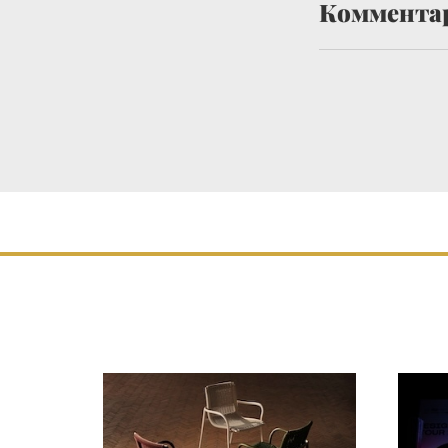
Коммента