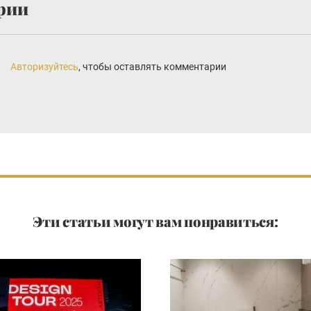
рии
Авторизуйтесь
, чтобы оставлять комментарии
Эти статьи могут вам понравиться: