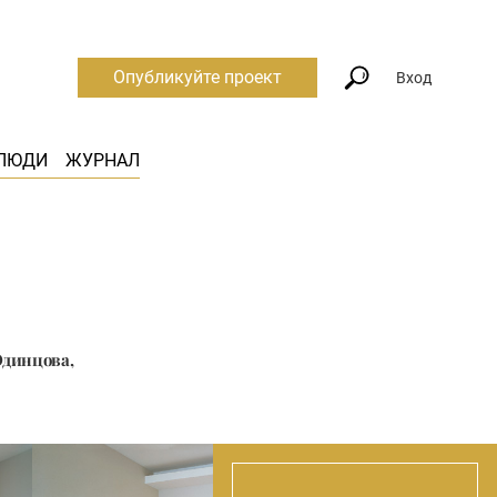
Опубликуйте проект
Вход
ЛЮДИ
ЖУРНАЛ
Одинцова,