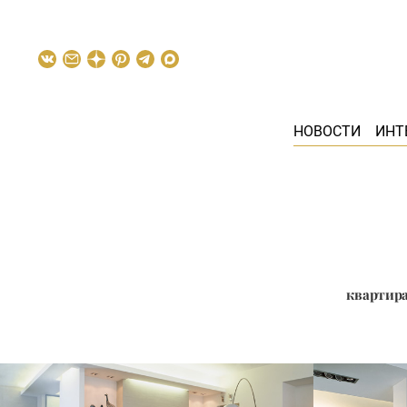
НОВОСТИ
ИНТ
квартира