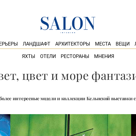
ЕРЬЕРЫ
ЛАНДШАФТ
АРХИТЕКТОРЫ
МЕСТА
ВЕЩИ
ЯХТЫ
ОТЕЛИ
РЕСТОРАНЫ
МНЕНИЯ
вет, цвет и море фантаз
более интересные модели и коллекции Кельнской выставки с