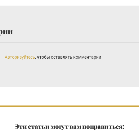
рии
Авторизуйтесь
, чтобы оставлять комментарии
Эти статьи могут вам понравиться: