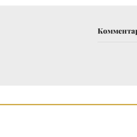
Коммента