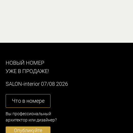
НОВЫЙ НОМЕР
УЖЕ В ПРОДАЖЕ!
SALON-interior 07/08 2026
Что в номере
Вы профессиональный
архитектор или дизайнер?
Опубликуйте