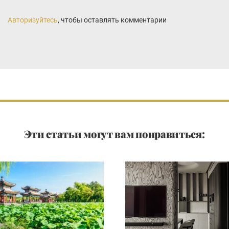
Авторизуйтесь
, чтобы оставлять комментарии
Эти статьи могут вам понравиться: