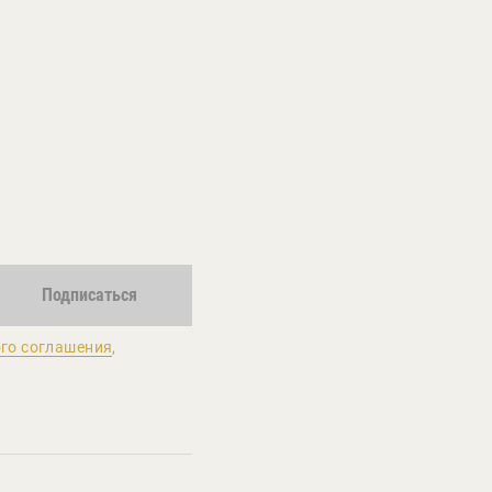
Подписаться
го соглашения
,