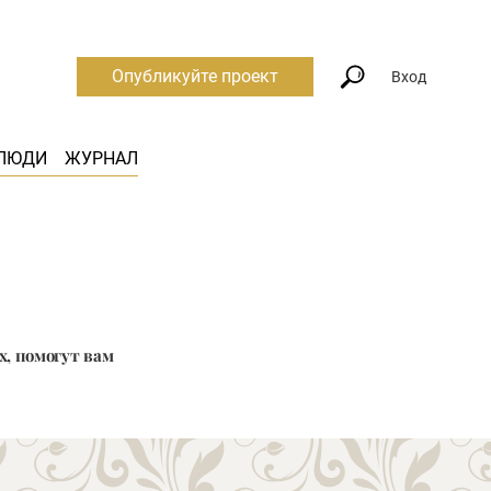
Опубликуйте проект
Вход
ЛЮДИ
ЖУРНАЛ
, помогут вам