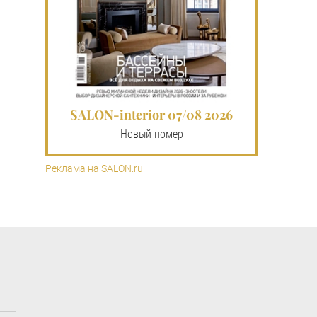
SALON-interior 07/08 2026
Новый номер
Реклама на SALON.ru