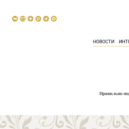
НОВОСТИ
ИНТ
Правильно по