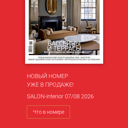
НОВЫЙ НОМЕР
УЖЕ В ПРОДАЖЕ!
SALON-interior 07/08 2026
Что в номере