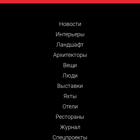
Новости
Интерьеры
Ландшафт
Архитекторы
Вещи
Люди
Выставки
Яхты
Отели
Рестораны
Журнал
Cпецпроекты