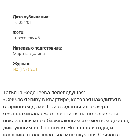
Дата публикации:
16.05.2011
Фото:
- пресс-служб
Интервью подготовила:
Марина Долина
Журнал:
N2 (157) 2011
Татьяна Веденеева, телеведущая:
«Сейчас я живу в квартире, которая находится в
старинном доме. При создании интерьера
я «отталкивалась» от лепнины на потолке: она
показалась мне обязывающим элементом декора,
диктующим выбор стиля. Но прошли годы, и
классика стала казаться мне скучной. Сейчас я