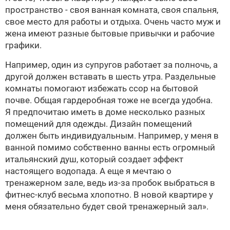
пространство - своя ванная комната, своя спальня,
свое место для работы и отдыха. Очень часто муж и
жена имеют разные бытовые привычки и рабочие
графики.
Например, один из супругов работает за полночь, а
другой должен вставать в шесть утра. Раздельные
комнаты помогают избежать ссор на бытовой
почве. Общая гардеробная тоже не всегда удобна.
Я предпочитаю иметь в доме несколько разных
помещений для одежды. Дизайн помещений
должен быть индивидуальным. Например, у меня в
ванной помимо собственно ванны есть огромный
итальянский душ, который создает эффект
настоящего водопада. А еще я мечтаю о
тренажерном зале, ведь из-за пробок выбраться в
фитнес-клуб весьма хлопотно. В новой квартире у
меня обязательно будет свой тренажерный зал».