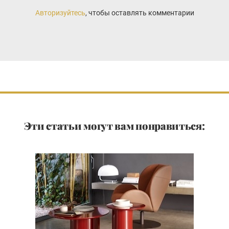
Авторизуйтесь
, чтобы оставлять комментарии
Эти статьи могут вам понравиться: