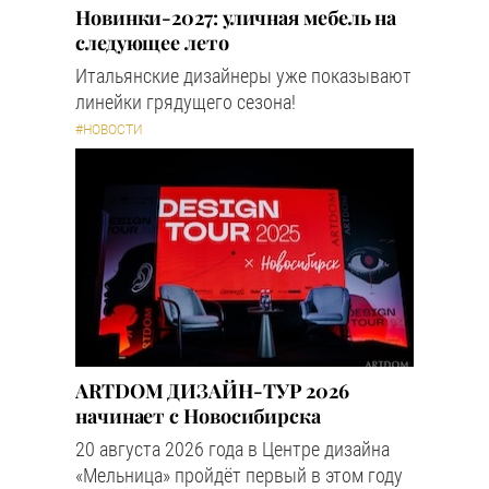
Новинки-2027: уличная мебель на
следующее лето
Итальянские дизайнеры уже показывают
линейки грядущего сезона!
#НОВОСТИ
ARTDOM ДИЗАЙН-ТУР 2026
начинает с Новосибирска
20 августа 2026 года в Центре дизайна
«Мельница» пройдёт первый в этом году