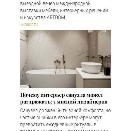
выездной вечер международной
выставки мебели, интерьерных решений
и искусства ARTDOM.
#НОВОСТИ
Почему интерьер санузла может
раздражать: 5 мнений дизайнеров
Санузел должен быть зоной комфорта, но
частые ошибки в его интерьере могут
превратить ежедневные ритуалы в