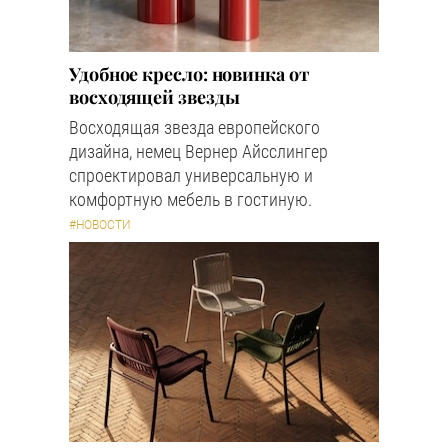
Удобное кресло: новинка от
восходящей звезды
Восходящая звезда европейского
дизайна, немец Вернер Айсслингер
спроектировал универсальную и
комфортную мебель в гостиную.
#НОВОСТИ