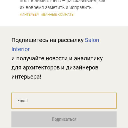
постоянный стресс — рассказываем, как
их вовремя заметить и исправить.
#ИНТЕРЬЕР
#ВАННЫЕ КОМНАТЫ
Подпишитесь на рассылку
Salon
Interior
и получайте новости и аналитику
для архитекторов и дизайнеров
интерьера!
Подписаться