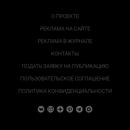
О ПРОЕКТЕ
РЕКЛАМА НА САЙТЕ
РЕКЛАМА В ЖУРНАЛЕ
КОНТАКТЫ
ПОДАТЬ ЗАЯВКУ НА ПУБЛИКАЦИЮ
ПОЛЬЗОВАТЕЛЬСКОЕ СОГЛАШЕНИЕ
ПОЛИТИКА КОНФИДЕНЦИАЛЬНОСТИ