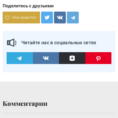
Поделитесь с друзьями
Мне нравится
Читайте нас в социальных сетях
Комментарии