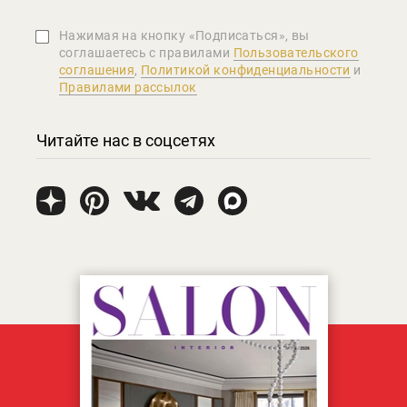
Нажимая на кнопку «Подписаться», вы
соглашаетеcь с правилами
Пользовательского
соглашения
,
Политикой конфиденциальности
и
Правилами рассылок
Читайте нас в соцсетях