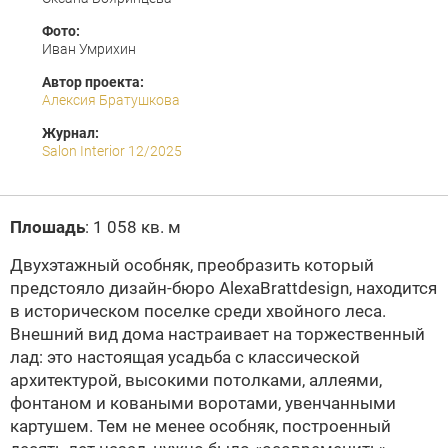
Фото:
Иван Умрихин
Автор проекта:
Алексия Братушкова
Журнал:
Salon Interior 12/2025
Плошадь
: 1 058 кв. м
Двухэтажный особняк, преобразить который
предстояло дизайн-бюро AlexaBrattdesign, находится
в историческом поселке среди хвойного леса.
Внешний вид дома настраивает на торжественный
лад: это настоящая усадьба с классической
архитектурой, высокими потолками, аллеями,
фонтаном и коваными воротами, увенчанными
картушем. Тем не менее особняк, построенный