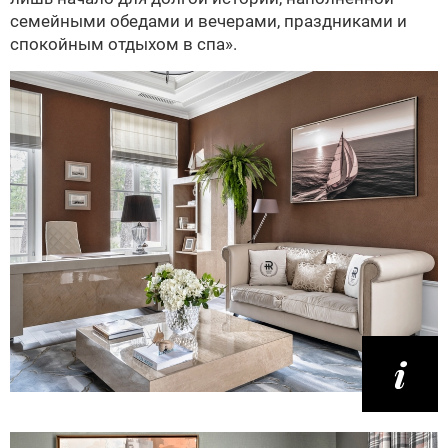
семейными обедами и вечерами, праздниками и
спокойным отдыхом в спа».