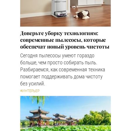
Доверьте уборку технологиям:
современные пылесосы, которые
обеспечат новый уровень чистоты
Сегодня пылесосы умеют гораздо
больше, чем просто собирать пыль.
Разбираемся, как современная техника
помогает поддерживать дома чистоту
без усилий.
#ИНТЕРЬЕР