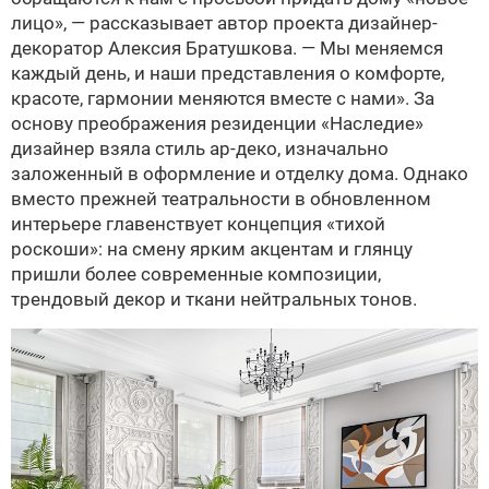
лицо», — рассказывает автор проекта дизайнер-
декоратор Алексия Братушкова. — Мы меняемся
каждый день, и наши представления о комфорте,
красоте, гармонии меняются вместе с нами». За
основу преображения резиденции «Наследие»
дизайнер взяла стиль ар-деко, изначально
заложенный в оформление и отделку дома. Однако
вместо прежней театральности в обновленном
интерьере главенствует концепция «тихой
роскоши»: на смену ярким акцентам и глянцу
пришли более современные композиции,
трендовый декор и ткани нейтральных тонов.