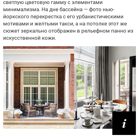
светлую цветовую гамму с элементами
минимализма. На дне бассейна — фото нью-
йоркского перекрестка с его урбанистическими
мотивами и желтыми такси, а на потолке этот же
сюжет зеркально отображен в рельефном панно из
искусственной кожи.