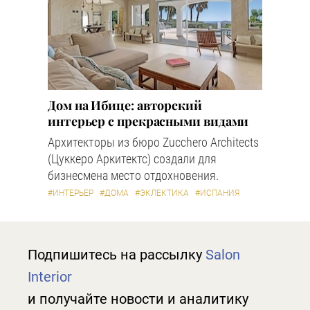
Дом на Ибице: авторский
интерьер с прекрасными видами
Архитекторы из бюро Zucchero Architects
(Цуккеро Аркитектс) создали для
бизнесмена место отдохновения.
#ИНТЕРЬЕР
#ДОМА
#ЭКЛЕКТИКА
#ИСПАНИЯ
Подпишитесь на рассылку
Salon
Interior
и получайте новости и аналитику