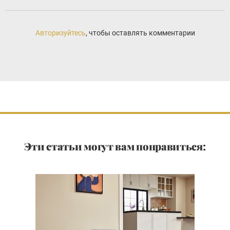
Авторизуйтесь
, чтобы оставлять комментарии
Эти статьи могут вам понравиться: