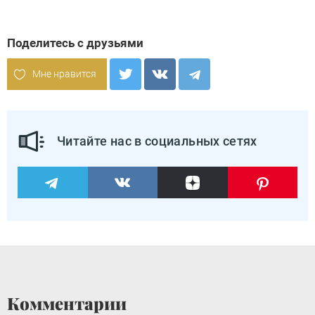
Поделитесь с друзьями
Мне нравится
Читайте нас в социальных сетях
Комментарии