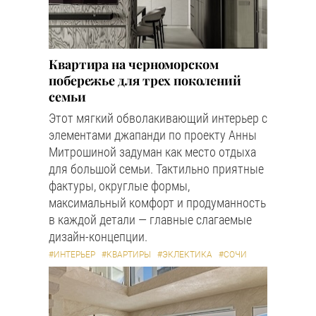
Квартира на черноморском
побережье для трех поколений
семьи
Этот мягкий обволакивающий интерьер с
элементами джапанди по проекту Анны
Митрошиной задуман как место отдыха
для большой семьи. Тактильно приятные
фактуры, округлые формы,
максимальный комфорт и продуманность
в каждой детали — главные слагаемые
дизайн-концепции.
#ИНТЕРЬЕР
#КВАРТИРЫ
#ЭКЛЕКТИКА
#СОЧИ