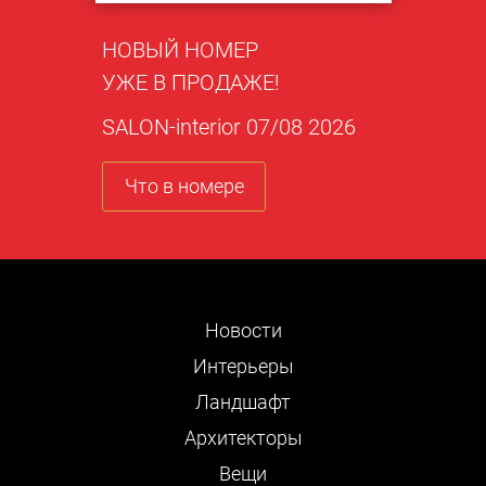
НОВЫЙ НОМЕР
УЖЕ В ПРОДАЖЕ!
SALON-interior 07/08 2026
Что в номере
Новости
Интерьеры
Ландшафт
Архитекторы
Вещи