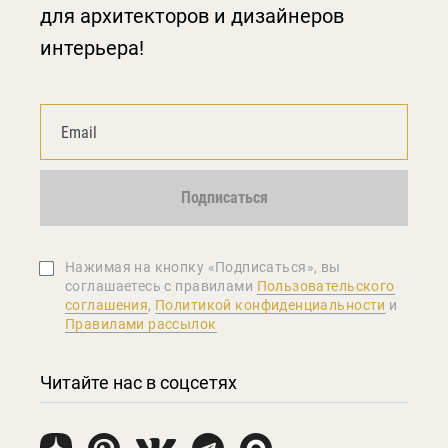
для архитекторов и дизайнеров
интерьера!
Подписаться
Нажимая на кнопку «Подписаться», вы
соглашаетеcь с правилами
Пользовательского
соглашения
,
Политикой конфиденциальности
и
Правилами рассылок
Читайте нас в соцсетях