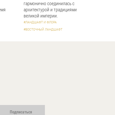
гармонично соединилась с
емя
архитектурой и традициями
великой империи.
#ЛАНДШАФТ И ФЛОРА
#ВОСТОЧНЫЙ ЛАНДШАФТ
Подписаться