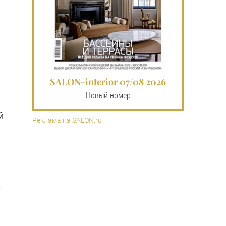
SALON-interior 07/08 2026
Новый номер
й
Реклама на SALON.ru
.