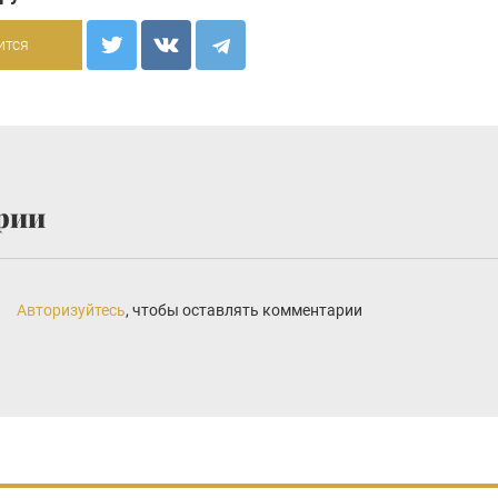
ится
рии
Авторизуйтесь
, чтобы оставлять комментарии