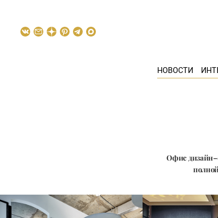
НОВОСТИ
ИНТ
Офис дизайн–с
полной