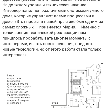
На должном уровне и техническая начинка.
Интерьер наполнен различными системами умного
дома, которые управляют всеми процессами в
доме. «Этот проект в нашей практике был одним из
самых сложных, — признаётся Мария. — Именно с
точки зрения технической реализации нам
пришлось прорабатывать многие моменты с
инженерами, искать новые решения, внедрять
новые технологии, но от этого работа стала только
интереснее».