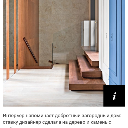
Интерьер напоминает добротный загородный дом:
ставку дизайнер сделала на дерево и камень с