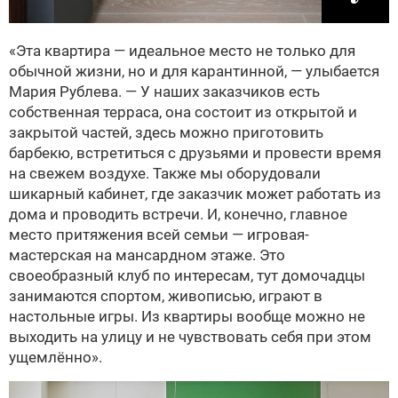
«Эта квартира — идеальное место не только для
обычной жизни, но и для карантинной, — улыбается
Мария Рублева. — У наших заказчиков есть
собственная терраса, она состоит из открытой и
закрытой частей, здесь можно приготовить
барбекю, встретиться с друзьями и провести время
на свежем воздухе. Также мы оборудовали
шикарный кабинет, где заказчик может работать из
дома и проводить встречи. И, конечно, главное
место притяжения всей семьи — игровая-
мастерская на мансардном этаже. Это
своеобразный клуб по интересам, тут домочадцы
занимаются спортом, живописью, играют в
настольные игры. Из квартиры вообще можно не
выходить на улицу и не чувствовать себя при этом
ущемлённо».