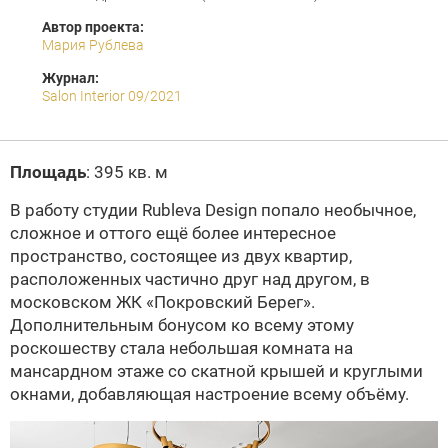
Автор проекта:
Мария Рублева
Журнал:
Salon Interior 09/2021
Площадь
: 395 кв. м
В работу студии Rubleva Design попало необычное,
сложное и оттого ещё более интересное
пространство, состоящее из двух квартир,
расположенных частично друг над другом, в
московском ЖК «Покровский Берег».
Дополнительным бонусом ко всему этому
роскошеству стала небольшая комната на
мансардном этаже со скатной крышей и круглыми
окнами, добавляющая настроение всему объёму.