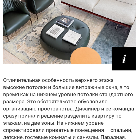
Отличительная особенность верхнего этажа —
высокие потолки и большие витражные окна, в то
время как на нижнем уровне потолки стандартного
размера. Это обстоятельство обусловило
организацию пространства. Дизайнер и её команда
сразу приняли решение разделить квартиру по
этажам, на две зоны. На нижнем уровне
спроектировали приватные помещения — спальни,
детские, гостевые комнаты и санузлы. Парадная,