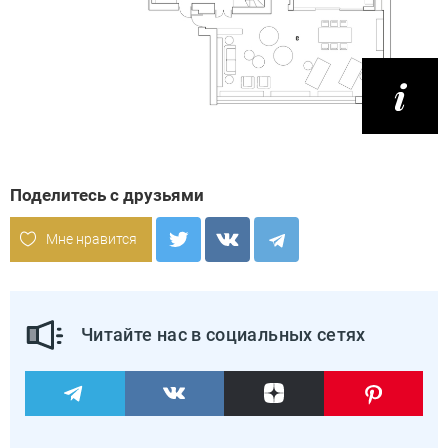
Поделитесь с друзьями
Мне нравится
Читайте нас в социальных сетях