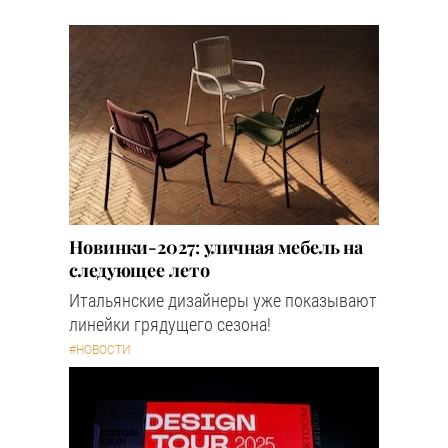
Новинки-2027: уличная мебель на
следующее лето
Итальянские дизайнеры уже показывают
линейки грядущего сезона!
#НОВОСТИ