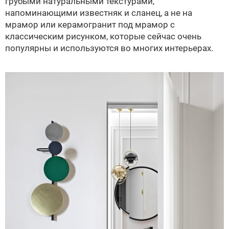
грубыми натуральными текстурами,
напоминающими известняк и сланец, а не на
мрамор или керамогранит под мрамор с
классическим рисунком, которые сейчас очень
популярны и используются во многих интерьерах.