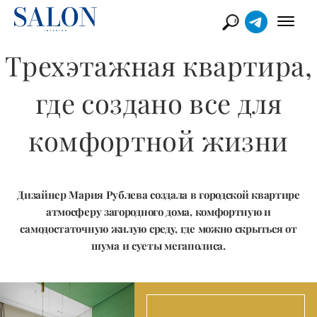
Трехэтажная квартира,
где создано все для
комфортной жизни
Дизайнер Мария Рублева создала в городской квартире
атмосферу загородного дома, комфортную и
самодостаточную жилую среду, где можно скрыться от
шума и суеты мегаполиса.