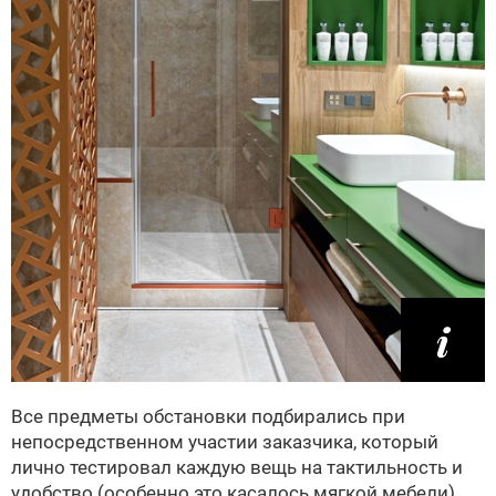
Все предметы обстановки подбирались при
непосредственном участии заказчика, который
лично тестировал каждую вещь на тактильность и
удобство (особенно это касалось мягкой мебели).