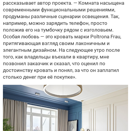
рассказывает автор проекта. — Комната насыщена
современными функциональными решениями,
продуманы различные сценарии освещения. Так,
например, можно зарядить телефон, просто
положив его на тумбочку рядом с изголовьем.
Особая любовь — это кровать марки Poltrona Frau,
притягивающая взгляд своим лаконичным и
элегантным дизайном. На следующее утро после
того, как владельцы въехали в квартиру, мне
позвонил заказчик и сказал, что оценил по
достоинству кровать и понял, за что он заплатил
столько денег при её покупке».