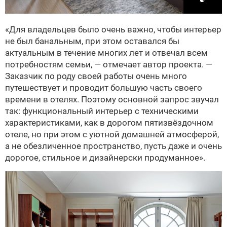
«Для владельцев было очень важно, чтобы интерьер
не был банальным, при этом оставался бы
актуальным в течение многих лет и отвечал всем
потребностям семьи, — отмечает автор проекта. —
Заказчик по роду своей работы очень много
путешествует и проводит большую часть своего
времени в отелях. Поэтому основной запрос звучал
так: функциональный интерьер с техническими
характеристиками, как в дорогом пятизвёздочном
отеле, но при этом с уютной домашней атмосферой,
а не обезличенное пространство, пусть даже и очень
дорогое, стильное и дизайнерски продуманное».