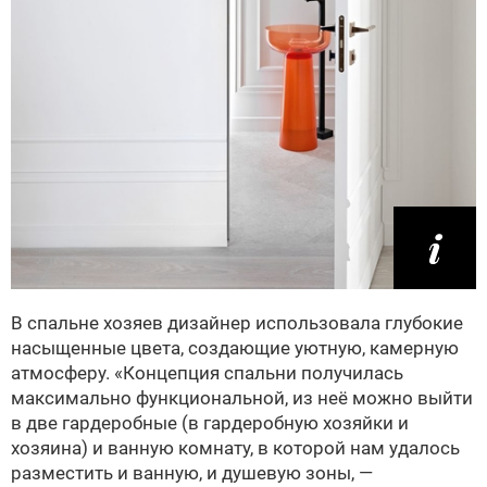
В спальне хозяев дизайнер использовала глубокие
насыщенные цвета, создающие уютную, камерную
атмосферу. «Концепция спальни получилась
максимально функциональной, из неё можно выйти
в две гардеробные (в гардеробную хозяйки и
хозяина) и ванную комнату, в которой нам удалось
разместить и ванную, и душевую зоны, —