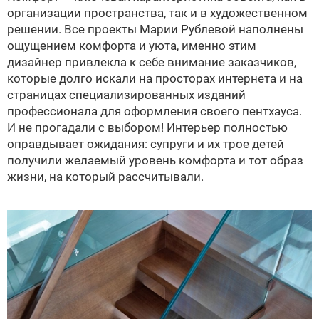
организации пространства, так и в художественном
решении. Все проекты Марии Рублевой наполнены
ощущением комфорта и уюта, именно этим
дизайнер привлекла к себе внимание заказчиков,
которые долго искали на просторах интернета и на
страницах специализированных изданий
профессионала для оформления своего пентхауса.
И не прогадали с выбором! Интерьер полностью
оправдывает ожидания: супруги и их трое детей
получили желаемый уровень комфорта и тот образ
жизни, на который рассчитывали.