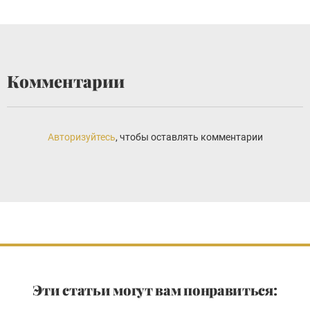
Комментарии
Авторизуйтесь
, чтобы оставлять комментарии
Эти статьи могут вам понравиться: