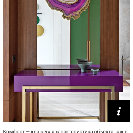
Комфорт — ключевая характеристика объекта, как в