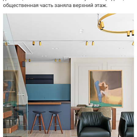
общественная часть заняла верхний этаж.