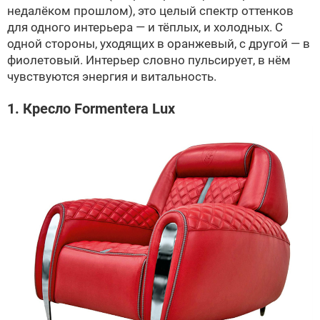
недалёком прошлом), это целый спектр оттенков
для одного интерьера — и тёплых, и холодных. С
одной стороны, уходящих в оранжевый, с другой — в
фиолетовый. Интерьер словно пульсирует, в нём
чувствуются энергия и витальность.
1. Кресло Formentera Lux