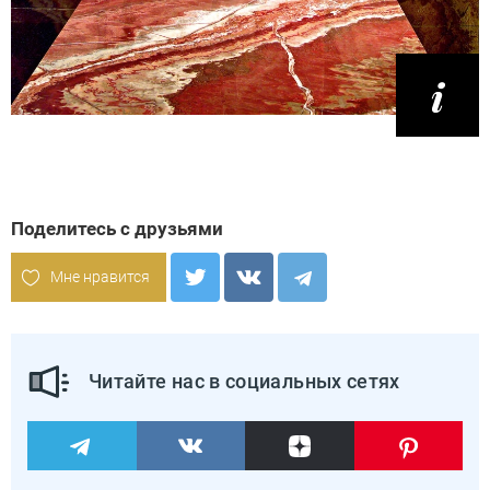
Поделитесь с друзьями
Мне нравится
Читайте нас в социальных сетях