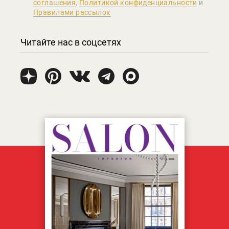
соглашения
,
Политикой конфиденциальности
и
Правилами рассылок
Читайте нас в соцсетях