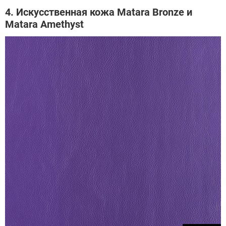
4. Искусственная кожа Matara Bronze и
Matara Amethyst