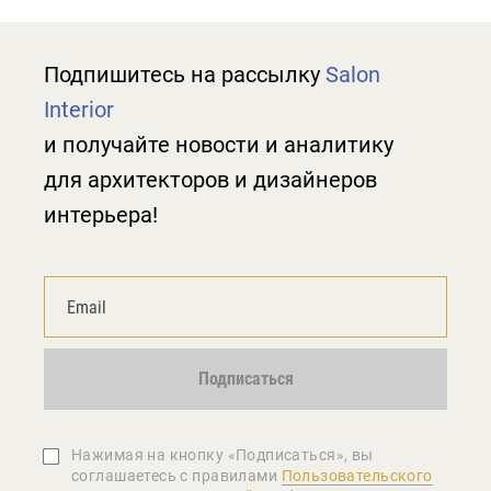
Подпишитесь на рассылку
Salon
Interior
и получайте новости и аналитику
для архитекторов и дизайнеров
интерьера!
Подписаться
Нажимая на кнопку «Подписаться», вы
соглашаетеcь с правилами
Пользовательского