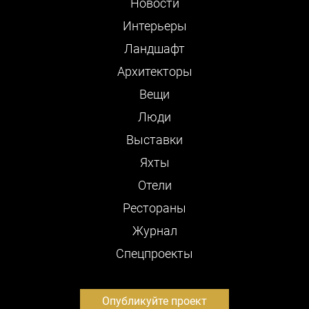
Новости
Интерьеры
Ландшафт
Архитекторы
Вещи
Люди
Выставки
Яхты
Отели
Рестораны
Журнал
Cпецпроекты
Опубликуйте проект