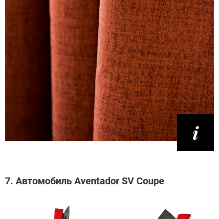
7. Автомобиль Aventador SV Coupе