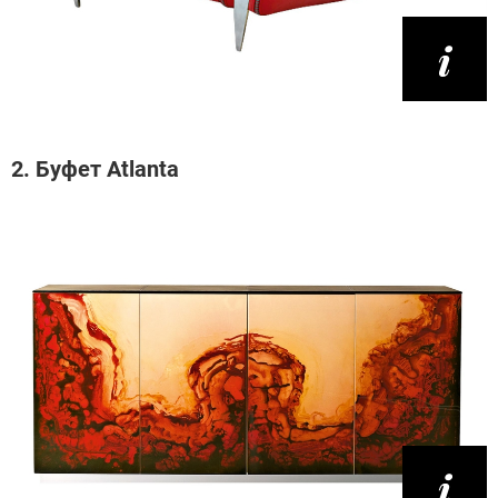
2. Буфет Atlanta