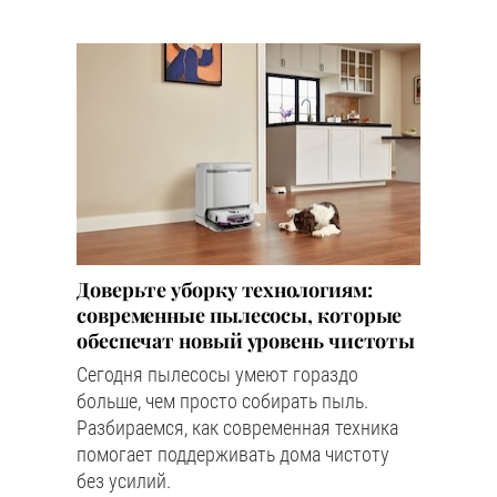
Доверьте уборку технологиям:
современные пылесосы, которые
обеспечат новый уровень чистоты
Сегодня пылесосы умеют гораздо
больше, чем просто собирать пыль.
Разбираемся, как современная техника
помогает поддерживать дома чистоту
без усилий.