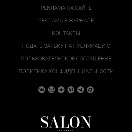
РЕКЛАМА НА САЙТЕ
РЕКЛАМА В ЖУРНАЛЕ
КОНТАКТЫ
ПОДАТЬ ЗАЯВКУ НА ПУБЛИКАЦИЮ
ПОЛЬЗОВАТЕЛЬСКОЕ СОГЛАШЕНИЕ
ПОЛИТИКА КОНФИДЕНЦИАЛЬНОСТИ