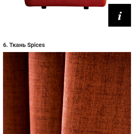
6. Ткань Spices