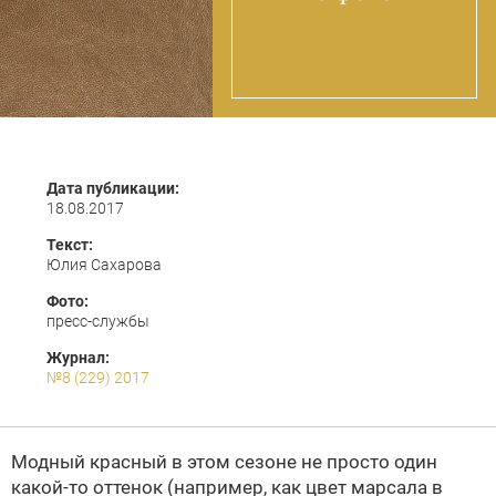
Дата публикации:
18.08.2017
Текст:
Юлия Сахарова
Фото:
пресс-службы
Журнал:
№8 (229) 2017
Модный красный в этом сезоне не просто один
какой-то оттенок (например, как цвет марсала в