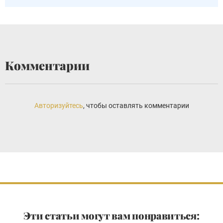
Комментарии
Авторизуйтесь
, чтобы оставлять комментарии
Эти статьи могут вам понравиться: