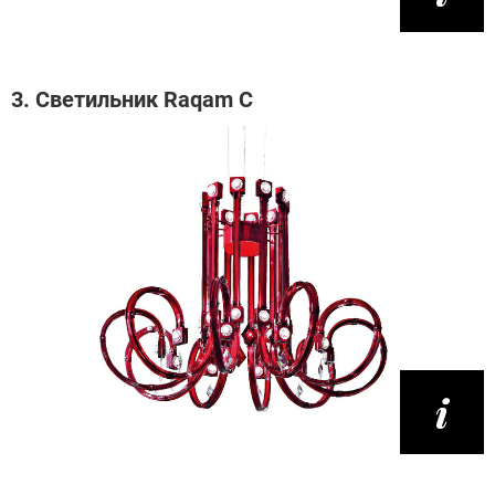
3. Светильник Raqam C