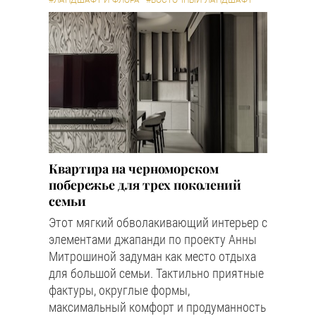
#ЛАНДШАФТ И ФЛОРА
#ВОСТОЧНЫЙ ЛАНДШАФТ
Квартира на черноморском
побережье для трех поколений
семьи
Этот мягкий обволакивающий интерьер с
элементами джапанди по проекту Анны
Митрошиной задуман как место отдыха
для большой семьи. Тактильно приятные
фактуры, округлые формы,
максимальный комфорт и продуманность