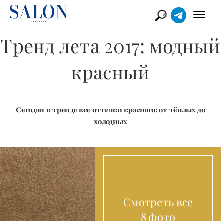
Тренд лета 2017: модный
красный
Сегодня в тренде все оттенки красного: от тёплых до
холодных
Смотреть все
8 фото