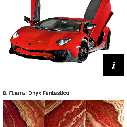
8. Плиты Onyx Fantastico