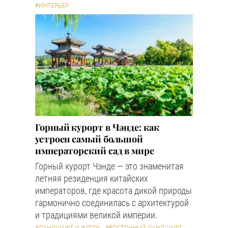
#ИНТЕРЬЕР
Горный курорт в Чэнде: как
устроен самый большой
императорский сад в мире
Горный курорт Чэнде — это знаменитая
летняя резиденция китайских
императоров, где красота дикой природы
гармонично соединилась с архитектурой
и традициями великой империи.