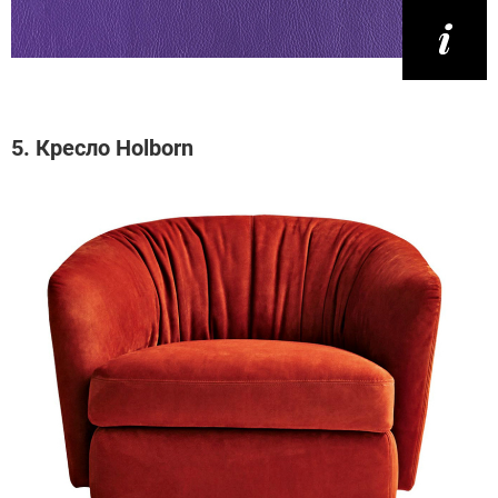
5. Кресло Holborn