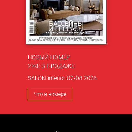
НОВЫЙ НОМЕР
УЖЕ В ПРОДАЖЕ!
SALON-interior 07/08 2026
Что в номере