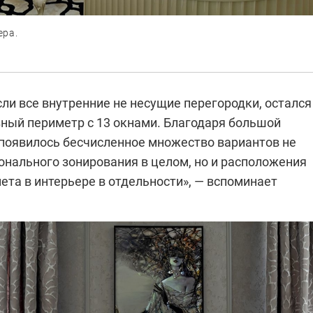
ера.
ли все внутренние не несущие перегородки, остался
зный периметр с 13 окнами. Благодаря большой
 появилось бесчисленное множество вариантов не
онального зонирования в целом, но и расположения
ета в интерьере в отдельности», — вспоминает