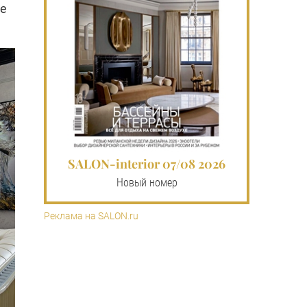
ее
SALON-interior 07/08 2026
Новый номер
Реклама на SALON.ru