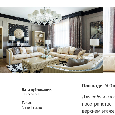
Площадь
: 500 
Дата публикации:
01.09.2021
Для себя и св
Текст:
пространстве, 
Анна Гемиш
верхнем этаже