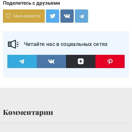
Поделитесь с друзьями
Мне нравится
Читайте нас в социальных сетях
Комментарии