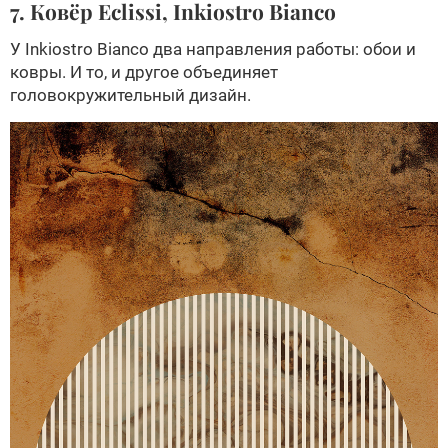
7. Ковёр Eclissi, Inkiostro Bianco
У Inkiostro Bianco два направления работы: обои и
ковры. И то, и другое объединяет
головокружительный дизайн.