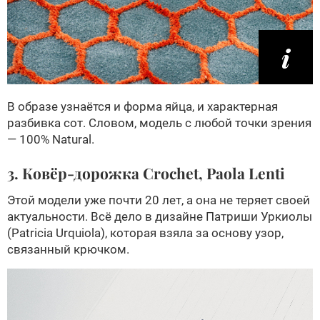
В образе узнаётся и форма яйца, и характерная
разбивка сот. Словом, модель с любой точки зрения
— 100% Natural.
3. Ковёр-дорожка Crochet, Paola Lenti
Этой модели уже почти 20 лет, а она не теряет своей
актуальности. Всё дело в дизайне Патриши Уркиолы
(Patricia Urquiola), которая взяла за основу узор,
связанный крючком.