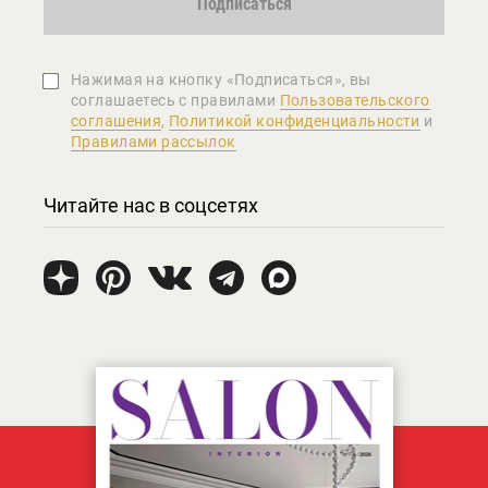
Подписаться
Нажимая на кнопку «Подписаться», вы
соглашаетеcь с правилами
Пользовательского
соглашения
,
Политикой конфиденциальности
и
Правилами рассылок
Читайте нас в соцсетях