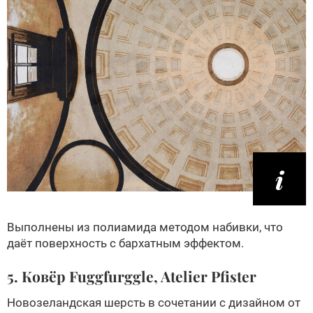
Выполнены из полиамида методом набивки, что
даёт поверхность с бархатным эффектом.
5. Ковёр Fuggfurggle, Atelier Pfister
Новозеландская шерсть в сочетании с дизайном от