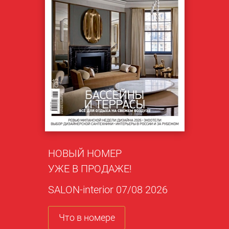
НОВЫЙ НОМЕР
УЖЕ В ПРОДАЖЕ!
SALON-interior 07/08 2026
Что в номере