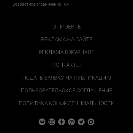
Возрастное ограничение 16+
О ПРОЕКТЕ
РЕКЛАМА НА САЙТЕ
РЕКЛАМА В ЖУРНАЛЕ
КОНТАКТЫ
ПОДАТЬ ЗАЯВКУ НА ПУБЛИКАЦИЮ
ПОЛЬЗОВАТЕЛЬСКОЕ СОГЛАШЕНИЕ
ПОЛИТИКА КОНФИДЕНЦИАЛЬНОСТИ