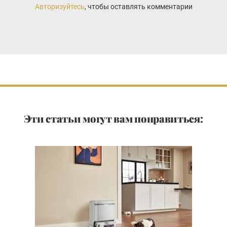
Авторизуйтесь
, чтобы оставлять комментарии
Эти статьи могут вам понравиться: