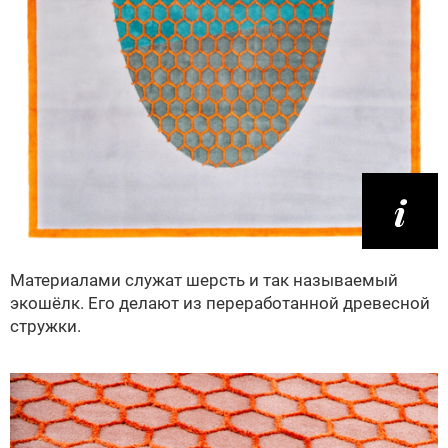
Материалами служат шерсть и так называемый
экошёлк. Его делают из переработанной древесной
стружки.