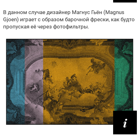
В данном случае дизайнер Магнус Гьён (Magnus
Gjoen) играет с образом барочной фрески, как будто
пропуская её через фотофильтры.