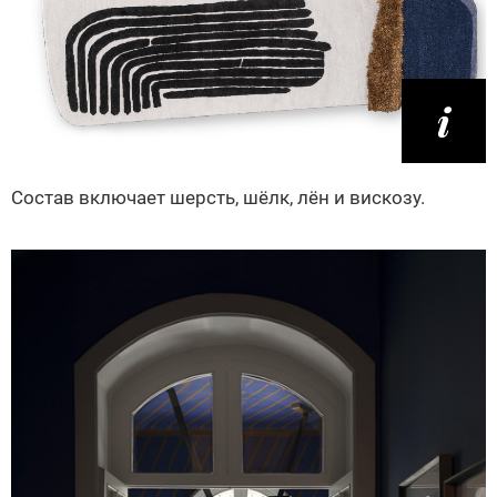
Состав включает шерсть, шёлк, лён и вискозу.