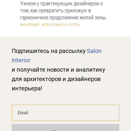
Узнали у практикующих дизайнеров о
том, как превратить прихожую в
гармоничное продолжение жилой зоны.
#ИНТЕРЬЕР
#ПРИХОЖИЕ И ХОЛЛЫ
Подпишитесь на рассылку
Salon
Interior
и получайте новости и аналитику
для архитекторов и дизайнеров
интерьера!