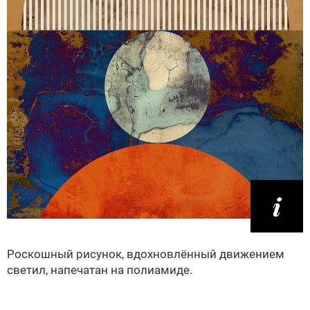
Роскошный рисунок, вдохновлённый движением
светил, напечатан на полиамиде.