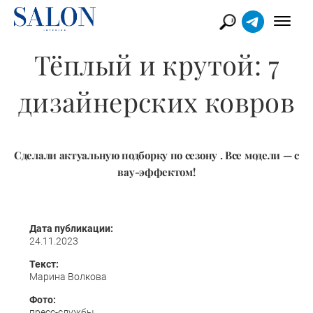
Тёплый и крутой: 7
дизайнерских ковров
Сделали актуальную подборку по сезону . Все модели — с
вау-эффектом!
Дата публикации:
24.11.2023
Текст:
Марина Волкова
Фото:
пресс-службы