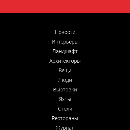
Новости
Интерьеры
Ландшафт
Архитекторы
Вещи
Люди
Выставки
Яхты
Отели
Рестораны
Журнал