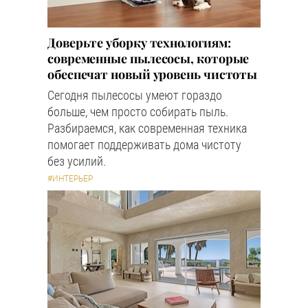
Доверьте уборку технологиям:
современные пылесосы, которые
обеспечат новый уровень чистоты
Сегодня пылесосы умеют гораздо
больше, чем просто собирать пыль.
Разбираемся, как современная техника
помогает поддерживать дома чистоту
без усилий.
#ИНТЕРЬЕР