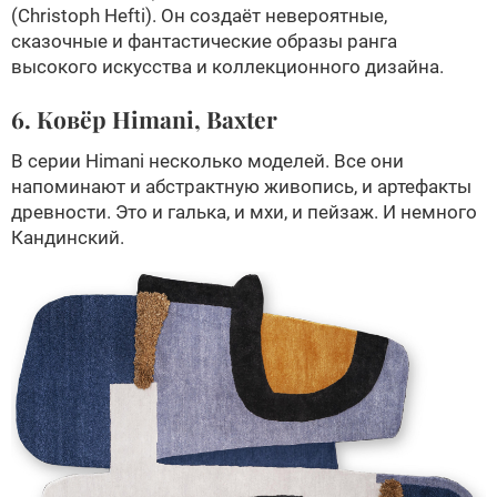
(Christoph Hefti). Он создаёт невероятные,
сказочные и фантастические образы ранга
высокого искусства и коллекционного дизайна.
6. Ковёр Himani, Baxter
В серии Himani несколько моделей. Все они
напоминают и абстрактную живопись, и артефакты
древности. Это и галька, и мхи, и пейзаж. И немного
Кандинский.