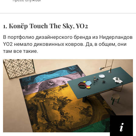
1. Ковёр Touch The Sky, YO2
В портфолио дизайнерского бренда из Нидерландов
YO2 немало диковинных ковров. Да, в общем, они
там все такие.